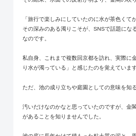
「旅行で楽しみにしていたのに水が茶色くて
その深みのある濁りこそが、SNSで話題にな
なのです。
私自身、これまで複数回京都を訪れ、実際に
り水が濁っている」と感じたのを覚えていま
ただ、池の成り立ちや庭園としての意味を知
汚いだけなのかなと思っていたのですが、金
があることを知りませんでした。