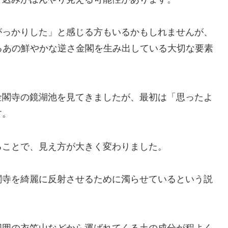
がっかりした」と感じる方もいるかもしれませんが、
るあの鮮やかな逆さ金閣を生み出している大切な要素
金閣寺の鏡湖池を見てきましたが、最初は「思ったよ
す。
ることで、見え方が大きく変わりました。
閣寺を綺麗に反射させるために濁らせているという説