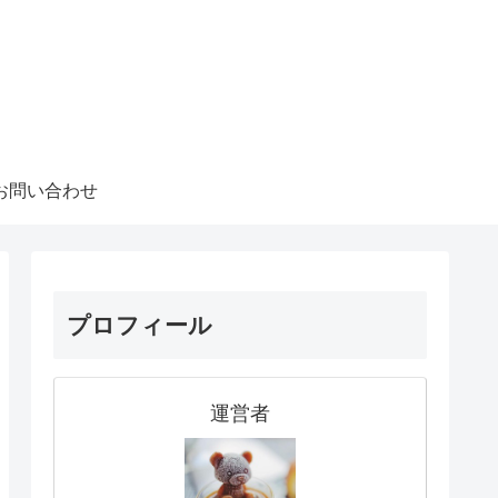
お問い合わせ
プロフィール
運営者