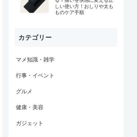
る？痛いを快感に変える正
しい使い方！おしりや太も
ものケア手順
カテゴリー
マメ知識・雑学
行事・イベント
グルメ
健康・美容
ガジェット