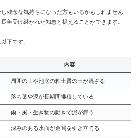
少し残念な気持ちになった方もいるかもしれません
、長年受け継がれた知恵と捉えることができます。
は以下です。
内容
周囲の山や池底の粘土質の土が混ざる
落ち葉や泥が長期間堆積している
雨・風・生き物の動きで泥が舞う
深みのある水面が金閣を引き立てる