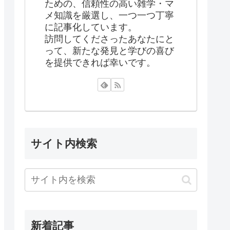
ための、信頼性の高い雑学・マ
メ知識を厳選し、一つ一つ丁寧
に記事化しています。
訪問してくださったあなたにと
って、新たな発見と学びの喜び
を提供できれば幸いです。
サイト内検索
新着記事