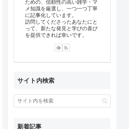
ための、信頼性の高い雑学・マ
メ知識を厳選し、一つ一つ丁寧
に記事化しています。
訪問してくださったあなたにと
って、新たな発見と学びの喜び
を提供できれば幸いです。
サイト内検索
新着記事