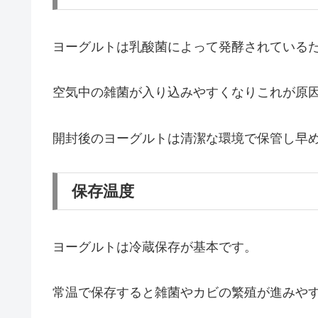
ヨーグルトは乳酸菌によって発酵されている
空気中の雑菌が入り込みやすくなりこれが原
開封後のヨーグルトは清潔な環境で保管し早
保存温度
ヨーグルトは冷蔵保存が基本です。
常温で保存すると雑菌やカビの繁殖が進みや