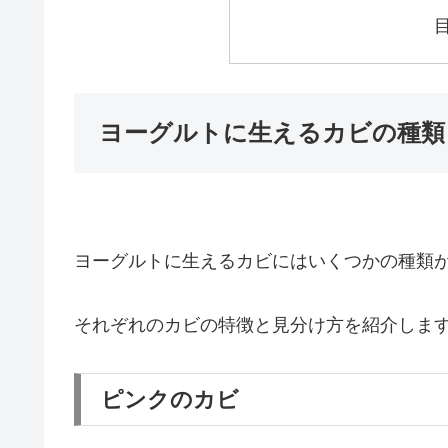
ヨーグルトに生えるカビの種類
ヨーグルトに生えるカビにはいくつかの種類
それぞれのカビの特徴と見分け方を紹介しま
ピンクのカビ