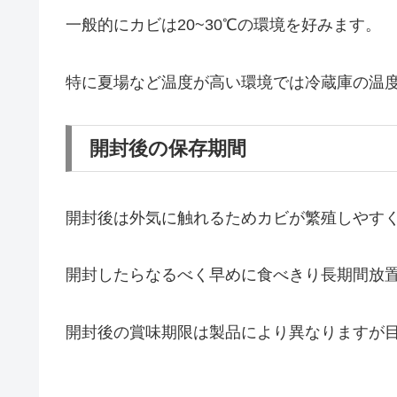
一般的にカビは20~30℃の環境を好みます。
特に夏場など温度が高い環境では冷蔵庫の温
開封後の保存期間
開封後は外気に触れるためカビが繁殖しやす
開封したらなるべく早めに食べきり長期間放
開封後の賞味期限は製品により異なりますが目