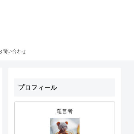
お問い合わせ
プロフィール
運営者