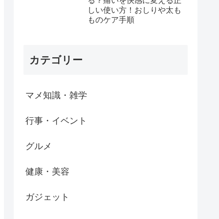
る？痛いを快感に変える正
しい使い方！おしりや太も
ものケア手順
カテゴリー
マメ知識・雑学
行事・イベント
グルメ
健康・美容
ガジェット