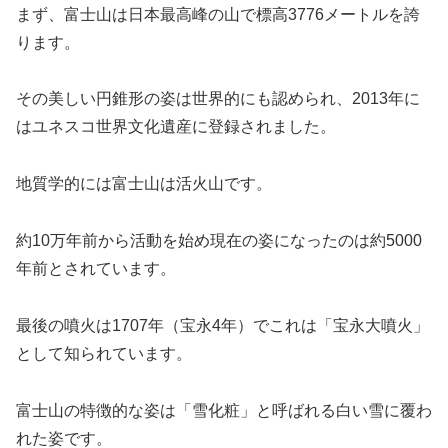
まず、富士山は日本最高峰の山で標高3776メートルを誇
ります。
その美しい円錐形の姿は世界的にも認められ、2013年に
はユネスコ世界文化遺産に登録されました。
地質学的には富士山は活火山です。
約10万年前から活動を始め現在の姿になったのは約5000
年前とされています。
最後の噴火は1707年（宝永4年）でこれは「宝永大噴火」
として知られています。
富士山の特徴的な姿は「雪化粧」と呼ばれる白い雪に覆わ
れた姿です。