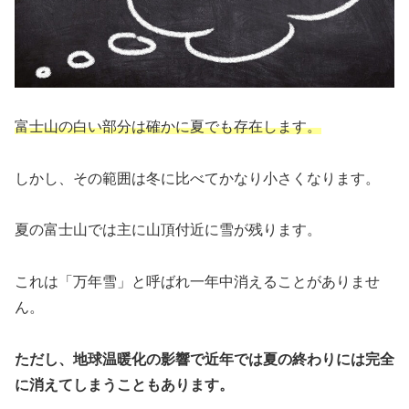
富士山の白い部分は確かに夏でも存在します。
しかし、その範囲は冬に比べてかなり小さくなります。
夏の富士山では主に山頂付近に雪が残ります。
これは「万年雪」と呼ばれ一年中消えることがありませ
ん。
ただし、地球温暖化の影響で近年では夏の終わりには完全
に消えてしまうこともあります。