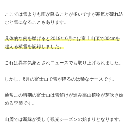
ここでは雪よりも雨が降ることが多いですが寒気が流れ込
むと雪になることもあります。
具体的な例を挙げると2019年6月には富士山頂で30cmを
超える積雪を記録しました。
これは異常気象とされニュースでも取り上げられました。
しかし、6月の富士山で雪が降るのは稀なケースです。
通常この時期の富士山は雪解けが進み高山植物が芽吹き始
める季節です。
山麓では新緑が美しく観光シーズンの始まりとなります。