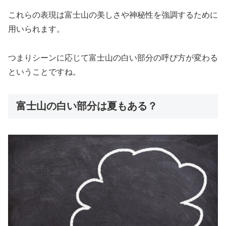
これらの表現は富士山の美しさや神秘性を強調するために
用いられます。
つまりシーンに応じて富士山の白い部分の呼び方が変わる
ということですね。
富士山の白い部分は夏もある？