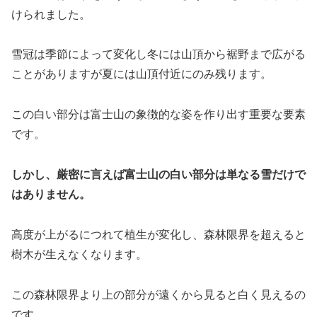
けられました。
雪冠は季節によって変化し冬には山頂から裾野まで広がる
ことがありますが夏には山頂付近にのみ残ります。
この白い部分は富士山の象徴的な姿を作り出す重要な要素
です。
しかし、厳密に言えば富士山の白い部分は単なる雪だけで
はありません。
高度が上がるにつれて植生が変化し、森林限界を超えると
樹木が生えなくなります。
この森林限界より上の部分が遠くから見ると白く見えるの
です。