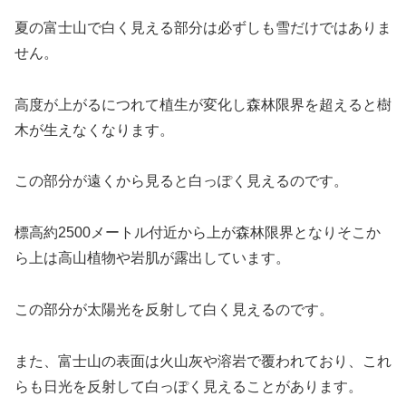
夏の富士山で白く見える部分は必ずしも雪だけではありま
せん。
高度が上がるにつれて植生が変化し森林限界を超えると樹
木が生えなくなります。
この部分が遠くから見ると白っぽく見えるのです。
標高約2500メートル付近から上が森林限界となりそこか
ら上は高山植物や岩肌が露出しています。
この部分が太陽光を反射して白く見えるのです。
また、富士山の表面は火山灰や溶岩で覆われており、これ
らも日光を反射して白っぽく見えることがあります。