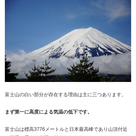
富士山の白い部分が存在する理由は主に三つあります。
まず第一に高度による気温の低下です。
富士山は標高3776メートルと日本最高峰であり山頂付近