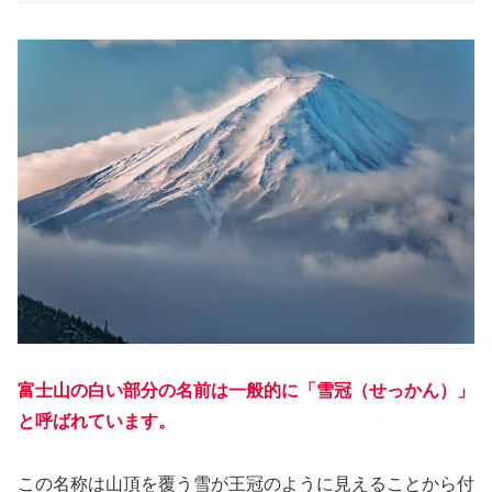
富士山の白い部分の名前は一般的に「雪冠（せっかん）」
と呼ばれています。
この名称は山頂を覆う雪が王冠のように見えることから付