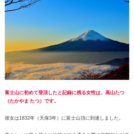
富士山に初めて登頂したと記録に残る女性は、高山たつ
（たかやま たつ）です。
彼女は1832年（天保3年）に富士山頂に到達しました。