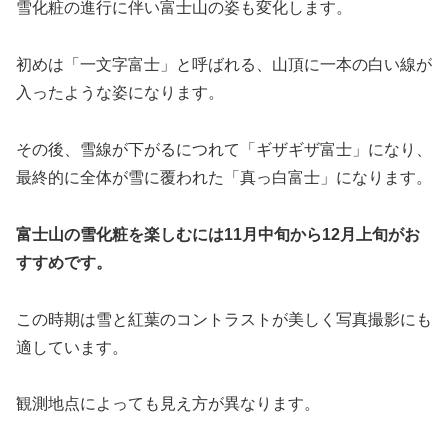
雪化粧の進行に伴い富士山の姿も変化します。
初めは「一文字富士」と呼ばれる、山頂に一本の白い線が
入ったような姿になります。
その後、雪線が下がるにつれて「ギザギザ富士」になり、
最終的に全体が雪に覆われた「真っ白富士」になります。
富士山の雪化粧を楽しむには11月中旬から12月上旬がお
すすめです。
この時期は雪と紅葉のコントラストが美しく写真撮影にも
適しています。
観測地点によっても見え方が異なります。