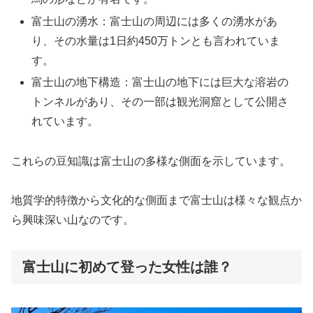
富士山の湧水：富士山の周辺には多くの湧水があ
り、その水量は1日約450万トンとも言われていま
す。
富士山の地下構造：富士山の地下には巨大な溶岩の
トンネルがあり、その一部は観光洞窟として公開さ
れています。
これらの豆知識は富士山の多様な側面を示しています。
地質学的特徴から文化的な側面まで富士山は様々な観点か
ら興味深い山なのです。
富士山に初めて登った女性は誰？