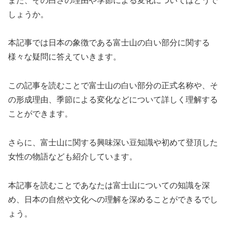
また、その白さの理由や季節による変化についてはどうで
しょうか。
本記事では日本の象徴である富士山の白い部分に関する
様々な疑問に答えていきます。
この記事を読むことで富士山の白い部分の正式名称や、そ
の形成理由、季節による変化などについて詳しく理解する
ことができます。
さらに、富士山に関する興味深い豆知識や初めて登頂した
女性の物語なども紹介しています。
本記事を読むことであなたは富士山についての知識を深
め、日本の自然や文化への理解を深めることができるでし
ょう。