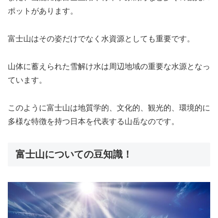
ポットがあります。
富士山はその姿だけでなく水資源としても重要です。
山体に蓄えられた雪解け水は周辺地域の重要な水源となっ
ています。
このように富士山は地質学的、文化的、観光的、環境的に
多様な特徴を持つ日本を代表する山岳なのです。
富士山についての豆知識！