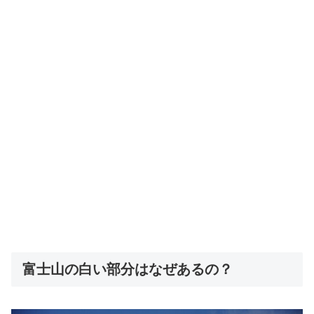
富士山の白い部分はなぜあるの？