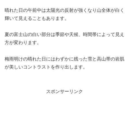
晴れた日の午前中は太陽光の反射が強くなり山全体が白く
輝いて見えることもあります。
夏の富士山の白い部分は季節や天候、時間帯によって見え
方が変わります。
梅雨明けの晴れた日にはわずかに残った雪と高山帯の岩肌
が美しいコントラストを作り出します。
スポンサーリンク