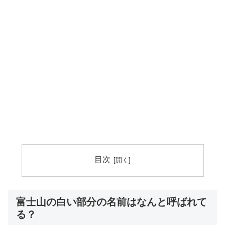
目次
富士山の白い部分の名前はなんと呼ばれて
る？