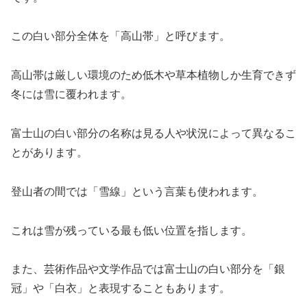
この白い部分全体を「高山帯」と呼びます。
高山帯は厳しい環境のため低木や草本植物しか生育できず
冬には雪に覆われます。
富士山の白い部分の名称は見る人や状況によって異なるこ
とがあります。
登山者の間では「雪線」という言葉も使われます。
これは雪が残っている最も低い位置を指します。
また、芸術作品や文学作品では富士山の白い部分を「銀
冠」や「白衣」と表現することもあります。