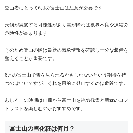
登山者にとって6月の富士山は注意が必要です。
天候が急変する可能性があり雪が降れば視界不良や凍結の
危険性が高まります。
そのため登山の際は最新の気象情報を確認し十分な装備を
整えることが重要です。
6月の富士山で雪を見られるかもしれないという期待を持
つのはいいですが、それを目的に登山するのは危険です。
むしろこの時期は山麓から富士山を眺め残雪と新緑のコン
トラストを楽しむのがおすすめです。
富士山の雪化粧は何月？