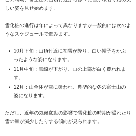
しい姿を見せ始めます。
雪化粧の進行は年によって異なりますが一般的には次のよ
うなスケジュールで進みます。
10月下旬：山頂付近に初雪が降り、白い帽子をかぶ
ったような姿になります。
11月中旬：雪線が下がり、山の上部が白く覆われま
す。
12月：山全体が雪に覆われ、典型的な冬の富士山の
姿になります。
ただし、近年の気候変動の影響で雪化粧の時期が遅れたり
雪の量が減少したりする傾向が見られます。