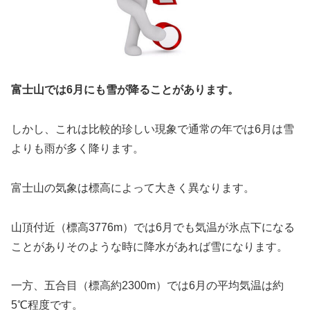
富士山では6月にも雪が降ることがあります。
しかし、これは比較的珍しい現象で通常の年では6月は雪
よりも雨が多く降ります。
富士山の気象は標高によって大きく異なります。
山頂付近（標高3776m）では6月でも気温が氷点下になる
ことがありそのような時に降水があれば雪になります。
一方、五合目（標高約2300m）では6月の平均気温は約
5℃程度です。