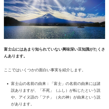
富士山にはあまり知られていない興味深い豆知識がたくさ
んあります。
ここではいくつかの面白い事実を紹介します。
富士山の名前の由来：「富士」の名前の由来には諸
説ありますが、「不死」（ふし）が転じたという説
や、アイヌ語の「フチ」（火の神）が由来という説
があります。