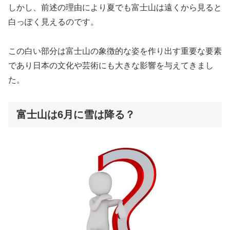
しかし、前述の理由により夏でも富士山は遠くから見ると
白っぽく見えるのです。
この白い部分は富士山の象徴的な姿を作り出す重要な要素
であり日本の文化や芸術にも大きな影響を与えてきまし
た。
富士山は6月に雪は降る？