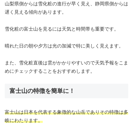
山梨県側からは雪化粧の進行が早く見え、静岡県側からは
遅く見える傾向があります。
雪化粧の富士山を見るには天気と時間帯も重要です。
晴れた日の朝や夕方は光の加減で特に美しく見えます。
また、雪化粧直後は雲がかかりやすいので天気予報をこま
めにチェックすることをおすすめします。
富士山の特徴を簡単に！
富士山は日本を代表する象徴的な山岳でありその特徴は多
岐にわたります。