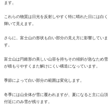
ます。
これらの物質は日光を反射しやすく特に晴れた日には白く
輝いて見えます。
さらに、富士山の形状も白い部分の見え方に影響していま
す。
富士山は円錐形の美しい山容を持ちその傾斜が急なため雪
が積もりやすくまた解けにくい構造になっています。
季節によって白い部分の範囲は変化します。
冬季には山全体が雪に覆われますが、夏になると主に山頂
付近にのみ雪が残ります。