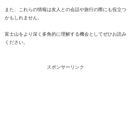
また、これらの情報は友人との会話や旅行の際にも役立つ
かもしれません。
富士山をより深く多角的に理解する機会としてぜひお読み
ください。
スポンサーリンク