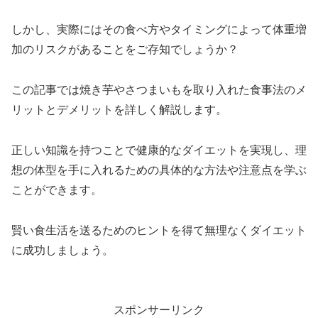
しかし、実際にはその食べ方やタイミングによって体重増
加のリスクがあることをご存知でしょうか？
この記事では焼き芋やさつまいもを取り入れた食事法のメ
リットとデメリットを詳しく解説します。
正しい知識を持つことで健康的なダイエットを実現し、理
想の体型を手に入れるための具体的な方法や注意点を学ぶ
ことができます。
賢い食生活を送るためのヒントを得て無理なくダイエット
に成功しましょう。
スポンサーリンク