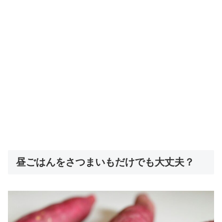
昼ごはんをさつまいもだけでも大丈夫？