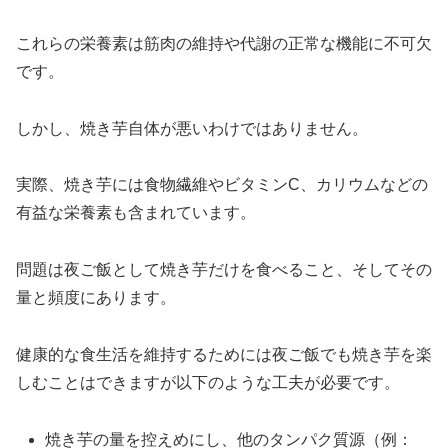
これらの栄養素は筋肉の維持や代謝の正常な機能に不可欠
です。
しかし、焼き芋自体が悪いわけではありません。
実際、焼き芋には食物繊維やビタミンC、カリウムなどの
有益な栄養素も含まれています。
問題は夜ご飯として焼き芋だけを食べること、そしてその
量と頻度にあります。
健康的な食生活を維持するためには夜ご飯でも焼き芋を楽
しむことはできますが以下のような工夫が必要です。
焼き芋の量を控えめにし、他のタンパク質源（例：