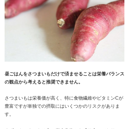
昼ごはんをさつまいもだけで済ませることは栄養バランス
の観点から考えると推奨できません。
さつまいもは栄養価が高く、特に食物繊維やビタミンCが
豊富ですが単独での摂取にはいくつかのリスクがありま
す。