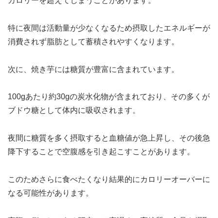
カロリーを超えてしまうことがあります。
特に夜間は活動量が少なくなるため摂取したエネルギーが
消費されず脂肪として蓄積されやすくなります。
次に、焼き芋には糖質が豊富に含まれています。
100gあたり約30gの炭水化物が含まれており、その多くが
ブドウ糖として体内に吸収されます。
夜間に糖質を多く摂取すると血糖値が急上昇し、その後急
降下することで空腹感を引き起こすことがあります。
このためさらに食べたくなり結果的にカロリーオーバーに
なる可能性があります。