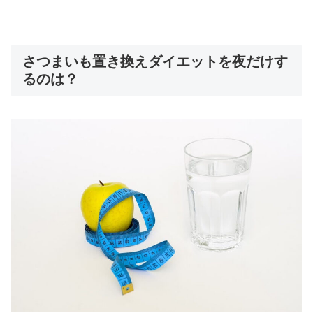
さつまいも置き換えダイエットを夜だけす
るのは？