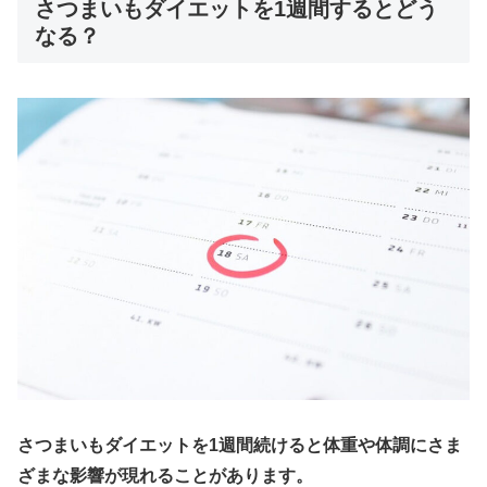
さつまいもダイエットを1週間するとどう
なる？
さつまいもダイエットを1週間続けると体重や体調にさま
ざまな影響が現れることがあります。