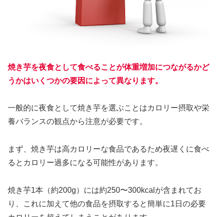
焼き芋を夜食として食べることが体重増加につながるかど
うかはいくつかの要因によって異なります。
一般的に夜食として焼き芋を選ぶことはカロリー摂取や栄
養バランスの観点から注意が必要です。
まず、焼き芋は高カロリーな食品であるため夜遅くに食べ
るとカロリー過多になる可能性があります。
焼き芋1本（約200g）には約250〜300kcalが含まれてお
り、これに加えて他の食品を摂取すると簡単に1日の必要