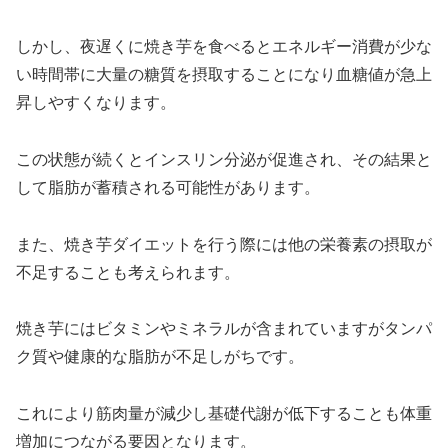
しかし、夜遅くに焼き芋を食べるとエネルギー消費が少な
い時間帯に大量の糖質を摂取することになり血糖値が急上
昇しやすくなります。
この状態が続くとインスリン分泌が促進され、その結果と
して脂肪が蓄積される可能性があります。
また、焼き芋ダイエットを行う際には他の栄養素の摂取が
不足することも考えられます。
焼き芋にはビタミンやミネラルが含まれていますがタンパ
ク質や健康的な脂肪が不足しがちです。
これにより筋肉量が減少し基礎代謝が低下することも体重
増加につながる要因となります。