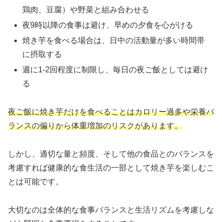
鶏肉、豆腐）や野菜と組み合わせる
夜9時以降の食事は避け、早めの夕食を心がける
焼き芋を食べる場合は、日中の活動量が多い時間帯
に摂取する
週に1-2回程度に制限し、毎日の夜ご飯としては避け
る
夜ご飯に焼き芋だけを食べることはカロリー過多や栄養バ
ランスの偏りから体重増加のリスクがあります。
しかし、適切な量と頻度、そして他の食品とのバランスを
考慮すれば健康的な食生活の一部として焼き芋を楽しむこ
とは可能です。
大切なのは全体的な食事バランスと生活リズムを考慮しな