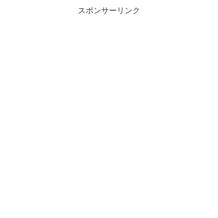
スポンサーリンク