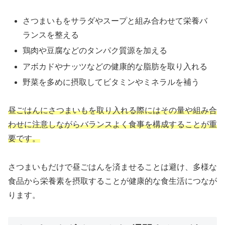
さつまいもをサラダやスープと組み合わせて栄養バ
ランスを整える
鶏肉や豆腐などのタンパク質源を加える
アボカドやナッツなどの健康的な脂肪を取り入れる
野菜を多めに摂取してビタミンやミネラルを補う
昼ごはんにさつまいもを取り入れる際にはその量や組み合
わせに注意しながらバランスよく食事を構成することが重
要です。
さつまいもだけで昼ごはんを済ませることは避け、多様な
食品から栄養素を摂取することが健康的な食生活につなが
ります。