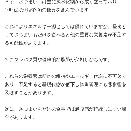
まず、さつまいもは主に炭水化物から成り立っており
100gあたり約30gの糖質を含んでいます。
これによりエネルギー源としては優れていますが、昼食と
してさつまいもだけを食べると他の重要な栄養素が不足す
る可能性があります。
特にタンパク質や健康的な脂肪が欠如しがちです。
これらの栄養素は筋肉の維持やエネルギー代謝に不可欠で
あり、不足すると基礎代謝が低下し体重管理にも悪影響を
及ぼすことがあります。
次に、さつまいもだけの食事では満腹感が持続しにくい場
合があります。