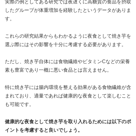
実際の例としてある研究では夜遅くに高糖質の食品を摂取
したグループが体重増加を経験したというデータがありま
す。
これらの研究結果からもわかるように夜食として焼き芋を
選ぶ際にはその影響を十分に考慮する必要があります。
ただし、焼き芋自体には食物繊維やビタミンCなどの栄養
素も豊富であり一概に悪い食品とは言えません。
特に焼き芋には腸内環境を整える効果がある食物繊維が含
まれており、適量であれば健康的な夜食として楽しむこと
も可能です。
健康的な夜食として焼き芋を取り入れるためには以下のポ
イントを考慮すると良いでしょう。