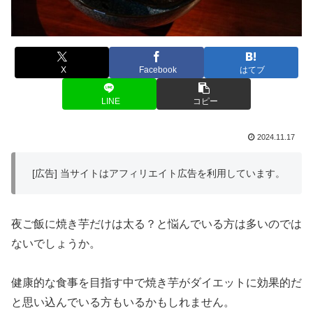
X
Facebook
はてブ
LINE
コピー
2024.11.17
[広告] 当サイトはアフィリエイト広告を利用しています。
夜ご飯に焼き芋だけは太る？と悩んでいる方は多いのでは
ないでしょうか。
健康的な食事を目指す中で焼き芋がダイエットに効果的だ
と思い込んでいる方もいるかもしれません。