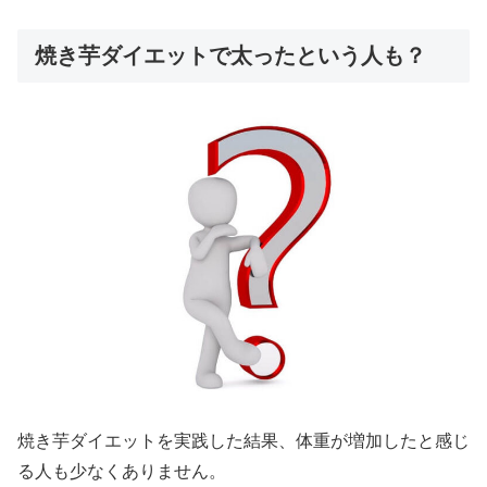
焼き芋ダイエットで太ったという人も？
焼き芋ダイエットを実践した結果、体重が増加したと感じ
る人も少なくありません。