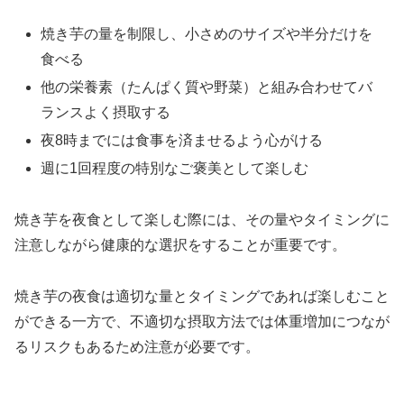
焼き芋の量を制限し、小さめのサイズや半分だけを
食べる
他の栄養素（たんぱく質や野菜）と組み合わせてバ
ランスよく摂取する
夜8時までには食事を済ませるよう心がける
週に1回程度の特別なご褒美として楽しむ
焼き芋を夜食として楽しむ際には、その量やタイミングに
注意しながら健康的な選択をすることが重要です。
焼き芋の夜食は適切な量とタイミングであれば楽しむこと
ができる一方で、不適切な摂取方法では体重増加につなが
るリスクもあるため注意が必要です。