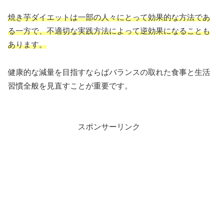
焼き芋ダイエットは一部の人々にとって効果的な方法であ
る一方で、不適切な実践方法によって逆効果になることも
あります。
健康的な減量を目指すならばバランスの取れた食事と生活
習慣全般を見直すことが重要です。
スポンサーリンク