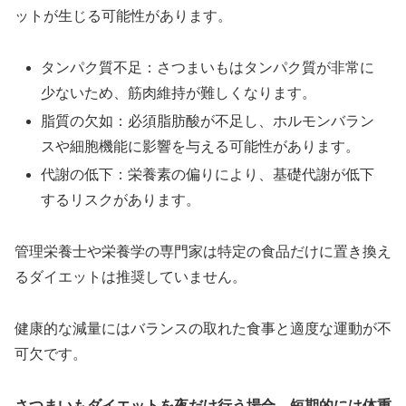
ットが生じる可能性があります。
タンパク質不足：さつまいもはタンパク質が非常に
少ないため、筋肉維持が難しくなります。
脂質の欠如：必須脂肪酸が不足し、ホルモンバラン
スや細胞機能に影響を与える可能性があります。
代謝の低下：栄養素の偏りにより、基礎代謝が低下
するリスクがあります。
管理栄養士や栄養学の専門家は特定の食品だけに置き換え
るダイエットは推奨していません。
健康的な減量にはバランスの取れた食事と適度な運動が不
可欠です。
さつまいもダイエットを夜だけ行う場合、短期的には体重