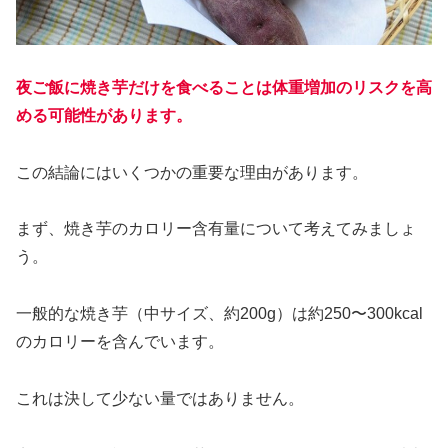
夜ご飯に焼き芋だけを食べることは体重増加のリスクを高
める可能性があります。
この結論にはいくつかの重要な理由があります。
まず、焼き芋のカロリー含有量について考えてみましょ
う。
一般的な焼き芋（中サイズ、約200g）は約250〜300kcal
のカロリーを含んでいます。
これは決して少ない量ではありません。