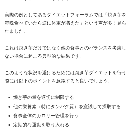
実際の例としてあるダイエットフォーラムでは「焼き芋を
毎晩食べていたら逆に体重が増えた」という声が多く見ら
れました。
これは焼き芋だけではなく他の食事とのバランスを考慮し
ない場合に起こる典型的な結果です。
このような状況を避けるためには焼き芋ダイエットを行う
際には以下のポイントを意識すると良いでしょう。
焼き芋の量を適切に制限する
他の栄養素（特にタンパク質）を意識して摂取する
食事全体のカロリー管理を行う
定期的な運動を取り入れる