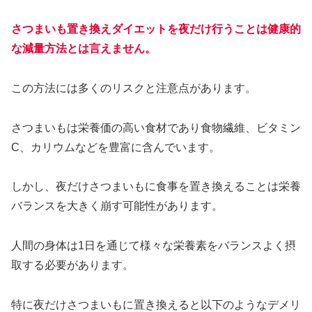
さつまいも置き換えダイエットを夜だけ行うことは健康的
な減量方法とは言えません。
この方法には多くのリスクと注意点があります。
さつまいもは栄養価の高い食材であり食物繊維、ビタミン
C、カリウムなどを豊富に含んでいます。
しかし、夜だけさつまいもに食事を置き換えることは栄養
バランスを大きく崩す可能性があります。
人間の身体は1日を通じて様々な栄養素をバランスよく摂
取する必要があります。
特に夜だけさつまいもに置き換えると以下のようなデメリ