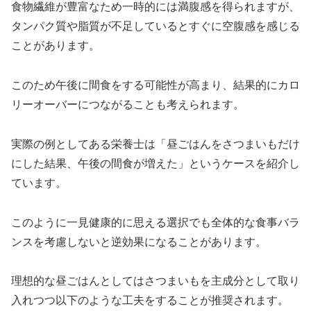
食物繊維が豊富なため一時的には満腹感を得られますが、
タンパク質や脂質が不足しているとすぐに空腹感を感じる
ことがあります。
このため午後に間食をする可能性が高まり、結果的にカロ
リーオーバーにつながることも考えられます。
実際の例としてある栄養士は「昼ごはんをさつまいもだけ
にした結果、午後の間食が増えた」というケースを紹介し
ています。
このように一見健康的に思える選択でも全体的な食事バラ
ンスを考慮しないと逆効果になることがあります。
理想的な昼ごはんとしてはさつまいもを主成分として取り
入れつつ以下のような工夫をすることが推奨されます。