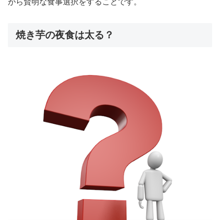
がら賢明な食事選択をすることです。
焼き芋の夜食は太る？