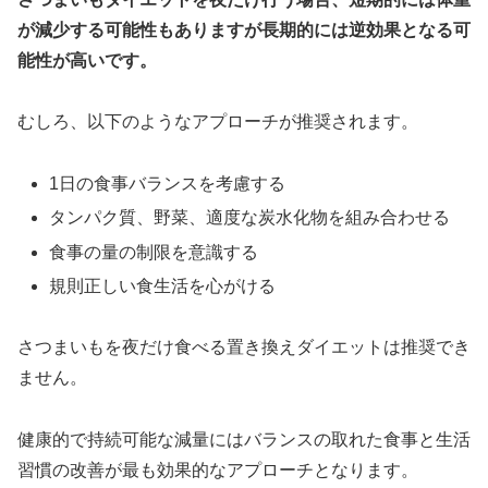
が減少する可能性もありますが長期的には逆効果となる可
能性が高いです。
むしろ、以下のようなアプローチが推奨されます。
1日の食事バランスを考慮する
タンパク質、野菜、適度な炭水化物を組み合わせる
食事の量の制限を意識する
規則正しい食生活を心がける
さつまいもを夜だけ食べる置き換えダイエットは推奨でき
ません。
健康的で持続可能な減量にはバランスの取れた食事と生活
習慣の改善が最も効果的なアプローチとなります。