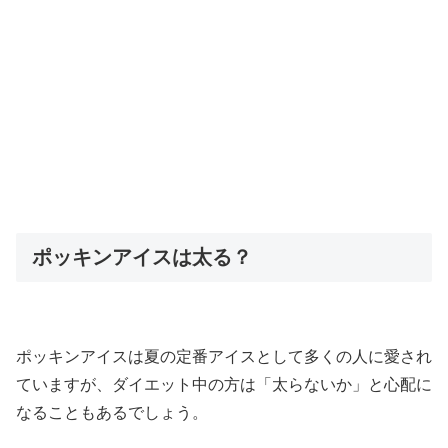
ポッキンアイスは太る？
ポッキンアイスは夏の定番アイスとして多くの人に愛され
ていますが、ダイエット中の方は「太らないか」と心配に
なることもあるでしょう。