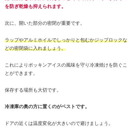
を防ぎ乾燥も抑えられます。
次に、開いた部分の密閉が重要です。
ラップやアルミホイルでしっかりと包むかジップロックな
どの密閉袋に入れましょう。
これによりポッキンアイスの風味を守り冷凍焼けを防ぐこ
とができます。
保存する場所も大切です。
冷凍庫の奥の方に置くのがベストです。
ドアの近くは温度変化が大きいので避けましょう。