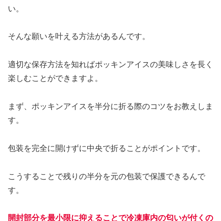
い。
そんな願いを叶える方法があるんです。
適切な保存方法を知ればポッキンアイスの美味しさを長く
楽しむことができますよ。
まず、ポッキンアイスを半分に折る際のコツをお教えしま
す。
包装を完全に開けずに中央で折ることがポイントです。
こうすることで残りの半分を元の包装で保護できるんで
す。
開封部分を最小限に抑えることで冷凍庫内の匂いが付くの