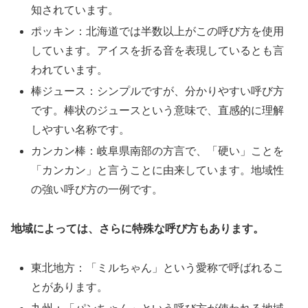
知されています。
ポッキン：北海道では半数以上がこの呼び方を使用
しています。アイスを折る音を表現しているとも言
われています。
棒ジュース：シンプルですが、分かりやすい呼び方
です。棒状のジュースという意味で、直感的に理解
しやすい名称です。
カンカン棒：岐阜県南部の方言で、「硬い」ことを
「カンカン」と言うことに由来しています。地域性
の強い呼び方の一例です。
地域によっては、さらに特殊な呼び方もあります。
東北地方：「ミルちゃん」という愛称で呼ばれるこ
とがあります。