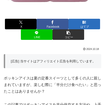
X
Facebook
はてブ
LINE
コピー
2024.10.18
[広告] 当サイトはアフィリエイト広告を利用しています。
ポッキンアイスは夏の定番スイーツとして多くの人に親し
まれていますが、楽しむ際に「半分だけ食べたい」と思っ
たことはありませんか？
この記事ではポッキンアイスを半分保存する方法や、上手