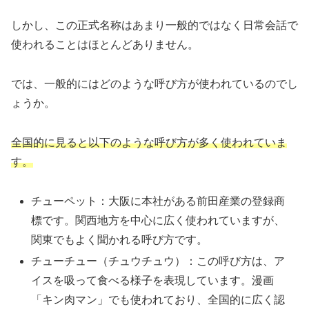
しかし、この正式名称はあまり一般的ではなく日常会話で
使われることはほとんどありません。
では、一般的にはどのような呼び方が使われているのでし
ょうか。
全国的に見ると以下のような呼び方が多く使われていま
す。
チューペット：大阪に本社がある前田産業の登録商
標です。関西地方を中心に広く使われていますが、
関東でもよく聞かれる呼び方です。
チューチュー（チュウチュウ）：この呼び方は、ア
イスを吸って食べる様子を表現しています。漫画
「キン肉マン」でも使われており、全国的に広く認