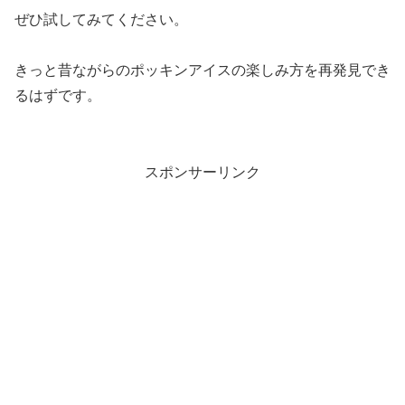
ぜひ試してみてください。
きっと昔ながらのポッキンアイスの楽しみ方を再発見でき
るはずです。
スポンサーリンク