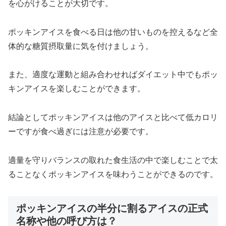
を心がけることが大切です。
ポッキンアイスを食べる日は他の甘いものを控えるなど全
体的な糖質摂取量に気を付けましょう。
また、適度な運動と組み合わせればダイエット中でもポッ
キンアイスを楽しむことができます。
結論としてポッキンアイスは他のアイスと比べて低カロリ
ーですが食べ過ぎには注意が必要です。
適量を守りバランスの取れた食生活の中で楽しむことで太
ることなくポッキンアイスを味わうことができるのです。
ポッキンアイスの半分に割るアイスの正式
名称や他の呼び方は？