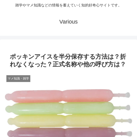
雑学やマメ知識などの情報を蓄えていく知的好奇心サイトです。
Various
ポッキンアイスを半分保存する方法は？折
れなくなった？正式名称や他の呼び方は？
マメ知識・雑学