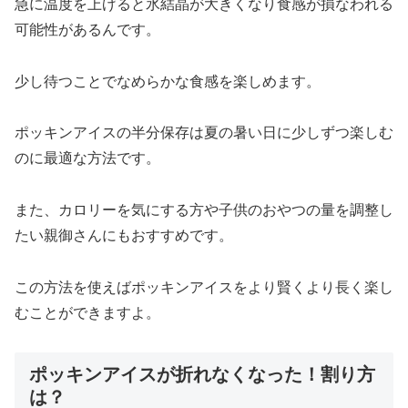
急に温度を上げると氷結晶が大きくなり食感が損なわれる
可能性があるんです。
少し待つことでなめらかな食感を楽しめます。
ポッキンアイスの半分保存は夏の暑い日に少しずつ楽しむ
のに最適な方法です。
また、カロリーを気にする方や子供のおやつの量を調整し
たい親御さんにもおすすめです。
この方法を使えばポッキンアイスをより賢くより長く楽し
むことができますよ。
ポッキンアイスが折れなくなった！割り方
は？