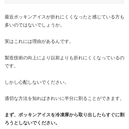
最近ポッキンアイスが折れにくくなったと感じている方も
多いのではないでしょうか。
実はこれには理由があるんです。
製造技術の向上により以前よりも折れにくくなっているの
です。
しかし心配しないでください。
適切な方法を知ればきれいに半分に割ることができます。
まず、ポッキンアイスを冷凍庫から取り出したらすぐに割
ろうとしないでください。