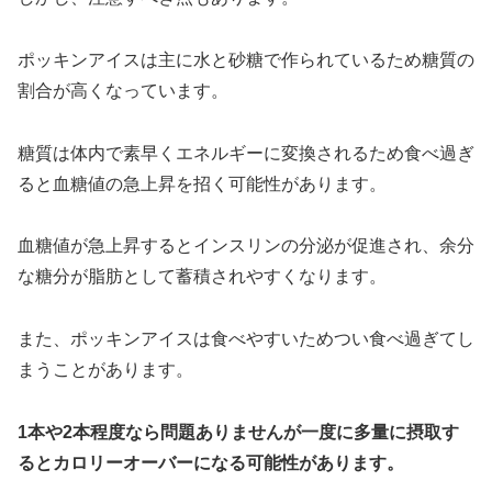
ポッキンアイスは主に水と砂糖で作られているため糖質の
割合が高くなっています。
糖質は体内で素早くエネルギーに変換されるため食べ過ぎ
ると血糖値の急上昇を招く可能性があります。
血糖値が急上昇するとインスリンの分泌が促進され、余分
な糖分が脂肪として蓄積されやすくなります。
また、ポッキンアイスは食べやすいためつい食べ過ぎてし
まうことがあります。
1本や2本程度なら問題ありませんが一度に多量に摂取す
るとカロリーオーバーになる可能性があります。