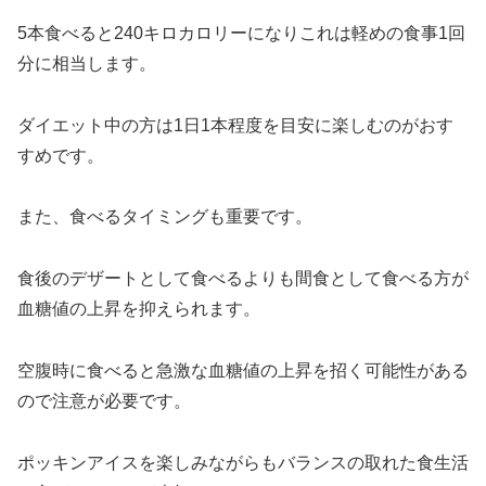
5本食べると240キロカロリーになりこれは軽めの食事1回
分に相当します。
ダイエット中の方は1日1本程度を目安に楽しむのがおす
すめです。
また、食べるタイミングも重要です。
食後のデザートとして食べるよりも間食として食べる方が
血糖値の上昇を抑えられます。
空腹時に食べると急激な血糖値の上昇を招く可能性がある
ので注意が必要です。
ポッキンアイスを楽しみながらもバランスの取れた食生活