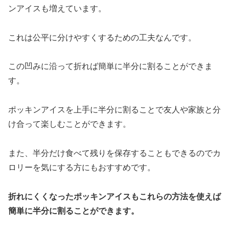
ンアイスも増えています。
これは公平に分けやすくするための工夫なんです。
この凹みに沿って折れば簡単に半分に割ることができま
す。
ポッキンアイスを上手に半分に割ることで友人や家族と分
け合って楽しむことができます。
また、半分だけ食べて残りを保存することもできるのでカ
ロリーを気にする方にもおすすめです。
折れにくくなったポッキンアイスもこれらの方法を使えば
簡単に半分に割ることができます。