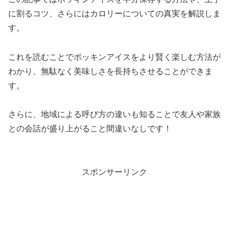
に割るコツ、さらにはカロリーについての真実を解説しま
す。
これを読むことでポッキンアイスをより賢く楽しむ方法が
わかり、無駄なく美味しさを長持ちさせることができま
す。
さらに、地域による呼び方の違いも知ることで友人や家族
との会話が盛り上がること間違いなしです！
スポンサーリンク