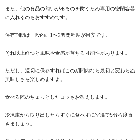
また、他の食品の匂いが移るのを防ぐため専用の密閉容器
に入れるのもおすすめです。
保存期間は一般的に1〜2週間程度が目安です。
それ以上経つと風味や食感が落ちる可能性があります。
ただし、適切に保存すればこの期間内なら最初と変わらぬ
美味しさを楽しめますよ。
食べる際のちょっとしたコツもお教えします。
冷凍庫から取り出したらすぐに食べずに室温で5分程度置
きましょう。