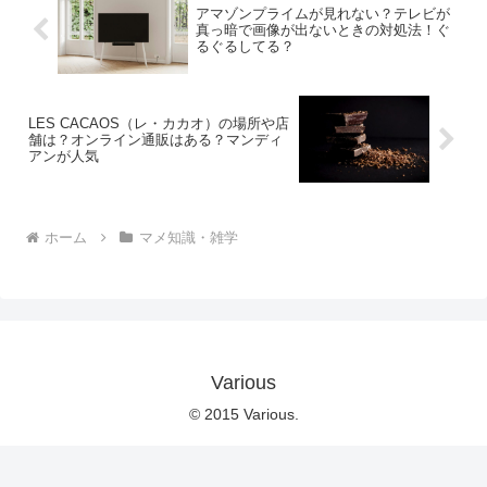
アマゾンプライムが見れない？テレビが
真っ暗で画像が出ないときの対処法！ぐ
るぐるしてる？
LES CACAOS（レ・カカオ）の場所や店
舗は？オンライン通販はある？マンディ
アンが人気
ホーム
マメ知識・雑学
Various
© 2015 Various.