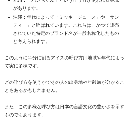
九州：「パンちゃん」という呼び方が使われる地域
があります。
沖縄：年代によって「ミッキージュース」や「サン
ティー」と呼ばれています。これらは、かつて販売
されていた特定のブランド名が一般名称化したもの
と考えられます。
このように半分に割るアイスの呼び方は地域や年代によっ
て実に多様です。
どの呼び方を使うかでその人の出身地や年齢層が分かるこ
ともあるかもしれません。
また、この多様な呼び方は日本の言語文化の豊かさを示す
ものでもあります。