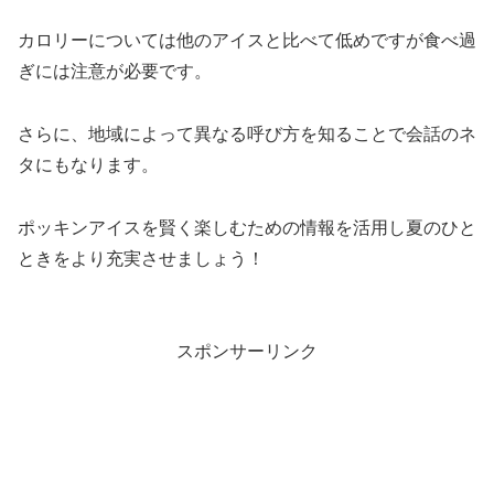
カロリーについては他のアイスと比べて低めですが食べ過
ぎには注意が必要です。
さらに、地域によって異なる呼び方を知ることで会話のネ
タにもなります。
ポッキンアイスを賢く楽しむための情報を活用し夏のひと
ときをより充実させましょう！
スポンサーリンク