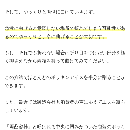
そして、ゆっくりと両側に曲げていきます。
急激に曲げると意図しない場所で折れてしまう可能性があ
るのでゆっくりと丁寧に曲げることが大切です。
もし、それでも折れない場合は折り目をつけたい部分を軽
く押さえながら両端を持って曲げてみてください。
この方法でほとんどのポッキンアイスを半分に割ることが
できます。
また、最近では製造会社も消費者の声に応えて工夫を凝ら
しています。
「両凸容器」と呼ばれる中央に凹みがついた包装のポッキ