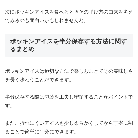
次にポッキンアイスを食べるときその呼び方の由来を考え
てみるのも面白いかもしれませんね。
ポッキンアイスを半分保存する方法に関す
るまとめ
ポッキンアイスは適切な方法で楽しむことでその美味しさ
を長く味わうことができます。
半分保存する際は包装を工夫し密閉することがポイントで
す。
また、折れにくいアイスも少し柔らかくしてから丁寧に割
ることで簡単に半分にできます。