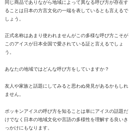
同じ商品でありながら地域によって異なる呼び方が存在す
ることは日本の方言文化の一端を表しているとも言えるで
しょう。
正式名称はあまり使われませんがこの多様な呼び方こそが
このアイスが日本全国で愛されている証と言えるでしょ
う。
あなたの地域ではどんな呼び方をしていますか？
友人や家族と話題にしてみると思わぬ発見があるかもしれ
ません。
ポッキンアイスの呼び方を知ることは単にアイスの話題だ
けでなく日本の地域文化や言語の多様性を理解する良いき
っかけにもなります。