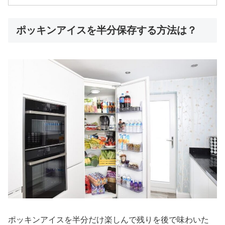
ポッキンアイスを半分保存する方法は？
ポッキンアイスを半分だけ楽しんで残りを後で味わいた