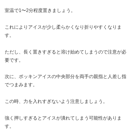
室温で1〜2分程度置きましょう。
これによりアイスが少し柔らかくなり折りやすくなりま
す。
ただし、長く置きすぎると溶け始めてしまうので注意が必
要です。
次に、ポッキンアイスの中央部分を両手の親指と人差し指
でつまみます。
この時、力を入れすぎないよう注意しましょう。
強く押しすぎるとアイスが潰れてしまう可能性がありま
す。