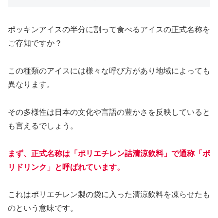
ポッキンアイスの半分に割って食べるアイスの正式名称を
ご存知ですか？
この種類のアイスには様々な呼び方があり地域によっても
異なります。
その多様性は日本の文化や言語の豊かさを反映していると
も言えるでしょう。
まず、正式名称は「ポリエチレン詰清涼飲料」で通称「ポ
リドリンク」と呼ばれています。
これはポリエチレン製の袋に入った清涼飲料を凍らせたも
のという意味です。