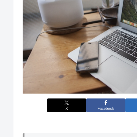
X
Facebook