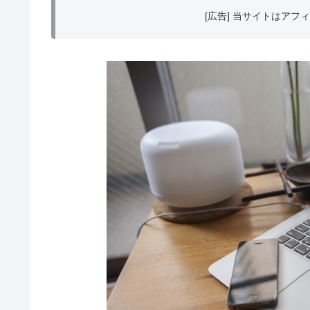
[広告] 当サイトはア