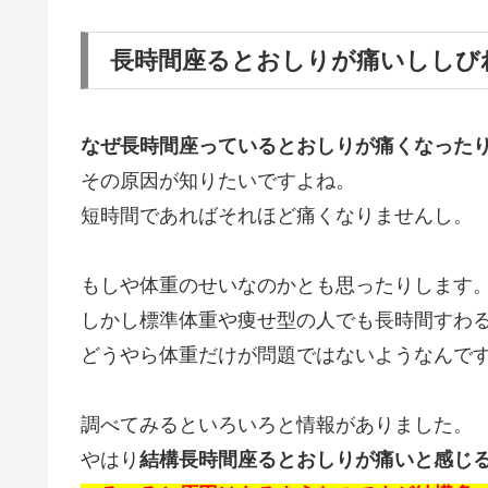
長時間座るとおしりが痛いししび
なぜ長時間座っているとおしりが痛くなった
その原因が知りたいですよね。
短時間であればそれほど痛くなりませんし。
もしや体重のせいなのかとも思ったりします
しかし標準体重や痩せ型の人でも長時間すわ
どうやら体重だけが問題ではないようなんで
調べてみるといろいろと情報がありました。
やはり
結構長時間座るとおしりが痛いと感じ