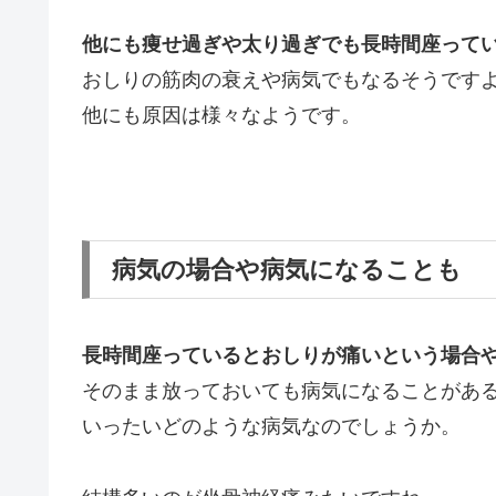
他にも痩せ過ぎや太り過ぎでも長時間座って
おしりの筋肉の衰えや病気でもなるそうです
他にも原因は様々なようです。
病気の場合や病気になることも
長時間座っているとおしりが痛いという場合
そのまま放っておいても病気になることがあ
いったいどのような病気なのでしょうか。