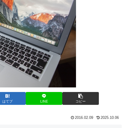
はてブ
LINE
コピー
2016.02.09
2025.10.06