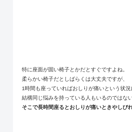
特に座面が固い椅子とかだとすぐですよね。
柔らかい椅子だとしばらくは大丈夫ですが、
1時間も座っていればおしりが痛いという状況
結構同じ悩みを持っている人もいるのではな
そこで長時間座るとおしりが痛いときやしび