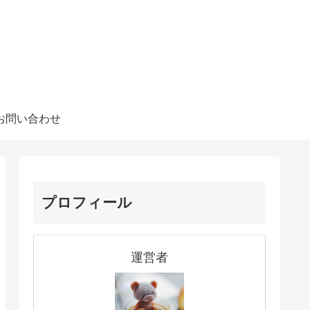
お問い合わせ
プロフィール
運営者