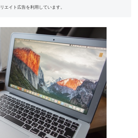
フィリエイト広告を利用しています。