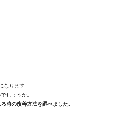
になります。
いでしょうか。
れる時の改善方法を調べました。