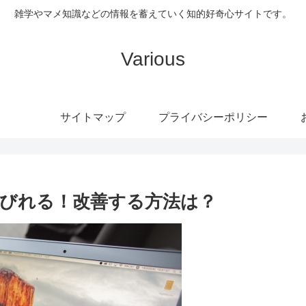
雑学やマメ知識などの情報を蓄えていく知的好奇心サイトです。
Various
サイトマップ
プライバシーポリシー
びれる！改善する方法は？