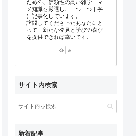
ための、信頼性の高い雑学・マ
メ知識を厳選し、一つ一つ丁寧
に記事化しています。
訪問してくださったあなたにと
って、新たな発見と学びの喜び
を提供できれば幸いです。
サイト内検索
新着記事