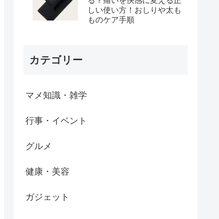
る？痛いを快感に変える正
しい使い方！おしりや太も
ものケア手順
カテゴリー
マメ知識・雑学
行事・イベント
グルメ
健康・美容
ガジェット