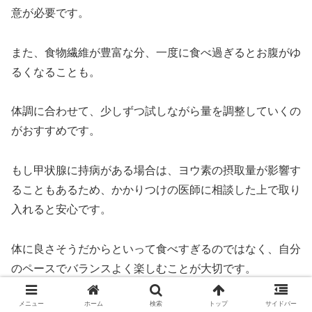
意が必要です。
また、食物繊維が豊富な分、一度に食べ過ぎるとお腹がゆ
るくなることも。
体調に合わせて、少しずつ試しながら量を調整していくの
がおすすめです。
もし甲状腺に持病がある場合は、ヨウ素の摂取量が影響す
ることもあるため、かかりつけの医師に相談した上で取り
入れると安心です。
体に良さそうだからといって食べすぎるのではなく、自分
のペースでバランスよく楽しむことが大切です。
メニュー
ホーム
検索
トップ
サイドバー