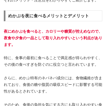
ぞれのメリット・注意点をわかりやすくご紹介します。
めかぶを夜に食べるメリットとデメリット
夜にめかぶを食べると、カロリーや糖質が控えめなので、
夜食や夕食の一品として取り入れやすいという利点があり
ます。
特に、食事の最初に食べることで満足感が得られやすく、
その後の食べすぎを防ぐのに役立つと言われています。
さらに、めかぶ特有のネバネバ成分には、食物繊維が含ま
れており、食後の糖や脂質の吸収スピードに影響する可能
性があるとされています。
そのため、食後の負担を気にする方にも取り入れやすい食