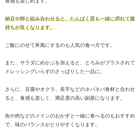
食感も楽しめます。
納豆や卵と組み合わせると、たんぱく質も一緒に摂れて腹
持ちが良くなります。
ご飯にのせて丼風にするのも人気の食べ方です。
また、サラダにめかぶを加えると、とろみがプラスされて
ドレッシングいらずのさっぱりした一品に。
さらに、豆腐やオクラ、長芋などのネバネバ食材と合わせ
ると、食感も楽しく、満足度の高い副菜になります。
魚や肉などのメインのおかずと一緒に食べるのもおすすめ
で、味のバランスがとりやすくなります。