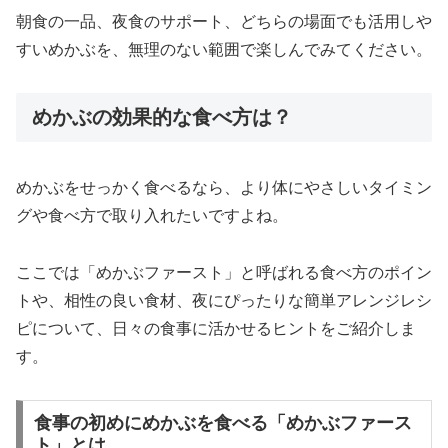
朝食の一品、夜食のサポート、どちらの場面でも活用しや
すいめかぶを、無理のない範囲で楽しんでみてください。
めかぶの効果的な食べ方は？
めかぶをせっかく食べるなら、より体にやさしいタイミン
グや食べ方で取り入れたいですよね。
ここでは「めかぶファースト」と呼ばれる食べ方のポイン
トや、相性の良い食材、夜にぴったりな簡単アレンジレシ
ピについて、日々の食事に活かせるヒントをご紹介しま
す。
食事の初めにめかぶを食べる「めかぶファース
ト」とは