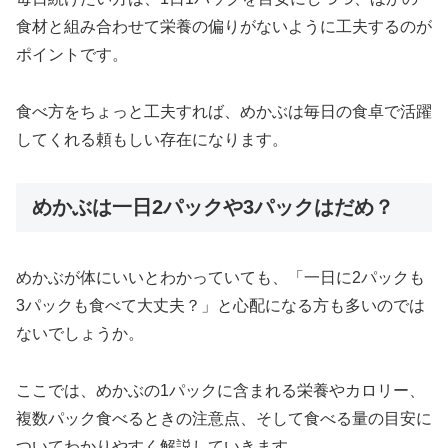
食材と組み合わせて栄養の偏りがないように工夫するのが
ポイントです。
食べ方をちょっと工夫すれば、めかぶは毎日の食卓で活躍
してくれる頼もしい存在になります。
めかぶは一日2パックや3パックはだめ？
めかぶが体にいいとわかっていても、「一日に2パックも
3パックも食べて大丈夫？」と心配になる方も多いのでは
ないでしょうか。
ここでは、めかぶの1パックに含まれる栄養やカロリー、
複数パック食べるときの注意点、そして食べる量の目安に
ついてわかりやすく解説していきます。