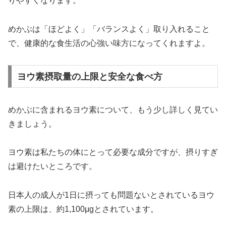
りやすくなります。
めかぶは「ほどよく」「バランスよく」取り入れること
で、健康的な食生活の心強い味方になってくれますよ。
ヨウ素摂取量の上限と安全な食べ方
めかぶに含まれるヨウ素について、もう少し詳しく見てい
きましょう。
ヨウ素は私たちの体にとって必要な成分ですが、摂りすぎ
は避けたいところです。
日本人の成人が1日に摂っても問題ないとされているヨウ
素の上限は、約1,100μgとされています。