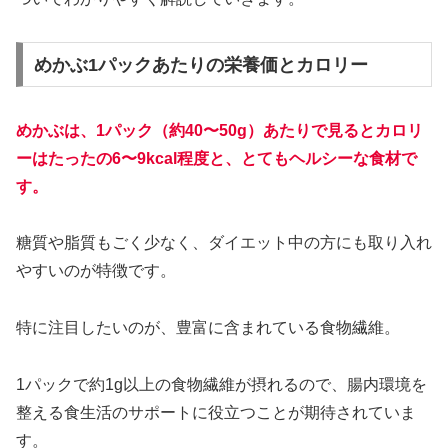
めかぶ1パックあたりの栄養価とカロリー
めかぶは、1パック（約40〜50g）あたりで見るとカロリ
ーはたったの6〜9kcal程度と、とてもヘルシーな食材で
す。
糖質や脂質もごく少なく、ダイエット中の方にも取り入れ
やすいのが特徴です。
特に注目したいのが、豊富に含まれている食物繊維。
1パックで約1g以上の食物繊維が摂れるので、腸内環境を
整える食生活のサポートに役立つことが期待されていま
す。