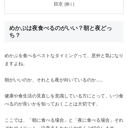
目次
めかぶは夜食べるのがいい？朝と夜どっ
ち？
めかぶを食べるベストなタイミングって、意外と気になり
ますよね。
朝がいいのか、それとも夜が向いているのか…。
健康や食生活の見直しを意識している方にとって、いつ食
べるのが良いかを知っておくことは大切です。
ここでは、「朝に食べる場合」と「夜に食べる場合」それ