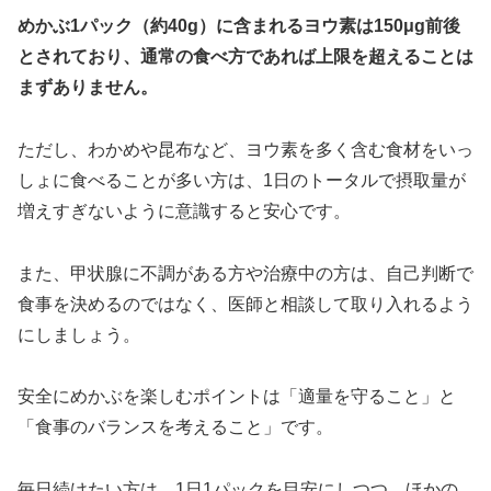
めかぶ1パック（約40g）に含まれるヨウ素は150μg前後
とされており、通常の食べ方であれば上限を超えることは
まずありません。
ただし、わかめや昆布など、ヨウ素を多く含む食材をいっ
しょに食べることが多い方は、1日のトータルで摂取量が
増えすぎないように意識すると安心です。
また、甲状腺に不調がある方や治療中の方は、自己判断で
食事を決めるのではなく、医師と相談して取り入れるよう
にしましょう。
安全にめかぶを楽しむポイントは「適量を守ること」と
「食事のバランスを考えること」です。
毎日続けたい方は、1日1パックを目安にしつつ、ほかの