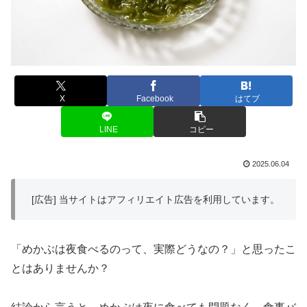
X
Facebook
はてブ
LINE
コピー
2025.06.04
[広告] 当サイトはアフィリエイト広告を利用しています。
「めかぶは夜食べるのって、実際どうなの？」と思ったこ
とはありませんか？