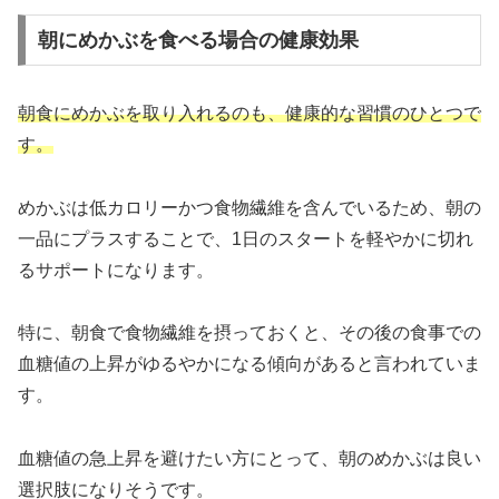
朝にめかぶを食べる場合の健康効果
朝食にめかぶを取り入れるのも、健康的な習慣のひとつで
す。
めかぶは低カロリーかつ食物繊維を含んでいるため、朝の
一品にプラスすることで、1日のスタートを軽やかに切れ
るサポートになります。
特に、朝食で食物繊維を摂っておくと、その後の食事での
血糖値の上昇がゆるやかになる傾向があると言われていま
す。
血糖値の急上昇を避けたい方にとって、朝のめかぶは良い
選択肢になりそうです。