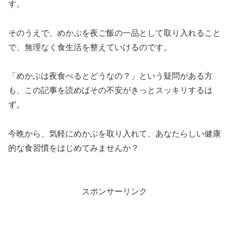
す。
そのうえで、めかぶを夜ご飯の一品として取り入れること
で、無理なく食生活を整えていけるのです。
「めかぶは夜食べるとどうなの？」という疑問がある方
も、この記事を読めばその不安がきっとスッキリするは
ず。
今晩から、気軽にめかぶを取り入れて、あなたらしい健康
的な食習慣をはじめてみませんか？
スポンサーリンク