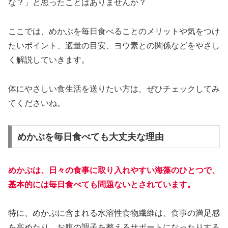
な？」と思ったことはありませんか？
ここでは、めかぶを毎日食べることのメリットや気をつけ
たいポイント、適量の目安、ヨウ素との関係などをやさし
く解説していきます。
体にやさしい食生活を送りたい方は、ぜひチェックしてみ
てくださいね。
めかぶを毎日食べても大丈夫な理由
めかぶは、日々の食事に取り入れやすい海藻のひとつで、
基本的には毎日食べても問題ないとされています。
特に、めかぶに含まれる水溶性食物繊維は、食事の満足感
を高めたり、お腹の調子を整えるサポートになったりする