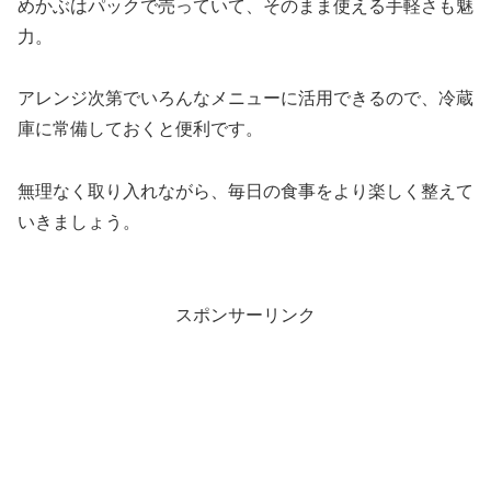
めかぶはパックで売っていて、そのまま使える手軽さも魅
力。
アレンジ次第でいろんなメニューに活用できるので、冷蔵
庫に常備しておくと便利です。
無理なく取り入れながら、毎日の食事をより楽しく整えて
いきましょう。
スポンサーリンク