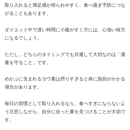
取り入れると満足感が得られやすく、食べ過ぎ予防につな
がることもあります。
ダイエット中で遅い時間に小腹がすく方には、心強い味方
になるでしょう。
ただし、どちらのタイミングでも共通して大切なのは「適
量を守ること」です。
めかぶに含まれるヨウ素は摂りすぎると体に負担がかかる
場合があります。
毎日の習慣として取り入れるなら、食べすぎにならないよ
う注意しながら、自分に合った量を見つけることが大切で
す。