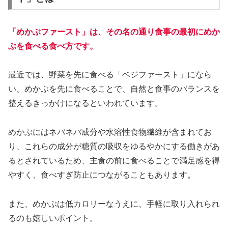
「めかぶファースト」は、その名の通り食事の最初にめか
ぶを食べる食べ方です。
最近では、野菜を先に食べる「ベジファースト」になら
い、めかぶを先に食べることで、自然と食事のバランスを
整えるきっかけになるといわれています。
めかぶにはネバネバ成分や水溶性食物繊維が含まれてお
り、これらの成分が糖質の吸収をゆるやかにする働きがあ
るとされているため、主食の前に食べることで満足感を得
やすく、食べすぎ防止につながることもあります。
また、めかぶは低カロリーなうえに、手軽に取り入れられ
るのも嬉しいポイント。