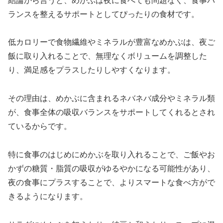
結論から言うと、めかぶは夜に食べても問題なく、食事バ
ランスを整えるサポートとしてぴったりの食材です。
低カロリーで食物繊維やミネラルが豊富なめかぶは、夜ご
飯に取り入れることで、無理なくボリュームを調整した
り、満足感をプラスしたりしやすくなります。
その理由は、めかぶに含まれるネバネバ成分やミネラル類
が、食事全体の吸収バランスをサポートしてくれるとされ
ているからです。
特に食事のはじめにめかぶを取り入れることで、ご飯やお
かずの糖質・脂質の吸収がゆるやかになる可能性があり、
夜の食事にプラスすることで、よりスマートな食べ方がで
きるようになります。