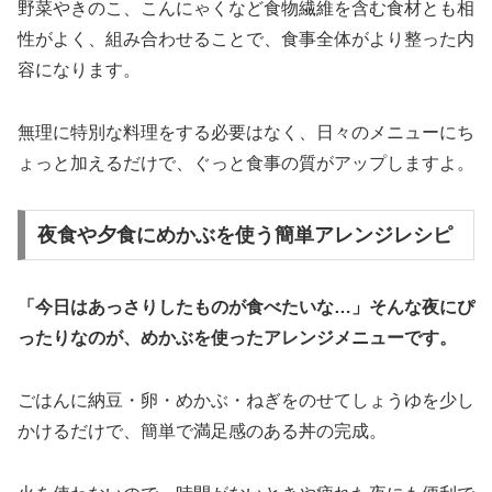
野菜やきのこ、こんにゃくなど食物繊維を含む食材とも相
性がよく、組み合わせることで、食事全体がより整った内
容になります。
無理に特別な料理をする必要はなく、日々のメニューにち
ょっと加えるだけで、ぐっと食事の質がアップしますよ。
夜食や夕食にめかぶを使う簡単アレンジレシピ
「今日はあっさりしたものが食べたいな…」そんな夜にぴ
ったりなのが、めかぶを使ったアレンジメニューです。
ごはんに納豆・卵・めかぶ・ねぎをのせてしょうゆを少し
かけるだけで、簡単で満足感のある丼の完成。