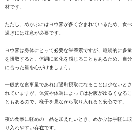
材です。
ただし、めかぶにはヨウ素が多く含まれているため、食べ
過ぎには注意が必要です。
ヨウ素は身体にとって必要な栄養素ですが、継続的に多量
を摂取すると、体調に変化を感じることもあるため、自分
に合った量を心がけましょう。
一般的な食事量であれば過剰摂取になることは少ないとさ
れていますが、体質や体調によってはお腹がゆるくなるこ
ともあるので、様子を見ながら取り入れると安心です。
夜の食事に軽めの一品を加えたいとき、めかぶは手軽に取
り入れやすい存在です。