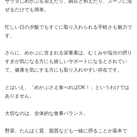
サラダにめかぶを加えたり、納豆と和えたり、スープに混
ぜるだけでも簡単。
忙しい日の夕飯でもすぐに取り入れられる手軽さも魅力で
す。
さらに、めかぶに含まれる栄養素は、むくみや塩分の摂り
すぎが気になる方にも嬉しいサポートになるとされてい
て、健康を気にする方にも取り入れやすい存在です。
とはいえ、「めかぶさえ食べればOK！」というわけでは
ありません。
大切なのは、全体的な食事バランス。
野菜、たんぱく質、脂質なども一緒に摂ることが基本で