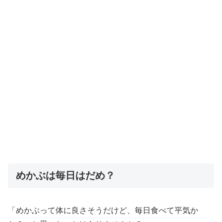
めかぶは毎日はだめ？
「めかぶって体に良さそうだけど、毎日食べて平気か