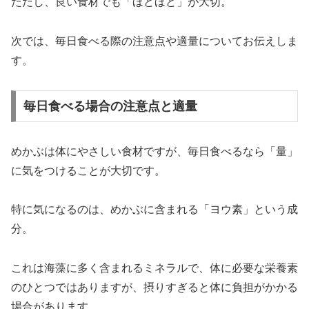
ただし、良い食材でも「ほどほど」が大切。
次では、毎日食べる際の注意点や適量についてお伝えしま
す。
毎日食べる場合の注意点と適量
めかぶは体にやさしい食材ですが、毎日食べるなら「量」
に気をつけることが大切です。
特に気になるのは、めかぶに含まれる「ヨウ素」という成
分。
これは海藻に多く含まれるミネラルで、体に必要な栄養素
のひとつではありますが、摂りすぎると体に負担がかかる
場合があります。