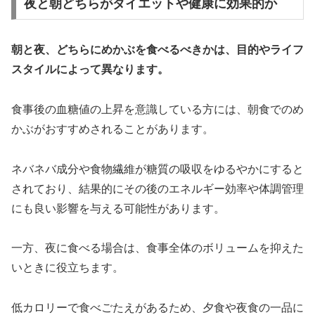
夜と朝どちらがダイエットや健康に効果的か
朝と夜、どちらにめかぶを食べるべきかは、目的やライフ
スタイルによって異なります。
食事後の血糖値の上昇を意識している方には、朝食でのめ
かぶがおすすめされることがあります。
ネバネバ成分や食物繊維が糖質の吸収をゆるやかにすると
されており、結果的にその後のエネルギー効率や体調管理
にも良い影響を与える可能性があります。
一方、夜に食べる場合は、食事全体のボリュームを抑えた
いときに役立ちます。
低カロリーで食べごたえがあるため、夕食や夜食の一品に