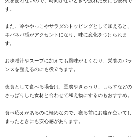
火を使わないので、時間がないときや疲れた夜にも便利で
す。
また、冷ややっこやサラダのトッピングとして加えると、
ネバネバ感がアクセントになり、味に変化をつけられま
す。
お味噌汁やスープに加えても風味がよくなり、栄養のバラ
ンスを整えるのにも役立ちます。
夜食として食べる場合は、豆腐やきゅうり、しらすなどの
さっぱりした食材と合わせて和え物にするのもおすすめ。
食べ応えがあるのに軽めなので、寝る前にお腹が空いてし
まったときにも安心感があります。