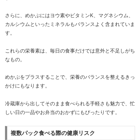
さらに、めかぶにはヨウ素やビタミンK、マグネシウム、
カルシウムといったミネラルもバランスよく含まれていま
す。
これらの栄養素は、毎日の食事だけでは意外と不足しがち
なもの。
めかぶをプラスすることで、栄養のバランスを整えるきっ
かけにもなります。
冷蔵庫から出してそのまま食べられる手軽さも魅力で、忙
しい日の一品やお弁当のおかずにもぴったりです。
複数パック食べる際の健康リスク