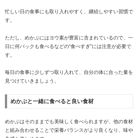
忙しい日の食事にも取り入れやすく、継続しやすい習慣で
す。
ただし、めかぶにはヨウ素が豊富に含まれているので、一
日に何パックも食べるなどの“食べすぎ”には注意が必要で
す。
毎日の食事に少しずつ取り入れて、自分の体に合った量を
見つけていきましょう。
めかぶと一緒に食べると良い食材
めかぶはそのままでも美味しく食べられますが、他の食材
と組み合わせることで栄養バランスがより良くなり、味や