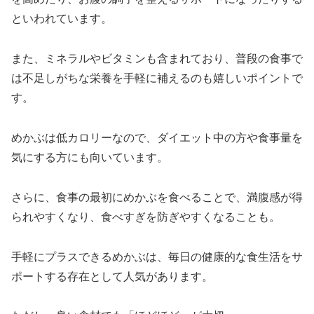
といわれています。
また、ミネラルやビタミンも含まれており、普段の食事で
は不足しがちな栄養を手軽に補えるのも嬉しいポイントで
す。
めかぶは低カロリーなので、ダイエット中の方や食事量を
気にする方にも向いています。
さらに、食事の最初にめかぶを食べることで、満腹感が得
られやすくなり、食べすぎを防ぎやすくなることも。
手軽にプラスできるめかぶは、毎日の健康的な食生活をサ
ポートする存在として人気があります。