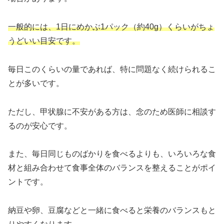
一般的には、1日にめかぶ1パック（約40g）くらいがちょ
うどいい目安です。
毎日このくらいの量であれば、特に問題なく続けられるこ
とが多いです。
ただし、甲状腺に不安がある方は、念のため医師に相談す
るのが安心です。
また、毎日同じものばかりを食べるよりも、いろいろな食
材と組み合わせて食事全体のバランスを整えることがポイ
ントです。
納豆や卵、豆腐などと一緒に食べると栄養のバランスもと