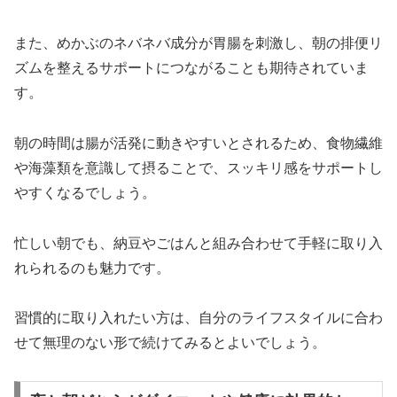
また、めかぶのネバネバ成分が胃腸を刺激し、朝の排便リ
ズムを整えるサポートにつながることも期待されていま
す。
朝の時間は腸が活発に動きやすいとされるため、食物繊維
や海藻類を意識して摂ることで、スッキリ感をサポートし
やすくなるでしょう。
忙しい朝でも、納豆やごはんと組み合わせて手軽に取り入
れられるのも魅力です。
習慣的に取り入れたい方は、自分のライフスタイルに合わ
せて無理のない形で続けてみるとよいでしょう。