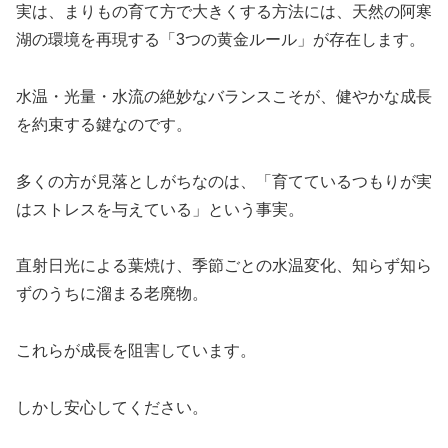
実は、まりもの育て方で大きくする方法には、天然の阿寒
湖の環境を再現する「3つの黄金ルール」が存在します。
水温・光量・水流の絶妙なバランスこそが、健やかな成長
を約束する鍵なのです。
多くの方が見落としがちなのは、「育てているつもりが実
はストレスを与えている」という事実。
直射日光による葉焼け、季節ごとの水温変化、知らず知ら
ずのうちに溜まる老廃物。
これらが成長を阻害しています。
しかし安心してください。