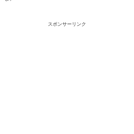
スポンサーリンク