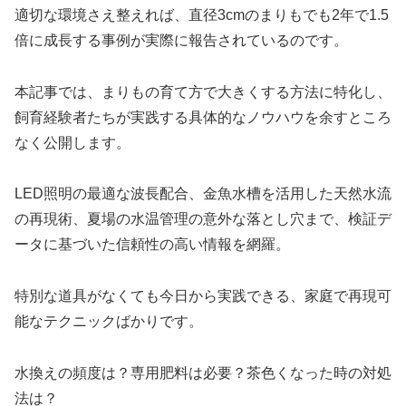
適切な環境さえ整えれば、直径3cmのまりもでも2年で1.5
倍に成長する事例が実際に報告されているのです。
本記事では、まりもの育て方で大きくする方法に特化し、
飼育経験者たちが実践する具体的なノウハウを余すところ
なく公開します。
LED照明の最適な波長配合、金魚水槽を活用した天然水流
の再現術、夏場の水温管理の意外な落とし穴まで、検証デ
ータに基づいた信頼性の高い情報を網羅。
特別な道具がなくても今日から実践できる、家庭で再現可
能なテクニックばかりです。
水換えの頻度は？専用肥料は必要？茶色くなった時の対処
法は？