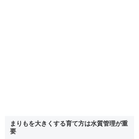
まりもを大きくする育て方は水質管理が重
要