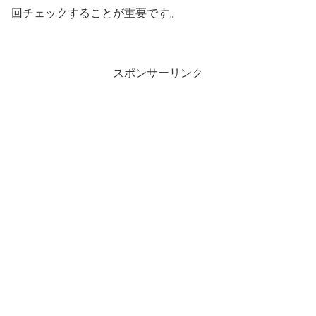
回チェックすることが重要です。
スポンサーリンク