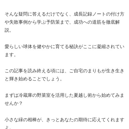
そんな疑問に答えるだけでなく、成長記録ノートの付け方
や失敗事例から学ぶ予防策まで、成功への道筋を徹底解
説。
愛らしい球体を健やかに育てる秘訣がここに凝縮されてい
ます。
この記事を読み終える頃には、ご自宅のまりもが生き生き
と輝き始めることでしょう。
まずは冷蔵庫の野菜室を活用した夏越し術から始めてみま
せんか？
小さな緑の相棒が、きっとあなたの期待に応えてくれます
よ。