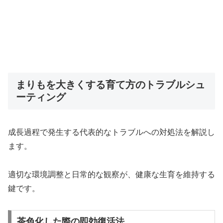
まりもを大きくする育て方のトラブルシュ
ーティング
成長過程で発生する代表的なトラブルへの対処法を解説し
ます。
適切な環境調整と日常的な観察が、健康な生育を維持する
鍵です。
茶色化した際の即効復活法