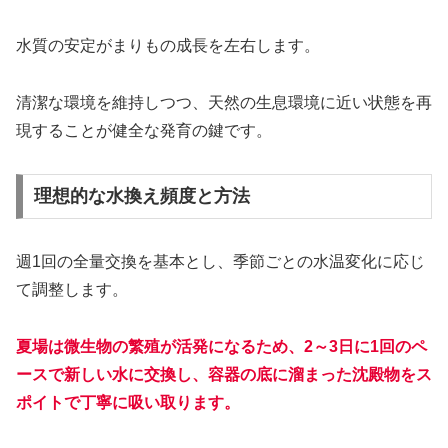
水質の安定がまりもの成長を左右します。
清潔な環境を維持しつつ、天然の生息環境に近い状態を再
現することが健全な発育の鍵です。
理想的な水換え頻度と方法
週1回の全量交換を基本とし、季節ごとの水温変化に応じ
て調整します。
夏場は微生物の繁殖が活発になるため、2～3日に1回のペ
ースで新しい水に交換し、容器の底に溜まった沈殿物をス
ポイトで丁寧に吸い取ります。