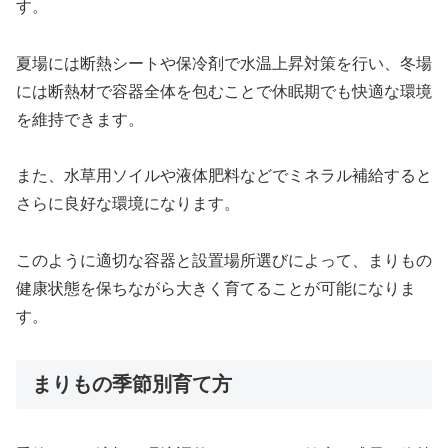
す。
夏場には断熱シートや保冷剤で水温上昇対策を行い、冬場
には断熱材で容器全体を包むことで休眠期でも快適な環境
を維持できます。
また、水草用ソイルや液体肥料などでミネラル補給すると
さらに良好な環境になります。
このように適切な容器と設置場所選びによって、まりもの
健康状態を保ちながら大きく育てることが可能になりま
す。
まりもの季節別育て方