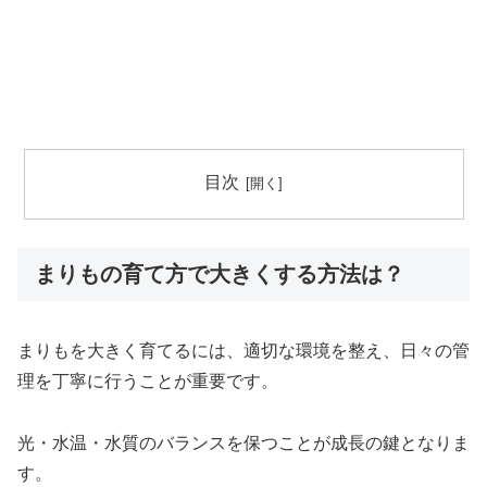
目次
まりもの育て方で大きくする方法は？
まりもを大きく育てるには、適切な環境を整え、日々の管
理を丁寧に行うことが重要です。
光・水温・水質のバランスを保つことが成長の鍵となりま
す。