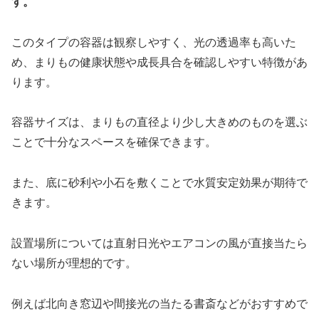
す。
このタイプの容器は観察しやすく、光の透過率も高いた
め、まりもの健康状態や成長具合を確認しやすい特徴があ
ります。
容器サイズは、まりもの直径より少し大きめのものを選ぶ
ことで十分なスペースを確保できます。
また、底に砂利や小石を敷くことで水質安定効果が期待で
きます。
設置場所については直射日光やエアコンの風が直接当たら
ない場所が理想的です。
例えば北向き窓辺や間接光の当たる書斎などがおすすめで