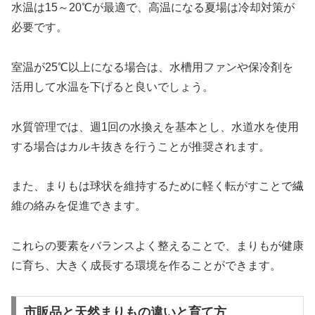
水温は15～20℃が最適で、高温になる夏場は冷却対策が
必要です。
室温が25℃以上になる場合は、水槽用ファンや保冷剤を
活用して水温を下げると良いでしょう。
水質管理では、週1回の水換えを基本とし、水道水を使用
する場合はカルキ抜きを行うことが推奨されます。
また、まりもは球状を維持するために軽く転がすことで繊
維の絡みを促進できます。
これらの要素をバランスよく整えることで、まりもが健康
に育ち、大きく成長する環境を作ることができます。
市販品と天然まりもの違いと育て方