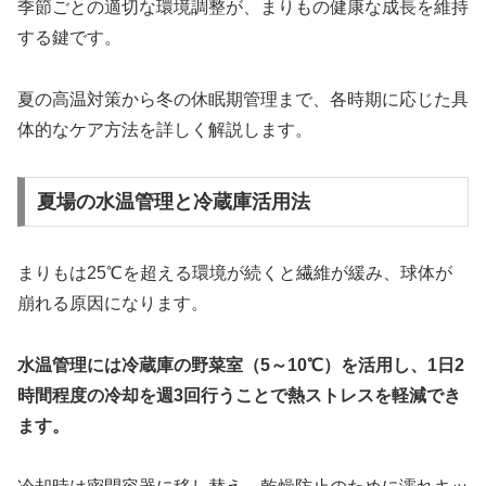
季節ごとの適切な環境調整が、まりもの健康な成長を維持
する鍵です。
夏の高温対策から冬の休眠期管理まで、各時期に応じた具
体的なケア方法を詳しく解説します。
夏場の水温管理と冷蔵庫活用法
まりもは25℃を超える環境が続くと繊維が緩み、球体が
崩れる原因になります。
水温管理には冷蔵庫の野菜室（5～10℃）を活用し、1日2
時間程度の冷却を週3回行うことで熱ストレスを軽減でき
ます。