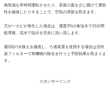
換気扇を常時弱運転させたり、容器の蓋を少し開けて通気
性を確保したりすることで、空気の滞留を防ぎます。
万が一カビが発生した場合は、濃度3%の食塩水で15分間
処理後、流水で塩分を完全に洗い流します。
週2回の水換えを徹底し、ろ過装置を使用する場合は活性
炭フィルターで有機物の除去を行うと予防効果が高まりま
す。
スポンサーリンク