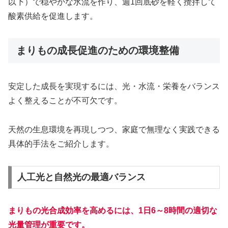
以下）で穏やかな水流を作り、週1回底砂を軽く攪拌して
酸素供給を促進します。
まりもの成長促進のための環境整備
安定した成長を実現するには、光・水流・栄養をバランス
よく整えることが不可欠です。
天然の生息環境を再現しつつ、家庭で無理なく実践できる
具体的手法をご紹介します。
人工光と自然光の最適バランス
まりもの光合成効率を高めるには、1日6～8時間の適切な
光量管理が重要です。