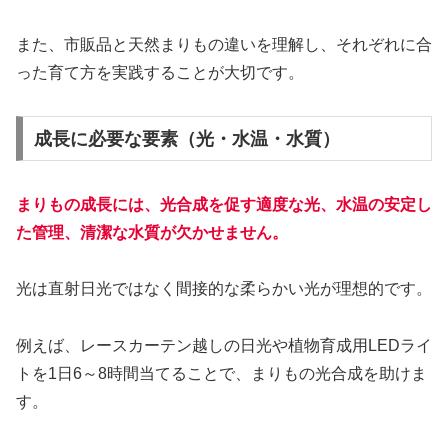
また、市販品と天然まりもの違いを理解し、それぞれに合
った育て方を実践することが大切です。
成長に必要な要素（光・水温・水質）
まりもの成長には、光合成を促す適度な光、水温の安定し
た管理、清潔な水質が欠かせません。
光は直射日光ではなく間接的な柔らかい光が理想的です。
例えば、レースカーテン越しの日光や植物育成用LEDライ
トを1日6～8時間当てることで、まりもの光合成を助けま
す。