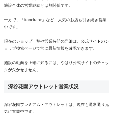
施設全体の営業継続とは無関係です。
一方で、「francfranc」など、人気のお店も引き続き営業
中です。
現在のショップ一覧や営業時間の詳細は、公式サイトのシ
ョップ検索ページで常に最新情報を確認できます。
施設の動向を正確に知るには、やはり公式サイトのチェッ
クが欠かせません。
深谷花園アウトレット営業状況
深谷花園プレミアム・アウトレットは、現在も通常通り元
気に営業中です。