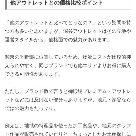
他アウトレットとの価格比較ポイント
「他のアウトレットと比べてどうなの？」という疑問を持
つ方も多いと思いますが、深谷アウトレットはその立地や
運営スタイルから、価格面での魅力があります。
関東の平野部に位置しているため、物流コストが比較的抑
えられやすく、同じブランドでも他エリアよりお得に購入
できる可能性があります。
ただし、ブランド数で言うと御殿場プレミアム・アウトレ
ットなどには及ばない部分もありますが、地元・深谷なら
ではの魅力もたっぷり。
例えば、地域の特産品を使った加工食品や、地元のクラフ
ト作品が販売されていたりと、ちょっとしたお土産探しに