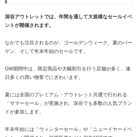
深谷アウトレットでは、年間を通して大規模なセールイベ
ントが開催されます。
なかでも注目されるのが、ゴールデンウィーク、夏のバー
ゲン、そして年末年始のセールです。
GW期間中は、限定商品や大幅割引を行う店舗が多く、連
日多くの買い物客でにぎわいます。
夏には全国のプレミアム・アウトレット共通で行われる
「サマーセール」が実施され、深谷でも多数の人気ブラン
ドが参加します。
年末年始には「ウィンターセール」や「ニューイヤーイベ