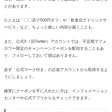
とがあります。
たとえば「〇〇店で500円オフ」や「飲食店でドリンクサ
ービス」など、ちょっと嬉しい内容が届くことも。
また、公式X（旧Twitter）アカウントでは、不定期でフォ
ロワー限定のキャンペーンクーポンを配信することもあ
り、フォローしておいて損はありません。
必ず「公式マーク付き」の正規アカウントから取得するよ
うにしましょう。
確実にクーポンを手に入れたい方は、インフォメーション
センターや公式アプリからもチェックできます。