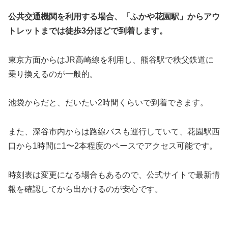
公共交通機関を利用する場合、「ふかや花園駅」からアウ
トレットまでは徒歩3分ほどで到着します。
東京方面からはJR高崎線を利用し、熊谷駅で秩父鉄道に
乗り換えるのが一般的。
池袋からだと、だいたい2時間くらいで到着できます。
また、深谷市内からは路線バスも運行していて、花園駅西
口から1時間に1〜2本程度のペースでアクセス可能です。
時刻表は変更になる場合もあるので、公式サイトで最新情
報を確認してから出かけるのが安心です。