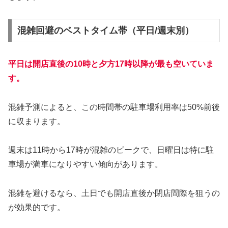
混雑回避のベストタイム帯（平日/週末別）
平日は開店直後の10時と夕方17時以降が最も空いていま
す。
混雑予測によると、この時間帯の駐車場利用率は50%前後
に収まります。
週末は11時から17時が混雑のピークで、日曜日は特に駐
車場が満車になりやすい傾向があります。
混雑を避けるなら、土日でも開店直後か閉店間際を狙うの
が効果的です。