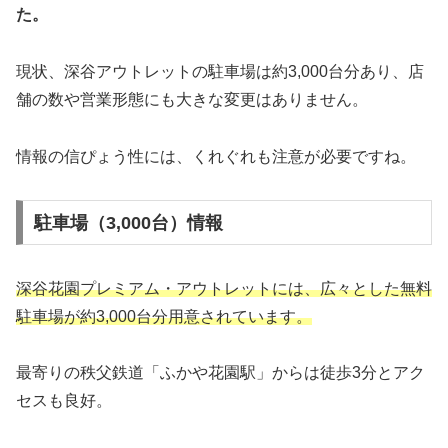
た。
現状、深谷アウトレットの駐車場は約3,000台分あり、店
舗の数や営業形態にも大きな変更はありません。
情報の信ぴょう性には、くれぐれも注意が必要ですね。
駐車場（3,000台）情報
深谷花園プレミアム・アウトレットには、広々とした無料
駐車場が約3,000台分用意されています。
最寄りの秩父鉄道「ふかや花園駅」からは徒歩3分とアク
セスも良好。