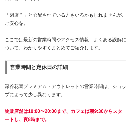
「閉店？」と心配されている方もいるかもしれませんが、
ご安心を。
ここでは最新の営業時間やアクセス情報、よくある誤解に
ついて、わかりやすくまとめてご紹介します。
営業時間と定休日の詳細
深谷花園プレミアム・アウトレットの営業時間は、ショッ
プによって少し異なります。
物販店舗は10:00〜20:00まで、カフェは朝9:30からスタ
ートし、夜8時まで。