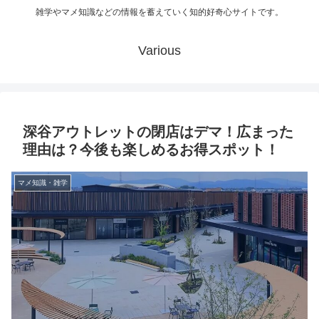
雑学やマメ知識などの情報を蓄えていく知的好奇心サイトです。
Various
深谷アウトレットの閉店はデマ！広まった
理由は？今後も楽しめるお得スポット！
マメ知識・雑学