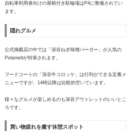
自転車利用者向けの屋根付き駐輪場はP4に整備されてい
ます。
隠れグルメ
公式掲載店の中では「深谷ねぎ味噌バーガー」が人気の
Potameltが特筆されます。
フードコートの「深谷牛コロッケ」は行列ができる定番メ
ニューですが、14時以降は比較的空いています。
様々なグルメが楽しめるのも深谷アウトレットのいいとこ
ろです。
買い物疲れを癒す休憩スポット