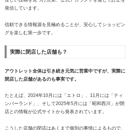
発信しています。
信頼できる情報源を見極めることが、安心してショッピン
グを楽しむ第一歩です。
実際に閉店した店舗も？
アウトレット全体は引き続き元気に営業中ですが、実際に
閉店した店舗があるのも事実です。
たとえば、2024年10月には「エトロ」、11月には「ティ
ンバーランド」、そして2025年5月には「昭和西川」が閉
店との情報が公式サイトから発表されています。
こうした店舗の閉店はあくまで個別の事情によるもので、