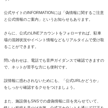
公式サイトのINFORMATIONには「偽情報に関するご注意
と公式情報のご案内」というお知らせもあります。
さらに、公式のLINEアカウントをフォローすれば、駐車
場の混雑状況やイベント情報などもリアルタイムで受け取
ることができます。
問い合わせは、電話でも音声ガイダンスで確認できますの
で、ネットが苦手な方にも便利です。
誤情報に惑わされないためにも、「公式URLかどうか」
をしっかり確認するクセをつけましょう。
また、施設側もSNSでの虚偽情報に目を光らせていて、
怪しい投稿を見つけ次第、公式アカウントを通じて訂正を