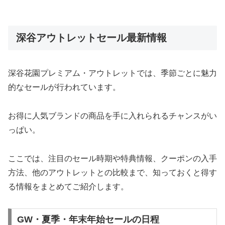
深谷アウトレットセール最新情報
深谷花園プレミアム・アウトレットでは、季節ごとに魅力
的なセールが行われています。
お得に人気ブランドの商品を手に入れられるチャンスがい
っぱい。
ここでは、注目のセール時期や特典情報、クーポンの入手
方法、他のアウトレットとの比較まで、知っておくと得す
る情報をまとめてご紹介します。
GW・夏季・年末年始セールの日程