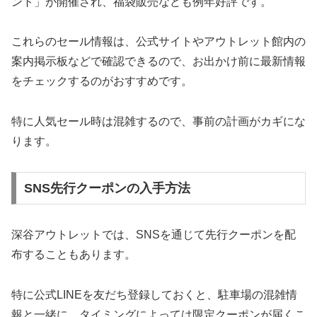
ント」が開催され、福袋販売なども例年好評です。
これらのセール情報は、公式サイトやアウトレット館内の
案内掲示板などで確認できるので、お出かけ前に最新情報
をチェックするのがおすすめです。
特に人気セール時は混雑するので、事前の計画がカギにな
ります。
SNS先行クーポンの入手方法
深谷アウトレットでは、SNSを通じて先行クーポンを配
布することもあります。
特に公式LINEを友だち登録しておくと、駐車場の混雑情
報と一緒に、タイミングによっては限定クーポンが届くこ