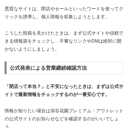
悪質なサイトは、閉店やセールといったワードを使ってク
リックを誘導し、個人情報を収集しようとします。
こうした投稿を見かけたときは、まず公式サイトや信頼で
きる情報源をチェックし、不審なリンクやDMは絶対に開
かないようにしましょう。
公式発表による営業継続確認方法
「閉店って本当？」と不安になったときは、まずは公式サ
イトで最新情報をチェックするのが一番安心です。
情報が知りたい場合は深谷花園プレミアム・アウトレット
の公式サイトのお知らせなどを確認するのがいいでしょ
う。