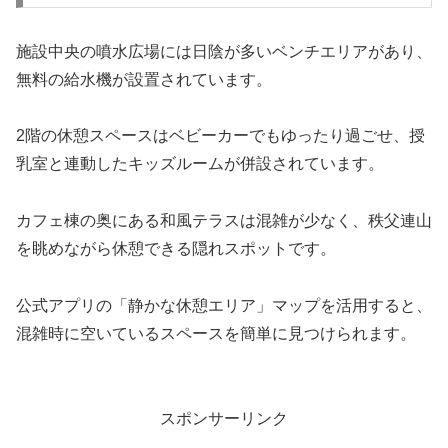
施設中央の噴水広場には日陰が多いベンチエリアがあり、
無料の給水機が設置されています。
2階の休憩スペースはベビーカーでもゆったり過ごせ、授
乳室と連動したキッズルームが併設されています。
カフェ棟の奥にある和風テラスは混雑が少なく、秩父連山
を眺めながら休憩できる隠れスポットです。
公式アプリの「静かな休憩エリア」マップを活用すると、
混雑時に空いているスペースを簡単に見つけられます。
スポンサーリンク