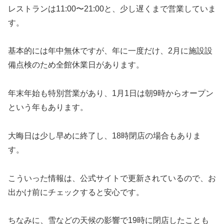
レストランは11:00〜21:00と、少し遅くまで営業していま
す。
基本的には年中無休ですが、年に一度だけ、2月に施設設
備点検のため全館休業日があります。
年末年始も特別営業があり、1月1日は朝9時からオープン
という年もあります。
大晦日は少し早めに終了し、18時閉店の場合もありま
す。
こういった情報は、公式サイトで更新されているので、お
出かけ前にチェックすると安心です。
ちなみに、雪などの天候の影響で19時に閉店したことも