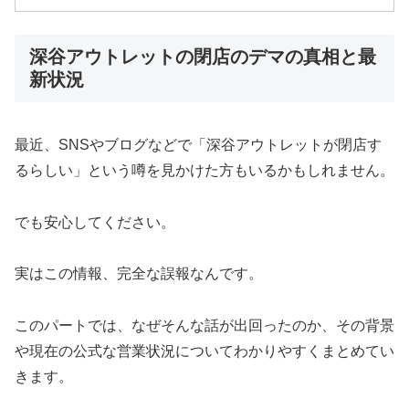
深谷アウトレットの閉店のデマの真相と最
新状況
最近、SNSやブログなどで「深谷アウトレットが閉店す
るらしい」という噂を見かけた方もいるかもしれません。
でも安心してください。
実はこの情報、完全な誤報なんです。
このパートでは、なぜそんな話が出回ったのか、その背景
や現在の公式な営業状況についてわかりやすくまとめてい
きます。