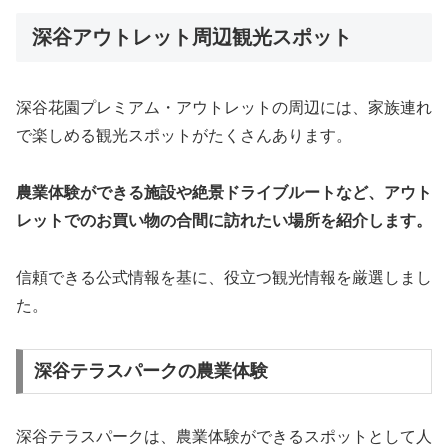
深谷アウトレット周辺観光スポット
深谷花園プレミアム・アウトレットの周辺には、家族連れ
で楽しめる観光スポットがたくさんあります。
農業体験ができる施設や絶景ドライブルートなど、アウト
レットでのお買い物の合間に訪れたい場所を紹介します。
信頼できる公式情報を基に、役立つ観光情報を厳選しまし
た。
深谷テラスパークの農業体験
深谷テラスパークは、農業体験ができるスポットとして人