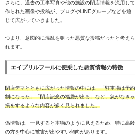
さらに、過去の工事写真や他の施設の閉店情報を流用して
作られた画像や投稿が、ブログやLINEグループなどを通
じて広がっていきました。
つまり、意図的に混乱を狙った悪質な投稿だったと考えら
れます。
エイプリルフールに便乗した悪質情報の特徴
閉店デマとともに広がった情報の中には、「駐車場は予約
制になった」「閉店記念の福袋が出る」など、急がなきゃ
損をするような内容が多く見られました。
偽情報は、一見すると本物のように見えるため、特に高齢
の方を中心に被害が出やすい傾向があります。