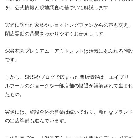
を、公式情報と現地調査に基づいて解説します。
実際に訪れた家族やショッピングファンからの声も交え、
閉店騒動の背景をわかりやすくお伝えします。
深谷花園プレミアム・アウトレットは活気にあふれる施設
です。
しかし、SNSやブログで広まった閉店情報は、エイプリ
ルフールのジョークや一部店舗の撤退が誤解されて生まれ
たもの。
実際には、施設全体の営業は続いており、新たなブランド
の出店準備も進んでいます。