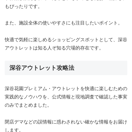
もぴったりです。
また、施設全体の使いやすさにも注目したいポイント。
快適で気軽に楽しめるショッピングスポットとして、深谷
アウトレットは知る人ぞ知る穴場的存在です。
深谷アウトレット攻略法
深谷花園プレミアム・アウトレットを快適に楽しむための
実践的なノウハウを、公式情報と現地調査で確認した事実
のみでまとめました。
閉店デマなどの誤情報に惑わされない確かな情報をお届け
します。