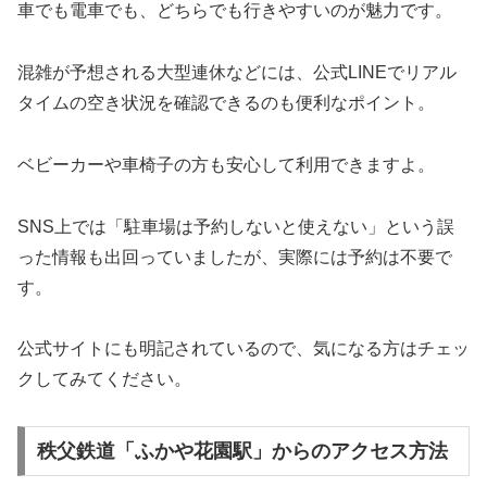
車でも電車でも、どちらでも行きやすいのが魅力です。
混雑が予想される大型連休などには、公式LINEでリアル
タイムの空き状況を確認できるのも便利なポイント。
ベビーカーや車椅子の方も安心して利用できますよ。
SNS上では「駐車場は予約しないと使えない」という誤
った情報も出回っていましたが、実際には予約は不要で
す。
公式サイトにも明記されているので、気になる方はチェッ
クしてみてください。
秩父鉄道「ふかや花園駅」からのアクセス方法