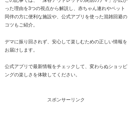
この記事では、「深谷アウトレットの閉店のデマ」が広が
った理由を3つの視点から解説し、赤ちゃん連れやペット
同伴の方に便利な施設や、公式アプリを使った混雑回避の
コツもご紹介。
デマに振り回されず、安心して楽しむための正しい情報を
お届けします。
公式アプリで最新情報をチェックして、変わらぬショッピ
ングの楽しさを体験してください。
スポンサーリンク