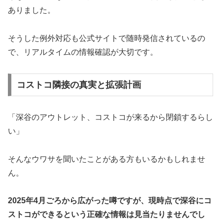
ありました。
そうした例外対応も公式サイトで随時発信されているの
で、リアルタイムの情報確認が大切です。
コストコ隣接の真実と拡張計画
「深谷のアウトレット、コストコが来るから閉鎖するらし
い」
そんなウワサを聞いたことがある方もいるかもしれませ
ん。
2025年4月ごろから広がった噂ですが、現時点で深谷にコ
ストコができるという正確な情報は見当たりませんでし