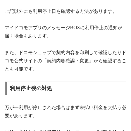
上記以外にも利用停止日を確認する方法があります。
マイドコモアプリのメッセージBOXに利用停止の通知が
届く場合もあります。
また、ドコモショップで契約内容を印刷して確認したりド
コモ公式サイトの「契約内容確認・変更」から確認するこ
とも可能です。
利用停止後の対処
万が一利用が停止された場合はまず未払い料金を支払う必
要があります。