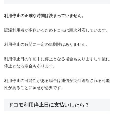
利用停止の正確な時間は決まっていません。
延滞利用者が多数いるためドコモは順次対応しています。
利用停止の時間に一定の規則性はありません。
利用停止日の午前中に停止となる場合もありますし午後に
停止となる場合もあります。
利用停止の可能性がある場合は通信が突然遮断される可能
性があることに留意が必要です。
ドコモ利用停止日に支払いしたら？