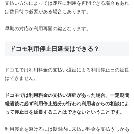
支払い方法によっては即座に利用を再開できる場合もあれ
ば数日待つ必要がある場合もあります。
早期の対応が利用再開の鍵となります。
ドコモ利用停止日延長はできる？
ドコモでは利用料金の支払い遅延による利用停止日の延長
はできません。
ドコモでは利用料金の支払い遅延があった場合、一定期間
経過後に必ず利用停止処分が行われ利用者からの相談によ
って停止日を延長することはできないということです。
利用停止を避けるには期限内に未払い料金を支払うしかあ