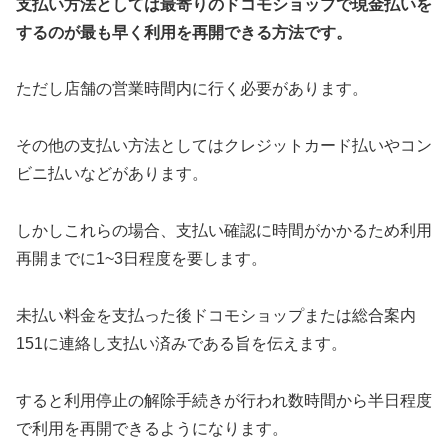
支払い方法としては最寄りのドコモショップで現金払いを
するのが最も早く利用を再開できる方法です。
ただし店舗の営業時間内に行く必要があります。
その他の支払い方法としてはクレジットカード払いやコン
ビニ払いなどがあります。
しかしこれらの場合、支払い確認に時間がかかるため利用
再開までに1~3日程度を要します。
未払い料金を支払った後ドコモショップまたは総合案内
151に連絡し支払い済みである旨を伝えます。
すると利用停止の解除手続きが行われ数時間から半日程度
で利用を再開できるようになります。