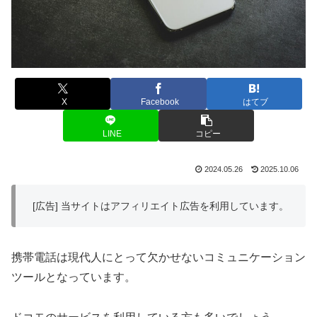
X
Facebook
はてブ
LINE
コピー
2024.05.26
2025.10.06
[広告] 当サイトはアフィリエイト広告を利用しています。
携帯電話は現代人にとって欠かせないコミュニケーション
ツールとなっています。