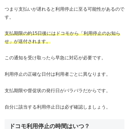
つまり支払いが遅れると利用停止に至る可能性があるので
す。
支払期限の約15日後にはドコモから「利用停止のお知ら
せ」が送付されます。
この通知を受け取ったら早急に対応が必要です。
利用停止の正確な日付は利用者ごとに異なります。
支払期限や督促状の発行日がバラバラだからです。
自分に該当する利用停止日は必ず確認しましょう。
ドコモ利用停止の時間はいつ？