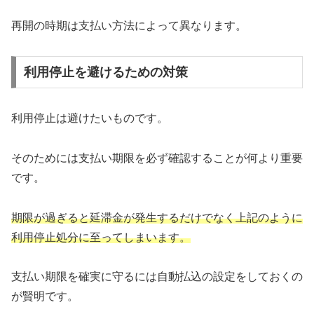
再開の時期は支払い方法によって異なります。
利用停止を避けるための対策
利用停止は避けたいものです。
そのためには支払い期限を必ず確認することが何より重要
です。
期限が過ぎると延滞金が発生するだけでなく上記のように
利用停止処分に至ってしまいます。
支払い期限を確実に守るには自動払込の設定をしておくの
が賢明です。