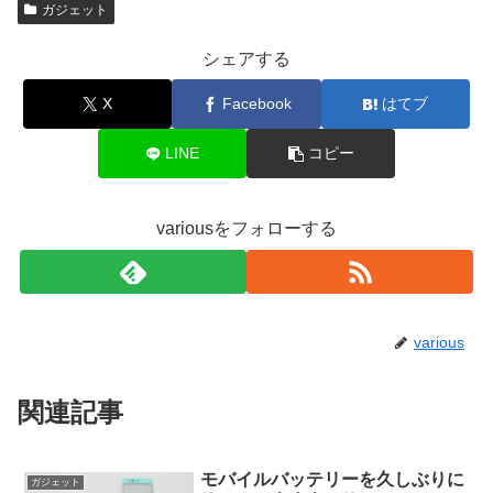
ガジェット
シェアする
X
Facebook
はてブ
LINE
コピー
variousをフォローする
various
関連記事
モバイルバッテリーを久しぶりに
ガジェット