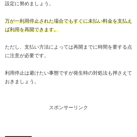
設定に努めましょう。
万が一利用停止された場合でもすぐに未払い料金を支払え
ば利用を再開できます。
ただし、支払い方法によっては再開までに時間を要する点
に注意が必要です。
利用停止は避けたい事態ですが発生時の対処法も押さえて
おきましょう。
スポンサーリンク