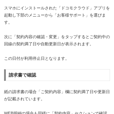
スマホにインストールされた「ドコモクラウド」アプリを
起動し下部のメニューから「お客様サポート」を選びま
す。
次に「契約内容の確認・変更」をタップするとご契約中の
回線の契約満了日や自動更新日が表示されます。
この日付が利用停止日となります。
請求書で確認
紙の請求書の場合「ご契約内容」欄に契約満了日や更新日
が記載されています。
WEB明細の場合も同様に「契約内容」セクションで確認