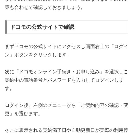
策も合わせて確認しておきましょう。
ドコモの公式サイトで確認
まずドコモの公式サイトにアクセスし画面右上の「ログイ
ン」ボタンをクリックします。
次に「ドコモオンライン手続き・お申し込み」を選択しご
契約中の電話番号とパスワードを入力してログインしま
す。
ログイン後、左側のメニューから「ご契約内容の確認・変
更」を選びます。
そこに表示される契約満了日や自動更新日が実際の利用停