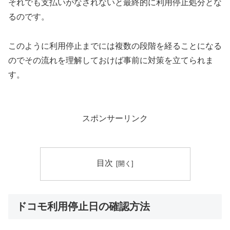
それでも支払いがなされないと最終的に利用停止処分とな
るのです。
このように利用停止までには複数の段階を経ることになる
のでその流れを理解しておけば事前に対策を立てられま
す。
スポンサーリンク
目次
ドコモ利用停止日の確認方法