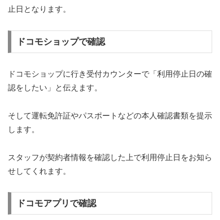
止日となります。
ドコモショップで確認
ドコモショップに行き受付カウンターで「利用停止日の確
認をしたい」と伝えます。
そして運転免許証やパスポートなどの本人確認書類を提示
します。
スタッフが契約者情報を確認した上で利用停止日をお知ら
せしてくれます。
ドコモアプリで確認