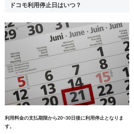
ドコモ利用停止日はいつ？
利用料金の支払期限から20~30日後に利用停止となりま
す。