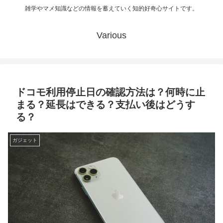
雑学やマメ知識などの情報を蓄えていく知的好奇心サイトです。
Various
ドコモ利用停止日の確認方法は？何時に止
まる？延長はできる？支払い後はどうす
る？
ガジェット