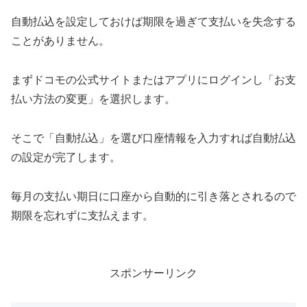
自動払込を設定しておけば期限を過ぎて支払いを失念する
ことがありません。
まずドコモの公式サイトまたはアプリにログインし「お支
払い方法の変更」を選択します。
そこで「自動払込」を選び口座情報を入力すれば自動払込
の設定が完了します。
毎月の支払い期日に口座から自動的に引き落とされるので
期限を忘れずに支払えます。
スポンサーリンク