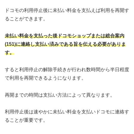
ドコモの利用停止後に未払い料金を支払えば利用を再開す
ることができます。
未払い料金を支払った後ドコモショップまたは総合案内
(151)に連絡し支払い済みである旨を伝える必要がありま
す。
すると利用停止の解除手続きが行われ数時間から半日程度
で利用を再開できるようになります。
再開までの時間は支払い方法によって異なります。
利用停止後は速やかに未払い料金を支払いドコモに連絡す
ることが重要です。