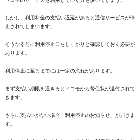
ドコモのサービスを利用している方も多いでしょう。
しかし、利用料金の支払い遅延があると通信サービスが停
止されてしまいます。
そうなる前に利用停止日をしっかりと確認しておく必要が
あります。
利用停止に至るまでには一定の流れがあります。
まず支払い期限を過ぎるとドコモから督促状が送付されて
きます。
さらに支払いがない場合「利用停止のお知らせ」が届きま
す。