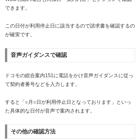
できます。
この日付が利用停止日に該当するので請求書を確認するの
が確実です。
音声ガイダンスで確認
ドコモの総合案内151に電話をかけ音声ガイダンスに従っ
て契約者番号などを入力します。
すると「○月○日が利用停止日となっております」といっ
た具体的な日付が音声で案内されます。
その他の確認方法