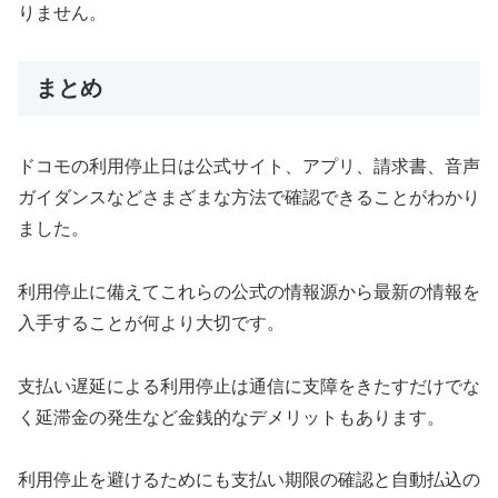
りません。
まとめ
ドコモの利用停止日は公式サイト、アプリ、請求書、音声
ガイダンスなどさまざまな方法で確認できることがわかり
ました。
利用停止に備えてこれらの公式の情報源から最新の情報を
入手することが何より大切です。
支払い遅延による利用停止は通信に支障をきたすだけでな
く延滞金の発生など金銭的なデメリットもあります。
利用停止を避けるためにも支払い期限の確認と自動払込の