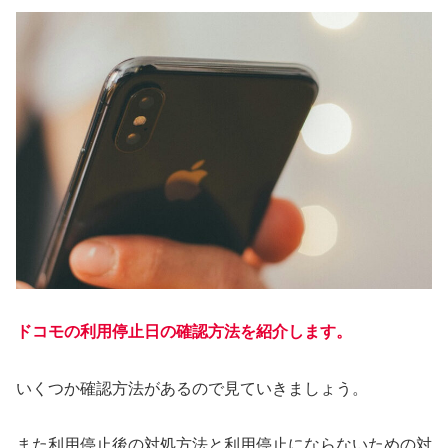
ドコモの利用停止日の確認方法を紹介します。
いくつか確認方法があるので見ていきましょう。
また利用停止後の対処方法と利用停止にならないための対