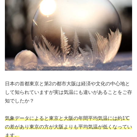
日本の首都東京と第2の都市大阪は経済や文化の中心地と
して知られていますが実は気温にも違いがあることをご存
知でしたか？
気象データによると東京と大阪の年間平均気温には約1℃
の差があり東京の方が大阪よりも平均気温が低くなってい
ます。