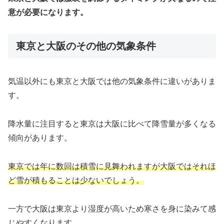
意が必要になります。
東京と大阪のその他の気象条件
気温以外にも東京と大阪では他の気象条件に違いがありま
す。
降水量に注目すると東京は大阪に比べて降雪量が多くなる
傾向があります。
東京では年に数回は積雪に見舞われますが大阪ではそれほ
ど雪が積もることは少ないでしょう。
一方で大阪は東京より湿度が高いため寒さを身に染みて感
じやすくなります。