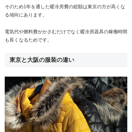
そのため1年を通した暖冷房費の総額は東京の方が高くな
る傾向にあります。
電気代や燃料費がかさむだけでなく暖冷房器具の稼働時間
も長くなるためです。
東京と大阪の服装の違い