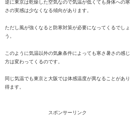
逆に東京は乾燥した空気なので気温が低くても身体への寒
さの実感は少なくなる傾向があります。
ただし風が強くなると防寒対策が必要になってくるでしょ
う。
このように気温以外の気象条件によっても寒さ暑さの感じ
方は変わってくるのです。
同じ気温でも東京と大阪では体感温度が異なることがあり
得ます。
スポンサーリンク