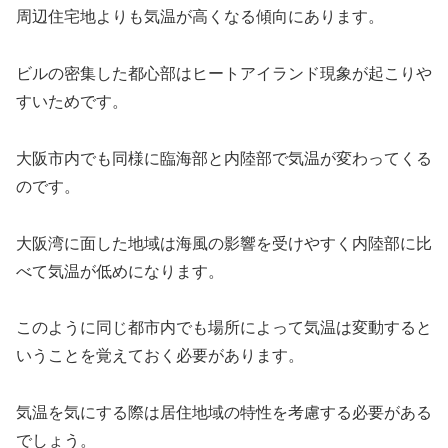
周辺住宅地よりも気温が高くなる傾向にあります。
ビルの密集した都心部はヒートアイランド現象が起こりや
すいためです。
大阪市内でも同様に臨海部と内陸部で気温が変わってくる
のです。
大阪湾に面した地域は海風の影響を受けやすく内陸部に比
べて気温が低めになります。
このように同じ都市内でも場所によって気温は変動すると
いうことを覚えておく必要があります。
気温を気にする際は居住地域の特性を考慮する必要がある
でしょう。