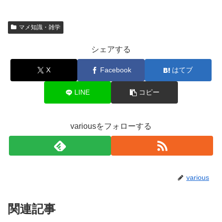
マメ知識・雑学
シェアする
X
Facebook
はてブ
LINE
コピー
variousをフォローする
various
関連記事