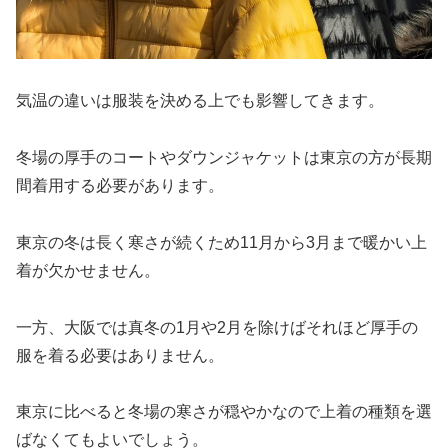
気温の違いは服装を決める上でも影響してきます。
冬場の厚手のコートやダウンジャケットは東京の方が長期
間着用する必要があります。
東京の冬は長く寒さが続くため11月から3月まで暖かい上
着が欠かせません。
一方、大阪では真冬の1月や2月を除けばそれほど厚手の
服を着る必要はありません。
東京に比べると冬場の寒さが穏やかなので上着の種類を選
ばなくてもよいでしょう。