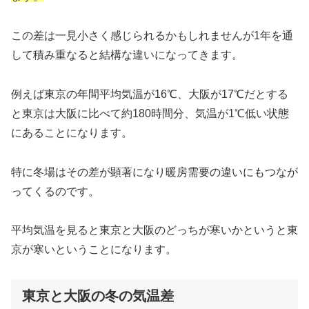
この差は一見小さく感じられるかもしれませんが1年を通
して積み重なると結構な違いになってきます。
例えば東京の年間平均気温が16℃、大阪が17℃だとする
と東京は大阪に比べて約180時間分、気温が1℃低い状態
にあることになります。
特に冬場はその差が顕著になり暖房需要の違いにもつなが
ってくるのです。
平均気温を見ると東京と大阪のどっちが寒いかというと東
京が寒いということになります。
東京と大阪の冬の気温差