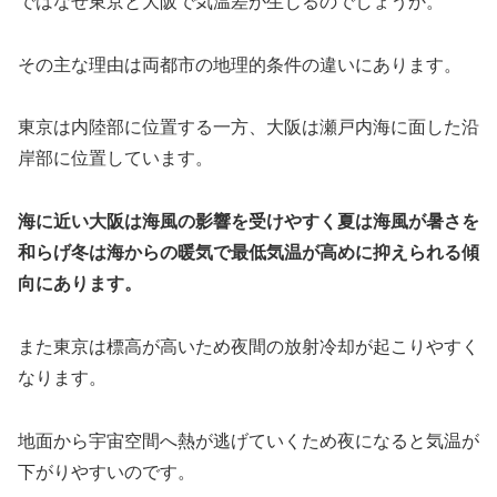
ではなぜ東京と大阪で気温差が生じるのでしょうか。
その主な理由は両都市の地理的条件の違いにあります。
東京は内陸部に位置する一方、大阪は瀬戸内海に面した沿
岸部に位置しています。
海に近い大阪は海風の影響を受けやすく夏は海風が暑さを
和らげ冬は海からの暖気で最低気温が高めに抑えられる傾
向にあります。
また東京は標高が高いため夜間の放射冷却が起こりやすく
なります。
地面から宇宙空間へ熱が逃げていくため夜になると気温が
下がりやすいのです。