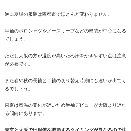
逆に夏場の服装は両都市でほとんど変わりません。
半袖のポロシャツやノースリーブなどの軽装が中心になる
でしょう。
ただし大阪の方が湿度が高いため汗をかきやすい点は注意
が必要です。
また春や秋の長袖と半袖の切り替え時期にも違いが出てく
るでしょう。
東京は気温の変化が遅いため半袖デビューが大阪より遅れ
る傾向にあります。
東京と大阪では服装を調節するタイミングが異なるので注