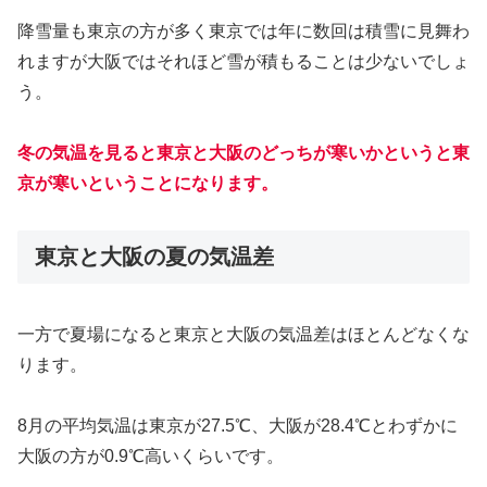
降雪量も東京の方が多く東京では年に数回は積雪に見舞わ
れますが大阪ではそれほど雪が積もることは少ないでしょ
う。
冬の気温を見ると東京と大阪のどっちが寒いかというと東
京が寒いということになります。
東京と大阪の夏の気温差
一方で夏場になると東京と大阪の気温差はほとんどなくな
ります。
8月の平均気温は東京が27.5℃、大阪が28.4℃とわずかに
大阪の方が0.9℃高いくらいです。