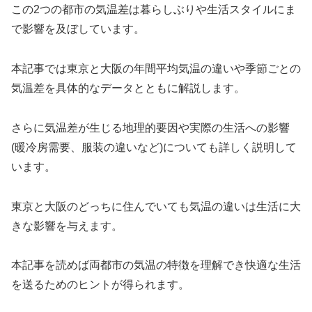
この2つの都市の気温差は暮らしぶりや生活スタイルにま
で影響を及ぼしています。
本記事では東京と大阪の年間平均気温の違いや季節ごとの
気温差を具体的なデータとともに解説します。
さらに気温差が生じる地理的要因や実際の生活への影響
(暖冷房需要、服装の違いなど)についても詳しく説明して
います。
東京と大阪のどっちに住んでいても気温の違いは生活に大
きな影響を与えます。
本記事を読めば両都市の気温の特徴を理解でき快適な生活
を送るためのヒントが得られます。