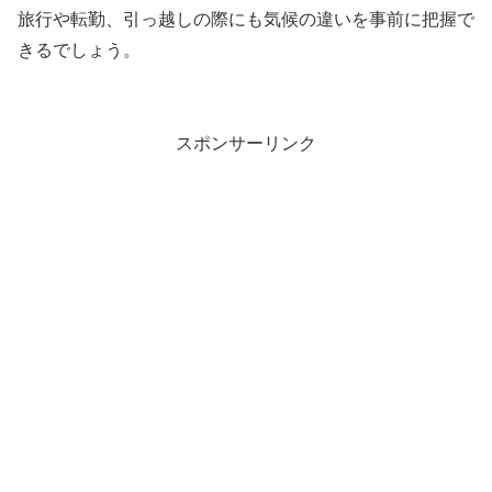
旅行や転勤、引っ越しの際にも気候の違いを事前に把握で
きるでしょう。
スポンサーリンク