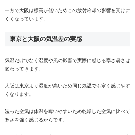
一方で大阪は標高が低いためこの放射冷却の影響を受けに
くくなっています。
東京と大阪の気温差の実感
気温だけでなく湿度や風の影響で実際に感じる寒さ暑さは
変わってきます。
大阪は東京より湿度が高いため同じ気温でも寒く感じやす
くなります。
湿った空気は体温を奪いやすいため乾燥した空気に比べて
寒さを強く感じるからです。