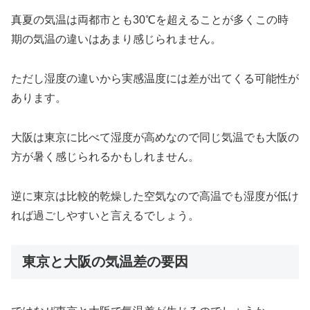
真夏の気温は両都市とも30℃を超えることが多くこの時
期の気温の違いはあまり感じられません。
ただし湿度の違いから実感温度には差が出てくる可能性が
あります。
大阪は東京に比べて湿度が高めなので同じ気温でも大阪の
方が暑く感じられるかもしれません。
逆に東京は比較的乾燥した空気なので高温でも湿度が低け
れば過ごしやすいと言えるでしょう。
東京と大阪の気温差の要因