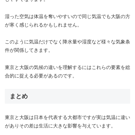
湿った空気は体温を奪いやすいので同じ気温でも大阪の方
が寒く感じられるかもしれません。
このように気温だけでなく降水量や湿度など様々な気象条
件が関係してきます。
東京と大阪の気候の違いを理解するにはこれらの要素を総
合的に捉える必要があるのです。
まとめ
東京と大阪は日本を代表する大都市ですが実は気温に違い
がありその差は生活に大きな影響を与えています。