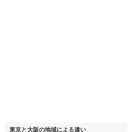
東京と大阪の地域による違い