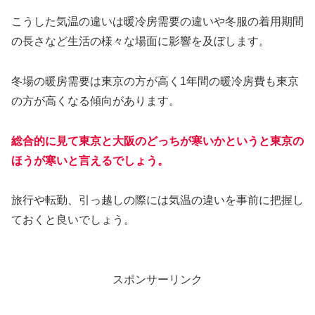
こうした気温の違いは暖冷房需要の違いや冬服の着用期間
の長さなど生活の様々な場面に影響を及ぼします。
冬場の暖房需要は東京の方が高く1年間の暖冷房費も東京
の方が高くなる傾向があります。
総合的に見て東京と大阪のどっちが寒いかというと東京の
ほうが寒いと言えるでしょう。
旅行や転勤、引っ越しの際には気温の違いを事前に把握し
ておくと良いでしょう。
スポンサーリンク