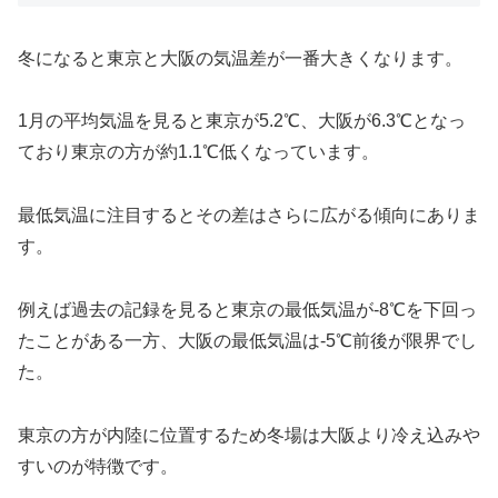
冬になると東京と大阪の気温差が一番大きくなります。
1月の平均気温を見ると東京が5.2℃、大阪が6.3℃となっ
ており東京の方が約1.1℃低くなっています。
最低気温に注目するとその差はさらに広がる傾向にありま
す。
例えば過去の記録を見ると東京の最低気温が-8℃を下回っ
たことがある一方、大阪の最低気温は-5℃前後が限界でし
た。
東京の方が内陸に位置するため冬場は大阪より冷え込みや
すいのが特徴です。