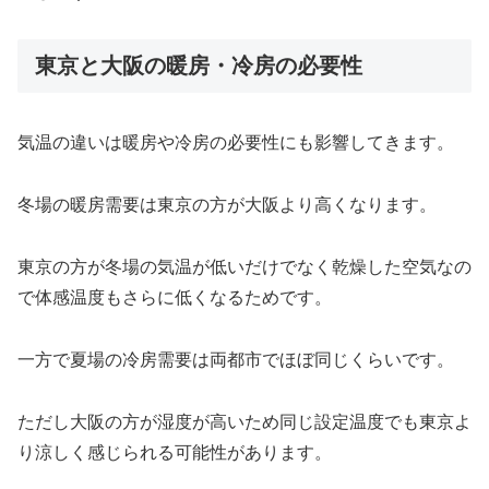
東京と大阪の暖房・冷房の必要性
気温の違いは暖房や冷房の必要性にも影響してきます。
冬場の暖房需要は東京の方が大阪より高くなります。
東京の方が冬場の気温が低いだけでなく乾燥した空気なの
で体感温度もさらに低くなるためです。
一方で夏場の冷房需要は両都市でほぼ同じくらいです。
ただし大阪の方が湿度が高いため同じ設定温度でも東京よ
り涼しく感じられる可能性があります。