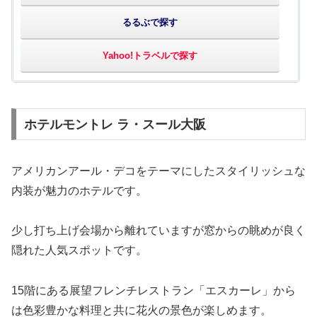
るるぶで探す
Yahoo!トラベルで探す
ホテルモントレ ラ・スール大阪
アメリカンアール・デコをテーマにしたスタイリッシュな
内装が魅力のホテルです。
少し打ち上げ会場から離れていますが窓からの眺めが良く
隠れた人気スポットです。
15階にある展望フレンチレストラン「エスカーレ」から
は色彩豊かな料理と共に花火の景色が楽しめます。