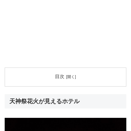
目次
天神祭花火が見えるホテル