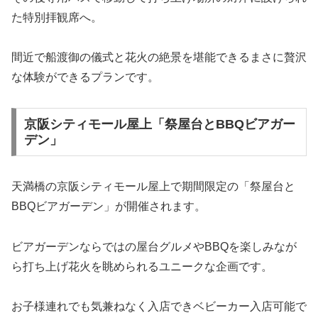
た特別拝観席へ。
間近で船渡御の儀式と花火の絶景を堪能できるまさに贅沢
な体験ができるプランです。
京阪シティモール屋上「祭屋台とBBQビアガー
デン」
天満橋の京阪シティモール屋上で期間限定の「祭屋台と
BBQビアガーデン」が開催されます。
ビアガーデンならではの屋台グルメやBBQを楽しみなが
ら打ち上げ花火を眺められるユニークな企画です。
お子様連れでも気兼ねなく入店できベビーカー入店可能で