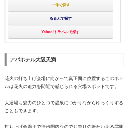
一休で探す
るるぶで探す
Yahoo!トラベルで探す
アパホテル大阪天満
花火の打ち上げ会場に向かって真正面に位置するこのホテ
ルは花火の迫力を間近で感じられる穴場スポットです。
大浴場も魅力のひとつで温泉につかりながらゆっくりする
こともできます。
打ち上げ会場まで徒歩圏内なのでお祭りの賑わいある雰囲