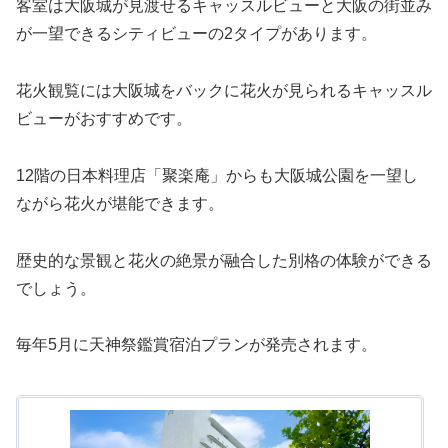
客室は大阪城が見渡せるキャッスルビューと大阪の街並み
が一望できるシティビューの2タイプがあります。
花火観覧には大阪城をバックに花火が見られるキャッスル
ビューがおすすめです。
12階の日本料理店「聚楽庵」からも大阪城公園を一望し
ながら花火が堪能できます。
歴史的な景観と花火の絶景が融合した別格の体験ができる
でしょう。
毎年5月に天神祭鑑賞宿泊プランが発売されます。