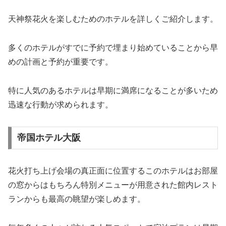
天神祭花火を楽しむためのホテルを詳しくご紹介します。
多くのホテルがすでに予約で埋まり始めていることから早
めの計画と予約が重要です。
特に人気のあるホテルは早期に満席になることが多いため
迅速な行動が求められます。
帝国ホテル大阪
花火打ち上げ会場の真正面に位置するこのホテルはお部屋
の窓からはもちろん特別メニューが用意された館内レスト
ランからも最高の眺望が楽しめます。