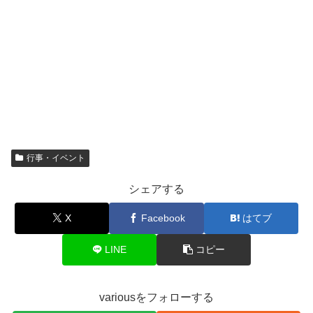
行事・イベント
シェアする
X
Facebook
はてブ
LINE
コピー
variousをフォローする