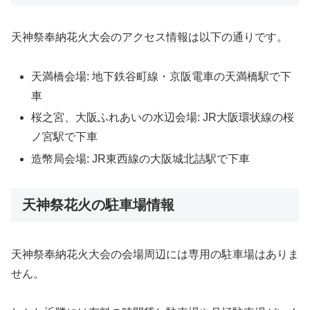
天神祭奉納花火大会のアクセス情報は以下の通りです。
天満橋会場: 地下鉄谷町線・京阪電車の天満橋駅で下
車
桜之宮、大阪ふれあいの水辺会場: JR大阪環状線の桜
ノ宮駅で下車
造幣局会場: JR東西線の大阪城北詰駅で下車
天神祭花火の駐車場情報
天神祭奉納花火大会の会場周辺には専用の駐車場はありま
せん。