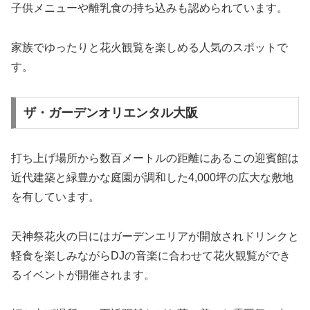
子供メニューや離乳食の持ち込みも認められています。
家族でゆったりと花火観覧を楽しめる人気のスポットで
す。
ザ・ガーデンオリエンタル大阪
打ち上げ場所から数百メートルの距離にあるこの迎賓館は
近代建築と緑豊かな庭園が調和した4,000坪の広大な敷地
を有しています。
天神祭花火の日にはガーデンエリアが開放されドリンクと
軽食を楽しみながらDJの音楽に合わせて花火観覧ができ
るイベントが開催されます。