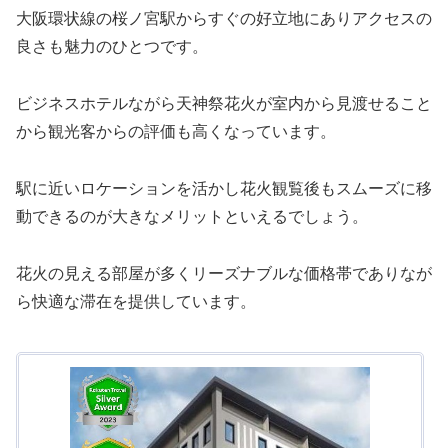
大阪環状線の桜ノ宮駅からすぐの好立地にありアクセスの
良さも魅力のひとつです。
ビジネスホテルながら天神祭花火が室内から見渡せること
から観光客からの評価も高くなっています。
駅に近いロケーションを活かし花火観覧後もスムーズに移
動できるのが大きなメリットといえるでしょう。
花火の見える部屋が多くリーズナブルな価格帯でありなが
ら快適な滞在を提供しています。