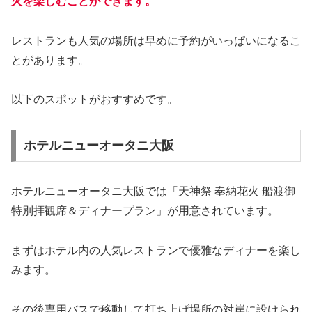
火を楽しむことができます。
レストランも人気の場所は早めに予約がいっぱいになるこ
とがあります。
以下のスポットがおすすめです。
ホテルニューオータニ大阪
ホテルニューオータニ大阪では「天神祭 奉納花火 船渡御
特別拝観席＆ディナープラン」が用意されています。
まずはホテル内の人気レストランで優雅なディナーを楽し
みます。
その後専用バスで移動して打ち上げ場所の対岸に設けられ