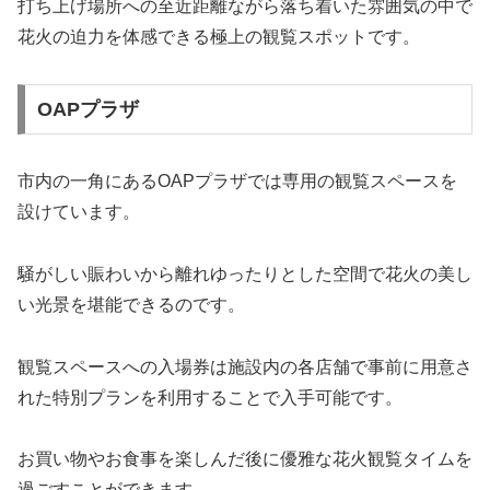
打ち上げ場所への至近距離ながら落ち着いた雰囲気の中で
花火の迫力を体感できる極上の観覧スポットです。
OAPプラザ
市内の一角にあるOAPプラザでは専用の観覧スペースを
設けています。
騒がしい賑わいから離れゆったりとした空間で花火の美し
い光景を堪能できるのです。
観覧スペースへの入場券は施設内の各店舗で事前に用意さ
れた特別プランを利用することで入手可能です。
お買い物やお食事を楽しんだ後に優雅な花火観覧タイムを
過ごすことができます。