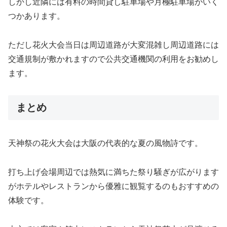
しかし近隣には有料の時間貸し駐車場や月極駐車場がいく
つかあります。
ただし花火大会当日は周辺道路が大変混雑し周辺道路には
交通規制が敷かれますので公共交通機関の利用をお勧めし
ます。
まとめ
天神祭の花火大会は大阪の代表的な夏の風物詩です。
打ち上げ会場周辺では熱気に満ちた祭り騒ぎが広がります
がホテルやレストランから優雅に観覧するのもおすすめの
体験です。