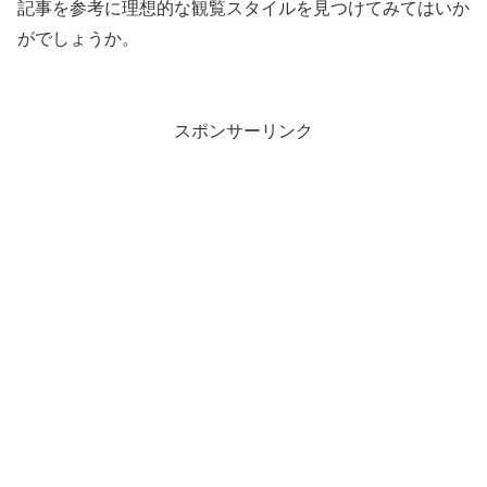
記事を参考に理想的な観覧スタイルを見つけてみてはいか
がでしょうか。
スポンサーリンク