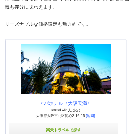
気も存分に味わえます。
リーズナブルな価格設定も魅力的です。
アパホテル〈大阪天満〉
posted with
トマレバ
大阪府大阪市北区同心2-16-15
[地図]
楽天トラベルで探す