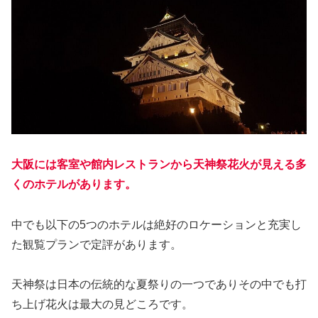
大阪には客室や館内レストランから天神祭花火が見える多
くのホテルがあります。
中でも以下の5つのホテルは絶好のロケーションと充実し
た観覧プランで定評があります。
天神祭は日本の伝統的な夏祭りの一つでありその中でも打
ち上げ花火は最大の見どころです。