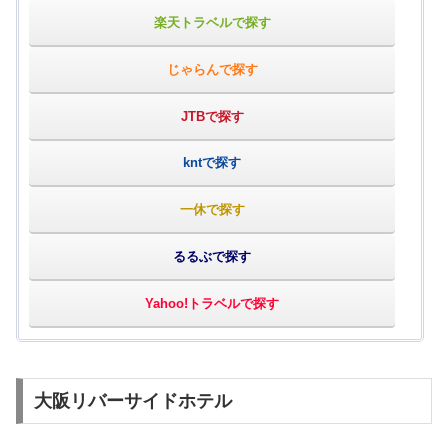
楽天トラベルで探す
じゃらんで探す
JTBで探す
kntで探す
一休で探す
るるぶで探す
Yahoo!トラベルで探す
大阪リバーサイドホテル