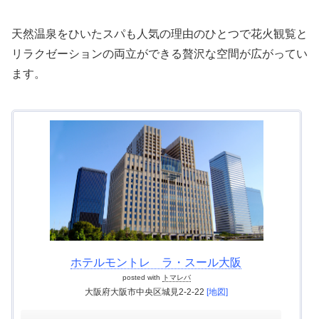
天然温泉をひいたスパも人気の理由のひとつで花火観覧と
リラクゼーションの両立ができる贅沢な空間が広がってい
ます。
ホテルモントレ ラ・スール大阪
posted with
トマレバ
大阪府大阪市中央区城見2-2-22
[地図]