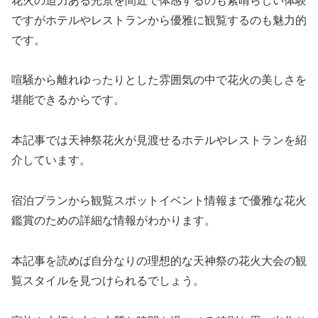
花火の迫力ある光景を間近で体感するのも素晴らしい体験
ですがホテルやレストランから優雅に観覧するのも魅力的
です。
喧騒から離れゆったりとした雰囲気の中で花火の美しさを
堪能できるからです。
本記事では天神祭花火が見渡せるホテルやレストランを紹
介しています。
宿泊プランから観覧スポットイベント情報まで優雅な花火
鑑賞のための詳細な情報がわかります。
本記事を読めば自分なりの理想的な天神祭の花火大会の観
覧スタイルを見つけられるでしょう。