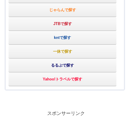
じゃらんで探す
JTBで探す
kntで探す
一休で探す
るるぶで探す
Yahoo!トラベルで探す
スポンサーリンク