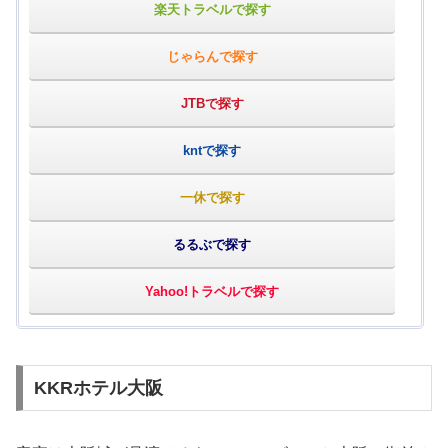
楽天トラベルで探す
じゃらんで探す
JTBで探す
kntで探す
一休で探す
るるぶで探す
Yahoo!トラベルで探す
KKRホテル大阪