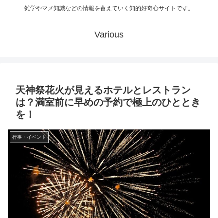
雑学やマメ知識などの情報を蓄えていく知的好奇心サイトです。
Various
天神祭花火が見えるホテルとレストラン
は？満室前に早めの予約で極上のひととき
を！
行事・イベント