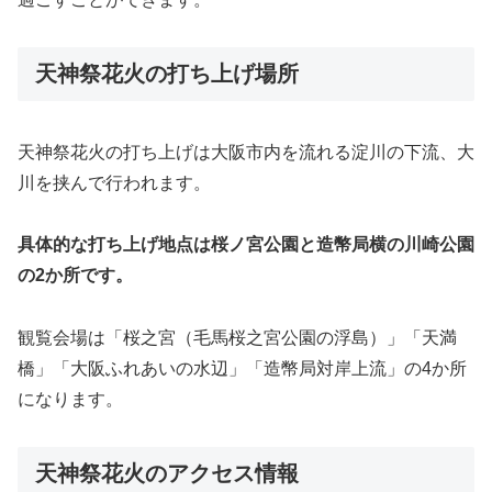
天神祭花火の打ち上げ場所
天神祭花火の打ち上げは大阪市内を流れる淀川の下流、大
川を挟んで行われます。
具体的な打ち上げ地点は桜ノ宮公園と造幣局横の川崎公園
の2か所です。
観覧会場は「桜之宮（毛馬桜之宮公園の浮島）」「天満
橋」「大阪ふれあいの水辺」「造幣局対岸上流」の4か所
になります。
天神祭花火のアクセス情報