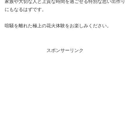
家族や大切な人と上質な時間を過ごせる特別な思い出作り
にもなるはずです。
喧騒を離れた極上の花火体験をお楽しみください。
スポンサーリンク