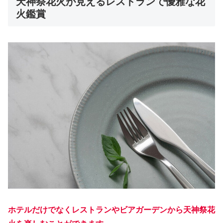
天神祭花火が見えるレストランで優雅な花
火鑑賞
ホテルだけでなくレストランやビアガーデンから天神祭花