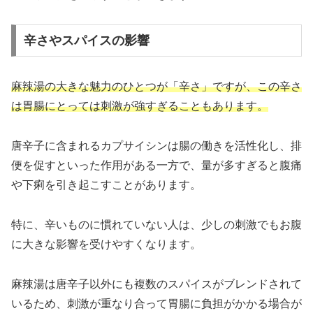
辛さやスパイスの影響
麻辣湯の大きな魅力のひとつが「辛さ」ですが、この辛さ
は胃腸にとっては刺激が強すぎることもあります。
唐辛子に含まれるカプサイシンは腸の働きを活性化し、排
便を促すといった作用がある一方で、量が多すぎると腹痛
や下痢を引き起こすことがあります。
特に、辛いものに慣れていない人は、少しの刺激でもお腹
に大きな影響を受けやすくなります。
麻辣湯は唐辛子以外にも複数のスパイスがブレンドされて
いるため、刺激が重なり合って胃腸に負担がかかる場合が