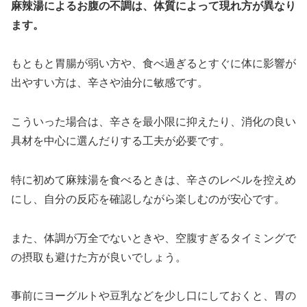
麻辣湯によるお腹の不調は、体質によって現れ方が異なり
ます。
もともと胃腸が弱い方や、食べ過ぎるとすぐに体に影響が
出やすい方は、辛さや油分に敏感です。
こういった場合は、辛さを最小限に抑えたり、消化の良い
具材を中心に選んだりする工夫が必要です。
特に初めて麻辣湯を食べるときは、辛さのレベルを控えめ
にし、自分の反応を確認しながら楽しむのが安心です。
また、体調が万全でないときや、空腹すぎるタイミングで
の摂取も避けた方が良いでしょう。
事前にヨーグルトや豆乳などを少し口にしておくと、胃の