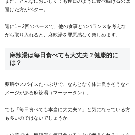
また、どんなにおいしくても連日のように食べ続けるのは
避けた方がベター。
週に1～2回のペースで、他の食事とのバランスを考えな
がら取り入れると、麻辣湯を罪悪感なく楽しめます。
麻辣湯は毎日食べても大丈夫？健康的に
は？
薬膳やスパイスたっぷりで、なんとなく体に良さそうなイ
メージがある麻辣湯（マーラータン）。
でも「毎日食べても本当に大丈夫？」と気になっている方
も多いのではないでしょうか。