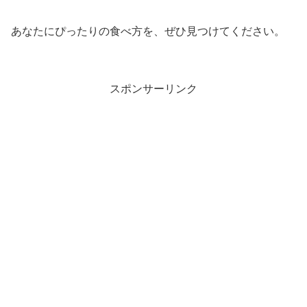
あなたにぴったりの食べ方を、ぜひ見つけてください。
スポンサーリンク