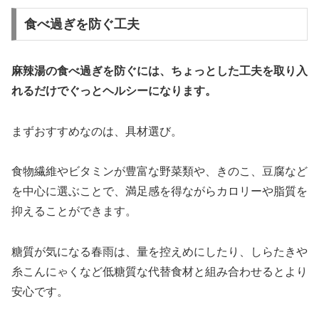
食べ過ぎを防ぐ工夫
麻辣湯の食べ過ぎを防ぐには、ちょっとした工夫を取り入
れるだけでぐっとヘルシーになります。
まずおすすめなのは、具材選び。
食物繊維やビタミンが豊富な野菜類や、きのこ、豆腐など
を中心に選ぶことで、満足感を得ながらカロリーや脂質を
抑えることができます。
糖質が気になる春雨は、量を控えめにしたり、しらたきや
糸こんにゃくなど低糖質な代替食材と組み合わせるとより
安心です。