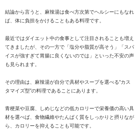
結論から言うと、麻辣湯は食べ方次第でヘルシーにもなれ
ば、体に負担をかけることもある料理です。
最近ではダイエット中の食事として注目されることも増え
てきましたが、その一方で「塩分や脂質が高そう」「スパ
イスが強すぎて胃腸に良くないのでは」といった不安の声
も見られます。
その理由は、麻辣湯が自分で具材やスープを選べる“カス
タマイズ型”の料理であることにあります。
青梗菜や豆腐、しめじなどの低カロリーで栄養価の高い具
材を選べば、食物繊維やたんぱく質をしっかりと摂りなが
ら、カロリーを抑えることも可能です。