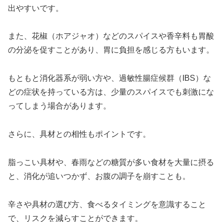
出やすいです。
また、花椒（ホアジャオ）などのスパイスや香辛料も胃酸
の分泌を促すことがあり、胃に負担を感じる方もいます。
もともと消化器系が弱い方や、過敏性腸症候群（IBS）な
どの症状を持っている方は、少量のスパイスでも刺激にな
ってしまう場合があります。
さらに、具材との相性もポイントです。
脂っこい具材や、春雨などの糖質が多い食材を大量に摂る
と、消化が追いつかず、お腹の調子を崩すことも。
辛さや具材の選び方、食べるタイミングを意識すること
で、リスクを減らすことができます。