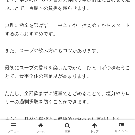
ぶことで、胃腸への負担を減らせます。
無理に激辛を選ばず、「中辛」や「控えめ」からスタート
するのもおすすめです。
また、スープの飲み方にもコツがあります。
最初にスープの香りを楽しんでから、ひと口ずつ味わうこ
とで、食事全体の満足度が高まります。
ただし、全部飲まずに適量でとどめることで、塩分やカロ
リーの過剰摂取を防ぐことができます。
さらに、具材の選び方も健康的な食べ方に直結します。
メニュー
ホーム
検索
トップ
サイドバー