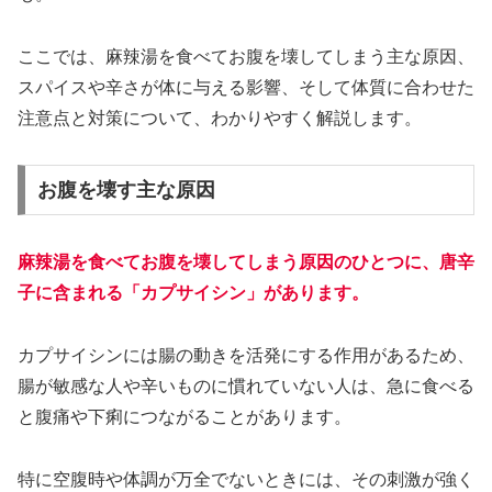
ここでは、麻辣湯を食べてお腹を壊してしまう主な原因、
スパイスや辛さが体に与える影響、そして体質に合わせた
注意点と対策について、わかりやすく解説します。
お腹を壊す主な原因
麻辣湯を食べてお腹を壊してしまう原因のひとつに、唐辛
子に含まれる「カプサイシン」があります。
カプサイシンには腸の動きを活発にする作用があるため、
腸が敏感な人や辛いものに慣れていない人は、急に食べる
と腹痛や下痢につながることがあります。
特に空腹時や体調が万全でないときには、その刺激が強く