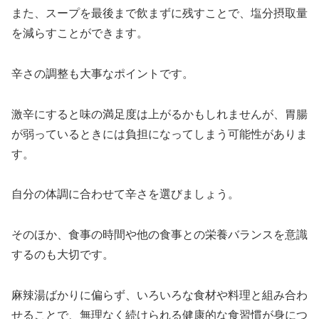
また、スープを最後まで飲まずに残すことで、塩分摂取量
を減らすことができます。
辛さの調整も大事なポイントです。
激辛にすると味の満足度は上がるかもしれませんが、胃腸
が弱っているときには負担になってしまう可能性がありま
す。
自分の体調に合わせて辛さを選びましょう。
そのほか、食事の時間や他の食事との栄養バランスを意識
するのも大切です。
麻辣湯ばかりに偏らず、いろいろな食材や料理と組み合わ
せることで、無理なく続けられる健康的な食習慣が身につ