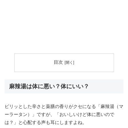
目次
麻辣湯は体に悪い？体にいい？
ピリッとした辛さと薬膳の香りがクセになる「麻辣湯（マ
ーラータン）」ですが、「おいしいけど体に悪いので
は？」と心配する声も耳にしますよね。