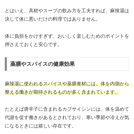
とはいえ、具材やスープの飲み方を工夫すれば、麻辣湯は
決して体に悪いだけの料理ではありません。
体に負担をかけすぎず、おいしく楽しむためのポイントを
押さえておくと安心です。
薬膳やスパイスの健康効果
麻辣湯に使われるスパイスや薬膳食材には、体を内側から
整える働きが期待されるものが多く含まれています。
たとえば唐辛子に含まれるカプサイシンには、体を温めて
代謝を促す働きがあるとされており、寒い季節や冷えが気
になるときには嬉しい存在です。