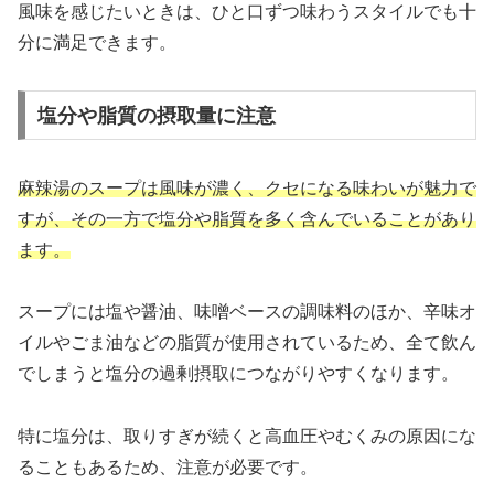
風味を感じたいときは、ひと口ずつ味わうスタイルでも十
分に満足できます。
塩分や脂質の摂取量に注意
麻辣湯のスープは風味が濃く、クセになる味わいが魅力で
すが、その一方で塩分や脂質を多く含んでいることがあり
ます。
スープには塩や醤油、味噌ベースの調味料のほか、辛味オ
イルやごま油などの脂質が使用されているため、全て飲ん
でしまうと塩分の過剰摂取につながりやすくなります。
特に塩分は、取りすぎが続くと高血圧やむくみの原因にな
ることもあるため、注意が必要です。