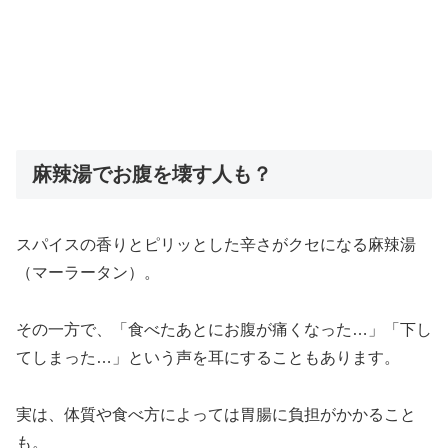
麻辣湯でお腹を壊す人も？
スパイスの香りとピリッとした辛さがクセになる麻辣湯
（マーラータン）。
その一方で、「食べたあとにお腹が痛くなった…」「下し
てしまった…」という声を耳にすることもあります。
実は、体質や食べ方によっては胃腸に負担がかかること
も。