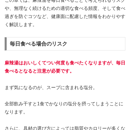
この章では、麻辣湯を毎日食べることで考えられるリスク
や、無理なく続けるための適切な食べる頻度、そして食べ
過ぎを防ぐコツなど、健康面に配慮した情報をわかりやす
く解説します。
毎日食べる場合のリスク
麻辣湯はおいしくてつい何度も食べたくなりますが、毎日
食べるとなると注意が必要です。
まず気になるのが、スープに含まれる塩分。
全部飲み干すと1食でかなりの塩分を摂ってしまうことに
なります。
さらに、具材の選び方によっては脂質やカロリーが多くな