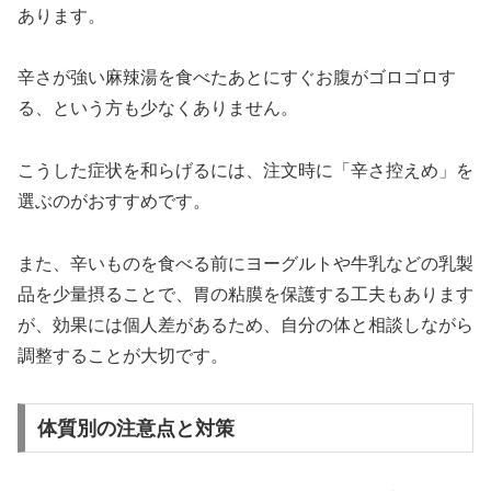
あります。
辛さが強い麻辣湯を食べたあとにすぐお腹がゴロゴロす
る、という方も少なくありません。
こうした症状を和らげるには、注文時に「辛さ控えめ」を
選ぶのがおすすめです。
また、辛いものを食べる前にヨーグルトや牛乳などの乳製
品を少量摂ることで、胃の粘膜を保護する工夫もあります
が、効果には個人差があるため、自分の体と相談しながら
調整することが大切です。
体質別の注意点と対策