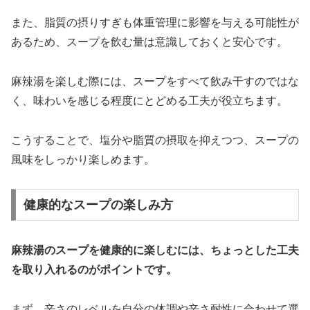
また、脂質の摂りすぎも体重管理に影響を与える可能性が
あるため、スープを飲む量は意識しておくと安心です。
麻辣湯を楽しむ際には、スープをすべて飲み干すのではな
く、味わいを感じる程度にとどめる工夫が役立ちます。
こうすることで、塩分や脂質の摂取を抑えつつ、スープの
風味をしっかり楽しめます。
健康的なスープの楽しみ方
麻辣湯のスープを健康的に楽しむには、ちょっとした工夫
を取り入れるのがポイントです。
まず、辛さのレベルを自分の体調や辛さ耐性に合わせて選