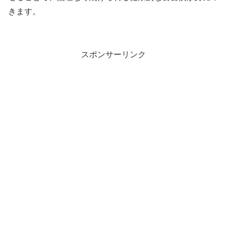
きます。
スポンサーリンク