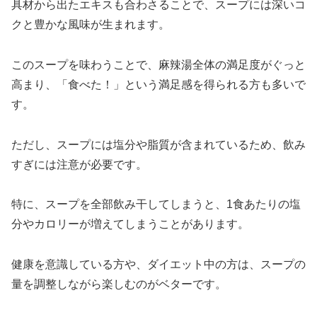
具材から出たエキスも合わさることで、スープには深いコ
クと豊かな風味が生まれます。
このスープを味わうことで、麻辣湯全体の満足度がぐっと
高まり、「食べた！」という満足感を得られる方も多いで
す。
ただし、スープには塩分や脂質が含まれているため、飲み
すぎには注意が必要です。
特に、スープを全部飲み干してしまうと、1食あたりの塩
分やカロリーが増えてしまうことがあります。
健康を意識している方や、ダイエット中の方は、スープの
量を調整しながら楽しむのがベターです。