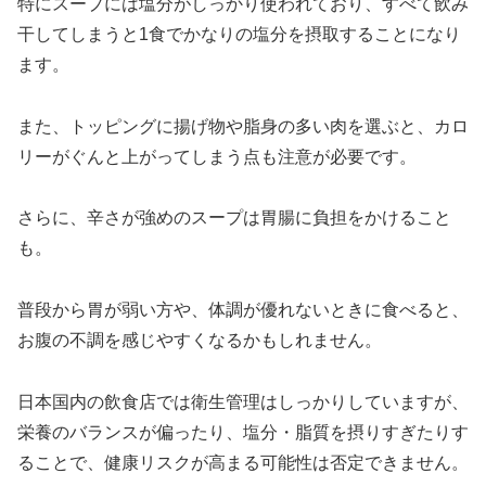
特にスープには塩分がしっかり使われており、すべて飲み
干してしまうと1食でかなりの塩分を摂取することになり
ます。
また、トッピングに揚げ物や脂身の多い肉を選ぶと、カロ
リーがぐんと上がってしまう点も注意が必要です。
さらに、辛さが強めのスープは胃腸に負担をかけること
も。
普段から胃が弱い方や、体調が優れないときに食べると、
お腹の不調を感じやすくなるかもしれません。
日本国内の飲食店では衛生管理はしっかりしていますが、
栄養のバランスが偏ったり、塩分・脂質を摂りすぎたりす
ることで、健康リスクが高まる可能性は否定できません。