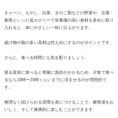
キャベツ、もやし、白菜、きのこ類などの野菜や、豆腐・
春雨といった低カロリーで栄養価の高い食材を多めに取り
入れると、体にやさしい一杯に仕上がります。
揚げ物や脂の多い具材は控えめにするのがポイントです。
さらに、食べる時間にも気を配りましょう。
寝る直前に食べると胃腸に負担がかかるため、夕食で食べ
るなら18時〜20時くらいまでに済ませるのが理想的で
す。
無理なく続けられる習慣を身につけることで、麻辣湯をお
いしく、そして健康的に楽しむことができます。