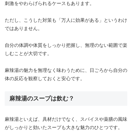
刺激をやわらげられるケースもあります。
ただし、こうした対策も「万人に効果がある」というわけ
ではありません。
自分の体調や体質をしっかり把握し、無理のない範囲で楽
しむことが大切です。
麻辣湯の魅力を無理なく味わうために、日ごろから自分の
体の反応を観察しておくと安心です。
麻辣湯のスープは飲む？
麻辣湯といえば、具材だけでなく、スパイスや薬膳の風味
がしっかりと効いたスープも大きな魅力のひとつです。