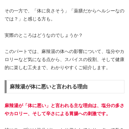
その一方で、「体に良さそう」「薬膳だからヘルシーなの
では？」と感じる方も。
実際のところはどうなのでしょうか？
このパートでは、麻辣湯の体への影響について、塩分やカ
ロリーなど気になる点から、スパイスの役割、そして健康
的に楽しむ工夫まで、わかりやすくご紹介します。
麻辣湯が体に悪いと言われる理由
麻辣湯が「体に悪い」と言われる主な理由は、塩分の多さ
やカロリー、そして辛さによる胃腸への刺激です。