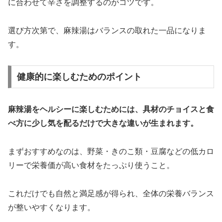
に合わせて辛さを調整するのがコツです。
選び方次第で、麻辣湯はバランスの取れた一品になりま
す。
健康的に楽しむためのポイント
麻辣湯をヘルシーに楽しむためには、具材のチョイスと食
べ方に少し気を配るだけで大きな違いが生まれます。
まずおすすめなのは、野菜・きのこ類・豆腐などの低カロ
リーで栄養価が高い食材をたっぷり使うこと。
これだけでも自然と満足感が得られ、全体の栄養バランス
が整いやすくなります。