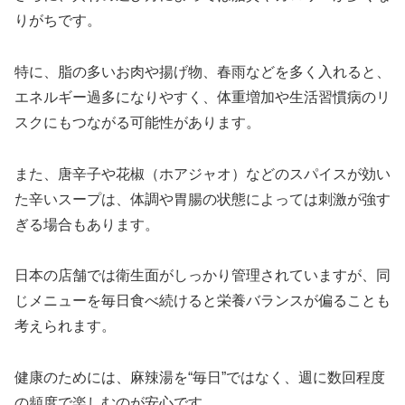
りがちです。
特に、脂の多いお肉や揚げ物、春雨などを多く入れると、
エネルギー過多になりやすく、体重増加や生活習慣病のリ
スクにもつながる可能性があります。
また、唐辛子や花椒（ホアジャオ）などのスパイスが効い
た辛いスープは、体調や胃腸の状態によっては刺激が強す
ぎる場合もあります。
日本の店舗では衛生面がしっかり管理されていますが、同
じメニューを毎日食べ続けると栄養バランスが偏ることも
考えられます。
健康のためには、麻辣湯を“毎日”ではなく、週に数回程度
の頻度で楽しむのが安心です。