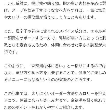
しかし反対に、揚げ物や練り物、脂の多い肉類を多めに選
び、スープを飲み干すような食べ方をすれば、一気に塩分
やカロリーの摂取量が増えてしまうこともあります。
また、唐辛子や花椒に含まれるスパイス成分は、エネルギ
ー消費をサポートする一方で、胃腸が弱い方にとっては刺
激となる場合もあるため、体調に合わせた辛さの調整が大
切です。
このように、「麻辣湯は体に悪い」と一括りにするのでは
なく、選び方や食べ方を工夫することで、健康的に楽しめ
るメニューにもなるというのが実際のところです。
この記事では、太りにくいオーダー方法やカロリーを抑え
るコツ、体質に合った楽しみ方まで、麻辣湯を賢く味わう
ためのポイントをわかりやすくご紹介します。