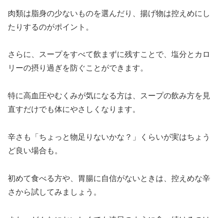
肉類は脂身の少ないものを選んだり、揚げ物は控えめにし
たりするのがポイント。
さらに、スープをすべて飲まずに残すことで、塩分とカロ
リーの摂り過ぎを防ぐことができます。
特に高血圧やむくみが気になる方は、スープの飲み方を見
直すだけでも体にやさしくなります。
辛さも「ちょっと物足りないかな？」くらいが実はちょう
ど良い場合も。
初めて食べる方や、胃腸に自信がないときは、控えめな辛
さから試してみましょう。