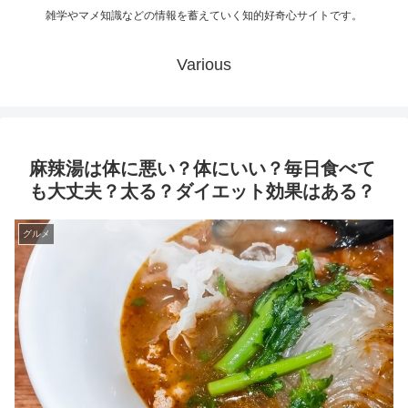
雑学やマメ知識などの情報を蓄えていく知的好奇心サイトです。
Various
麻辣湯は体に悪い？体にいい？毎日食べて
も大丈夫？太る？ダイエット効果はある？
グルメ