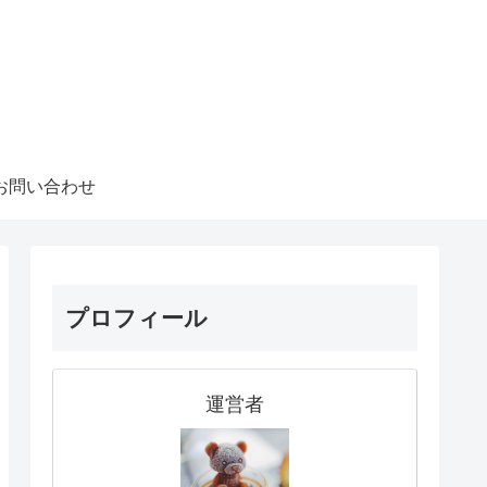
お問い合わせ
プロフィール
運営者