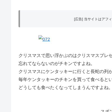
[広告] 当サイトはア
クリスマスで思い浮かぶのはクリスマスプレ
忘れてならないのがチキンですよね。
クリスマスにケンタッキーに行くと長蛇の列
毎年ケンタッキーのチキンを買って食べると
どうしても食べたくなってしまうんですよね
スポ