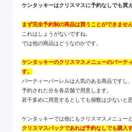
ケンタッキーはクリスマスに予約なしでも買
まず完全予約制の商品は買うことができませ
これはしょうがないですね。
では他の商品はどうなのかです。
ケンタッキーのクリスマスメニューのパーテ
す。
パーティーバーレルは人気のある商品ですし
予約された分を各店舗で用意します。
若干多めに用意するとしても個数は少ないと
ケンタッキーでは他にもクリスマスメニュー
クリスマスパックであれば予約なしでも購入