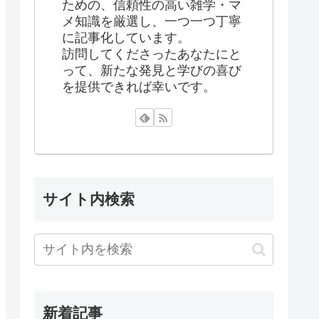
ための、信頼性の高い雑学・マ
メ知識を厳選し、一つ一つ丁寧
に記事化しています。
訪問してくださったあなたにと
って、新たな発見と学びの喜び
を提供できれば幸いです。
サイト内検索
新着記事