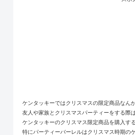
ケンタッキーではクリスマスの限定商品なん
友人や家族とクリスマスパーティーをする際
ケンタッキーのクリスマス限定商品を購入す
特にパーティーバーレルはクリスマス時期の