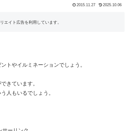
2015.11.27
2025.10.06
フィリエイト広告を利用しています。
ゼントやイルミネーションでしょう。
ができています。
いう人もいるでしょう。
。
ンサーリンク