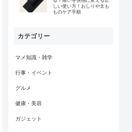
る？痛いを快感に変える正
しい使い方！おしりや太も
ものケア手順
カテゴリー
マメ知識・雑学
行事・イベント
グルメ
健康・美容
ガジェット