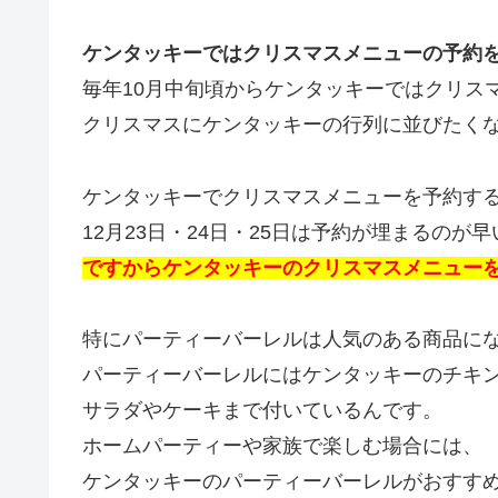
ケンタッキーではクリスマスメニューの予約
毎年10月中旬頃からケンタッキーではクリス
クリスマスにケンタッキーの行列に並びたく
ケンタッキーでクリスマスメニューを予約す
12月23日・24日・25日は予約が埋まるのが
ですからケンタッキーのクリスマスメニュー
特にパーティーバーレルは人気のある商品に
パーティーバーレルにはケンタッキーのチキ
サラダやケーキまで付いているんです。
ホームパーティーや家族で楽しむ場合には、
ケンタッキーのパーティーバーレルがおすす