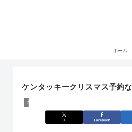
ホーム
ケンタッキークリスマス予約な
グルメ
X
Facebook