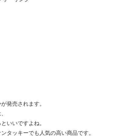
かが発売されます。
は、
るといいですよね。
ケンタッキーでも人気の高い商品です。