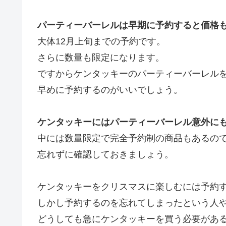
パーティーバーレルは早期に予約すると価格
大体12月上旬までの予約です。
さらに数量も限定になります。
ですからケンタッキーのパーティーバーレル
早めに予約するのがいいでしょう。
ケンタッキーにはパーティーバーレル意外に
中には数量限定で完全予約制の商品もあるの
忘れずに確認しておきましょう。
ケンタッキーをクリスマスに楽しむには予約
しかし予約するのを忘れてしまったという人
どうしても急にケンタッキーを買う必要があ