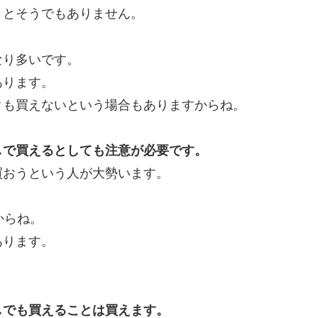
うとそうでもありません。
なり多いです。
あります。
クも買えないという場合もありますからね。
しで買えるとしても注意が必要です。
買おうという人が大勢います。
からね。
あります。
しでも買えることは買えます。