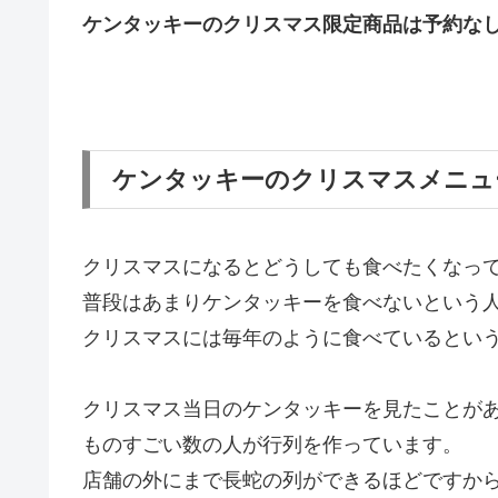
ケンタッキーのクリスマス限定商品は予約な
ケンタッキーのクリスマスメニュ
クリスマスになるとどうしても食べたくなっ
普段はあまりケンタッキーを食べないという
クリスマスには毎年のように食べているとい
クリスマス当日のケンタッキーを見たことが
ものすごい数の人が行列を作っています。
店舗の外にまで長蛇の列ができるほどですか