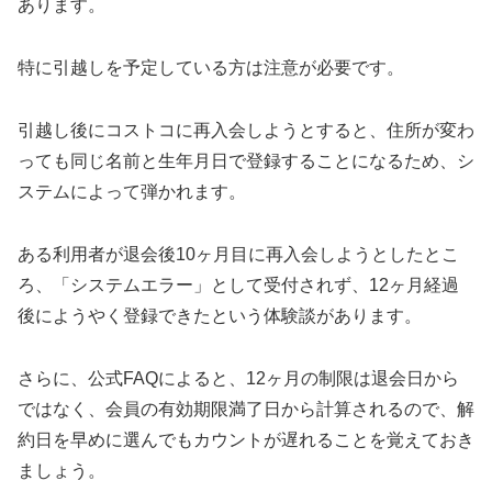
あります。
特に引越しを予定している方は注意が必要です。
引越し後にコストコに再入会しようとすると、住所が変わ
っても同じ名前と生年月日で登録することになるため、シ
ステムによって弾かれます。
ある利用者が退会後10ヶ月目に再入会しようとしたとこ
ろ、「システムエラー」として受付されず、12ヶ月経過
後にようやく登録できたという体験談があります。
さらに、公式FAQによると、12ヶ月の制限は退会日から
ではなく、会員の有効期限満了日から計算されるので、解
約日を早めに選んでもカウントが遅れることを覚えておき
ましょう。