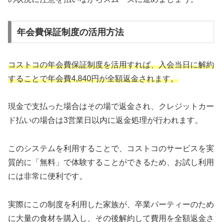
年会費保証制度の活用方法
コストコの年会費保証制度を活用すれば、入会当日に解約
することで年会費4,840円が全額返金されます。
現金で支払った場合はその場で返金され、クレジットカー
ド払いの場合は3営業日以内に返金処理が行われます。
このシステムを利用することで、コストコのサービスを実
質的に「無料」で体験することができるため、お試し利用
には非常に便利です。
実際にこの制度を利用した家族が、卒業パーティーのため
に大量の食材を購入し、その後解約して費用を全額返金さ