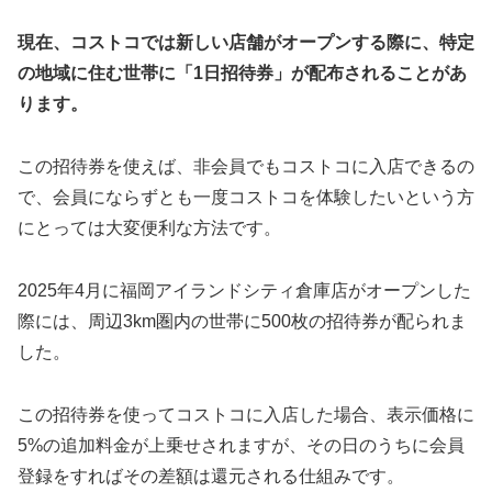
現在、コストコでは新しい店舗がオープンする際に、特定
の地域に住む世帯に「1日招待券」が配布されることがあ
ります。
この招待券を使えば、非会員でもコストコに入店できるの
で、会員にならずとも一度コストコを体験したいという方
にとっては大変便利な方法です。
2025年4月に福岡アイランドシティ倉庫店がオープンした
際には、周辺3km圏内の世帯に500枚の招待券が配られま
した。
この招待券を使ってコストコに入店した場合、表示価格に
5%の追加料金が上乗せされますが、その日のうちに会員
登録をすればその差額は還元される仕組みです。