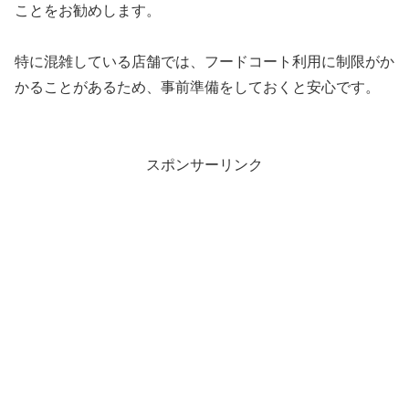
ことをお勧めします。
特に混雑している店舗では、フードコート利用に制限がか
かることがあるため、事前準備をしておくと安心です。
スポンサーリンク