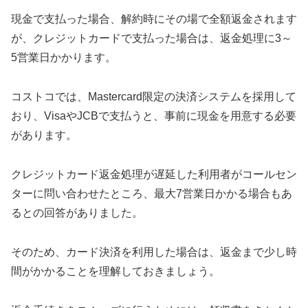
現金で支払った場合、解約時にその場で全額返金されます
が、クレジットカードで支払った場合は、返金処理に3～
5営業日かかります。
コストコでは、Mastercard限定の決済システムを採用して
おり、VisaやJCBで支払うと、事前に現金を用意する必要
があります。
クレジットカード返金処理が遅延した利用者がコールセン
ターに問い合わせたところ、最大7営業日かかる場合もあ
るとの回答がありました。
そのため、カード決済を利用した場合は、返金まで少し時
間がかかることを理解しておきましょう。