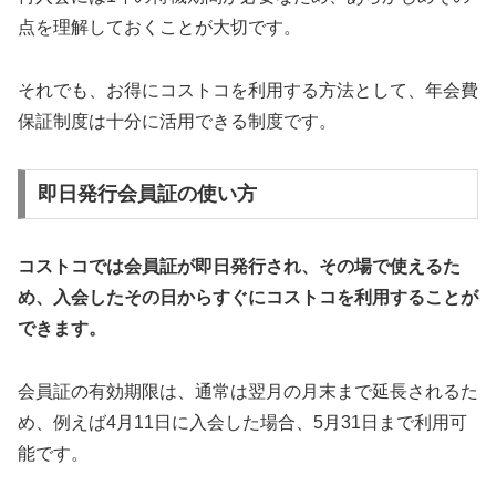
点を理解しておくことが大切です。
それでも、お得にコストコを利用する方法として、年会費
保証制度は十分に活用できる制度です。
即日発行会員証の使い方
コストコでは会員証が即日発行され、その場で使えるた
め、入会したその日からすぐにコストコを利用することが
できます。
会員証の有効期限は、通常は翌月の月末まで延長されるた
め、例えば4月11日に入会した場合、5月31日まで利用可
能です。