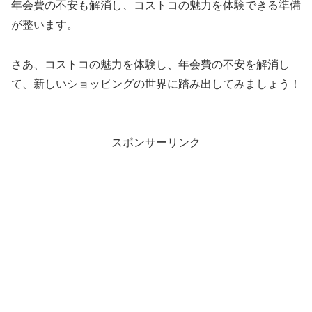
年会費の不安も解消し、コストコの魅力を体験できる準備
が整います。
さあ、コストコの魅力を体験し、年会費の不安を解消し
て、新しいショッピングの世界に踏み出してみましょう！
スポンサーリンク