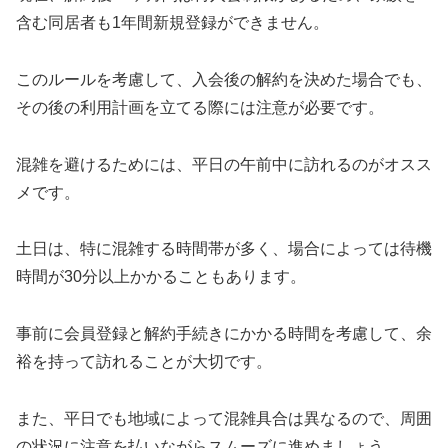
含む同居者も1年間新規登録ができません。
このルールを考慮して、入会後の解約を決めた場合でも、
その後の利用計画を立てる際には注意が必要です。
混雑を避けるためには、平日の午前中に訪れるのがオスス
メです。
土日は、特に混雑する時間帯が多く、場合によっては待機
時間が30分以上かかることもあります。
事前に会員登録と解約手続きにかかる時間を考慮して、余
裕を持って訪れることが大切です。
また、平日でも地域によって混雑具合は異なるので、周囲
の状況に注意を払いながらスムーズに進めましょう。