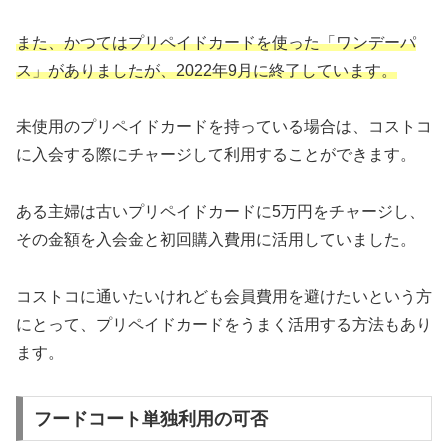
また、かつてはプリペイドカードを使った「ワンデーパ
ス」がありましたが、2022年9月に終了しています。
未使用のプリペイドカードを持っている場合は、コストコ
に入会する際にチャージして利用することができます。
ある主婦は古いプリペイドカードに5万円をチャージし、
その金額を入会金と初回購入費用に活用していました。
コストコに通いたいけれども会員費用を避けたいという方
にとって、プリペイドカードをうまく活用する方法もあり
ます。
フードコート単独利用の可否