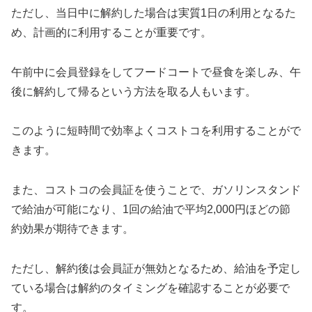
ただし、当日中に解約した場合は実質1日の利用となるた
め、計画的に利用することが重要です。
午前中に会員登録をしてフードコートで昼食を楽しみ、午
後に解約して帰るという方法を取る人もいます。
このように短時間で効率よくコストコを利用することがで
きます。
また、コストコの会員証を使うことで、ガソリンスタンド
で給油が可能になり、1回の給油で平均2,000円ほどの節
約効果が期待できます。
ただし、解約後は会員証が無効となるため、給油を予定し
ている場合は解約のタイミングを確認することが必要で
す。