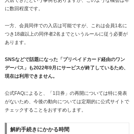
入店できたという事例もありますが、このような機会は年
に数回程度です。
一方、会員同伴での入店は可能ですが、これは会員1名に
つき18歳以上の同伴者2名までというルールに従う必要が
あります。
SNSなどで話題になった「プリペイドカード経由のワン
デーパス」も2022年9月にサービスが終了しているため、
現在は利用できません。
公式FAQによると、「1日券」の再開については特に発表
がないため、今後の動向については定期的に公式サイトで
チェックすることをおすすめします。
解約手続きにかかる時間