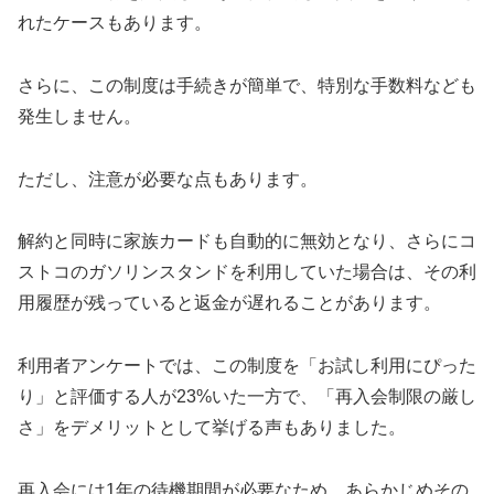
れたケースもあります。
さらに、この制度は手続きが簡単で、特別な手数料なども
発生しません。
ただし、注意が必要な点もあります。
解約と同時に家族カードも自動的に無効となり、さらにコ
ストコのガソリンスタンドを利用していた場合は、その利
用履歴が残っていると返金が遅れることがあります。
利用者アンケートでは、この制度を「お試し利用にぴった
り」と評価する人が23%いた一方で、「再入会制限の厳し
さ」をデメリットとして挙げる声もありました。
再入会には1年の待機期間が必要なため、あらかじめその