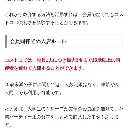
これから紹介する方法を活用すれば、会員でなくてもコス
トコの便利さを体験することができます。
会員同伴での入店ルール
コストコでは、会員1人につき最大2名まで18歳以上の同
伴者を連れて入店することができます。
18歳未満の子供に関しては、人数制限はなく、家族や友
人同士でも利用が可能です。
たとえば、大学生のグループが先輩の会員証を借りて、卒
業パーティー用の食材をまとめて購入した事例もありま
す。