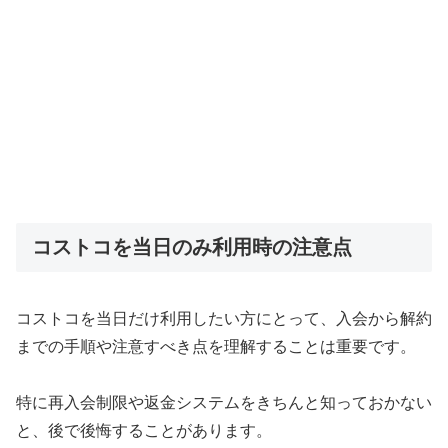
コストコを当日のみ利用時の注意点
コストコを当日だけ利用したい方にとって、入会から解約
までの手順や注意すべき点を理解することは重要です。
特に再入会制限や返金システムをきちんと知っておかない
と、後で後悔することがあります。