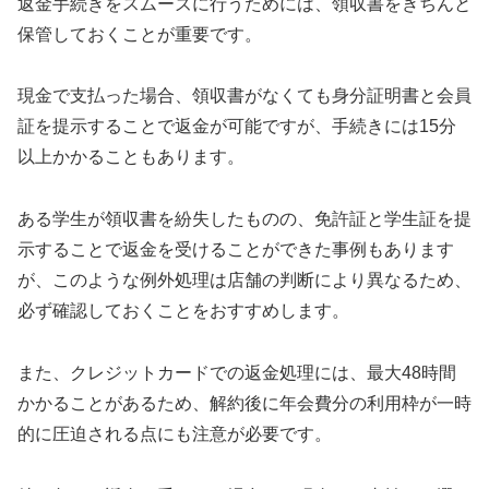
返金手続きをスムーズに行うためには、領収書をきちんと
保管しておくことが重要です。
現金で支払った場合、領収書がなくても身分証明書と会員
証を提示することで返金が可能ですが、手続きには15分
以上かかることもあります。
ある学生が領収書を紛失したものの、免許証と学生証を提
示することで返金を受けることができた事例もあります
が、このような例外処理は店舗の判断により異なるため、
必ず確認しておくことをおすすめします。
また、クレジットカードでの返金処理には、最大48時間
かかることがあるため、解約後に年会費分の利用枠が一時
的に圧迫される点にも注意が必要です。