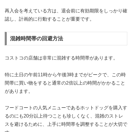
再入会を考えている方は、退会前に有効期限をしっかり確
認し、計画的に行動することが重要です。
混雑時間帯の回避方法
コストコの店舗は非常に混雑する時間帯があります。
特に土日の午前11時から午後3時までがピークで、この時
間帯に買い物をすると通常の2倍以上の時間がかかること
があります。
フードコートの人気メニューであるホットドッグを購入す
るのにも20分以上待つことも珍しくなく、混雑のストレ
スを避けるために、上手に時間帯を調整することが大切で