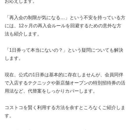
お応えします。
「再入会の制限が気になる…」という不安を持っている方
には、12ヶ月の再入会ルールを回避するための意外な方
法も紹介します。
「1日券って本当にないの？」という疑問についても解決
します。
現在、公式の1日券は基本的に存在しませんが、会員同伴
で入店するテクニックや新店舗オープンの特別招待券の活
用法など、代替案をしっかりカバーします。
コストコを賢く利用する方法を余すところなくご紹介しま
す。