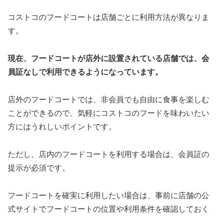
コストコのフードコートは店舗ごとに利用方法が異なりま
す。
現在、フードコートが店外に設置されている店舗では、会
員証なしで利用できるようになっています。
店外のフードコートでは、非会員でも自由に食事を楽しむ
ことができるので、気軽にコストコのフードを味わいたい
方にはうれしいポイントです。
ただし、店内のフードコートを利用する場合は、会員証の
提示が必須です。
フードコートを確実に利用したい場合は、事前に店舗の公
式サイトでフードコートの位置や利用条件を確認しておく