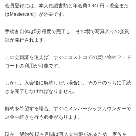
会員登録には、本人確認書類と年会費4,840円（現金また
はMastercard）が必要です。
手続き自体は5分程度で完了し、その場で写真入りの会員
証が発行されます。
この会員証を使えば、すぐにコストコでの買い物やフード
コートの利用が可能です。
しかし、入会後に解約したい場合は、その日のうちに手続
きを完了しなければなりません。
解約を希望する場合、すぐにメンバーシップカウンターで
返金手続きを行う必要があります。
現在、解約後12ヶ月間は再入会制限があるため、家族を