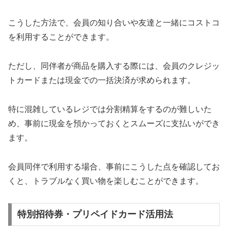
こうした方法で、会員の知り合いや友達と一緒にコストコ
を利用することができます。
ただし、同伴者が商品を購入する際には、会員のクレジッ
トカードまたは現金での一括決済が求められます。
特に混雑しているレジでは分割精算をするのが難しいた
め、事前に現金を預かっておくとスムーズに支払いができ
ます。
会員同伴で利用する場合、事前にこうした点を確認してお
くと、トラブルなく買い物を楽しむことができます。
特別招待券・プリペイドカード活用法