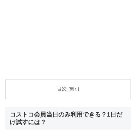
目次
コストコ会員当日のみ利用できる？1日だ
け試すには？