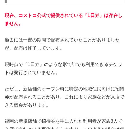
現在、コストコ公式で提供されている「1日券」は存在し
ません。
過去には一部の期間で配布されていたことがありました
が、配布は終了しています。
現時点で「1日券」のような形で誰でも利用できるチケッ
トは発行されていません。
ただし、新店舗のオープン時に特定の地域住民向けに招待
券が配布されることがあり、これにより家族などが入店で
きる機会があります。
福岡の新規店舗で招待券を手に入れた利用者が家族3人で