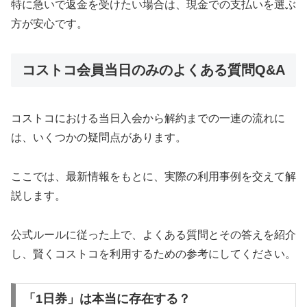
特に急いで返金を受けたい場合は、現金での支払いを選ぶ
方が安心です。
コストコ会員当日のみのよくある質問Q&A
コストコにおける当日入会から解約までの一連の流れに
は、いくつかの疑問点があります。
ここでは、最新情報をもとに、実際の利用事例を交えて解
説します。
公式ルールに従った上で、よくある質問とその答えを紹介
し、賢くコストコを利用するための参考にしてください。
「1日券」は本当に存在する？