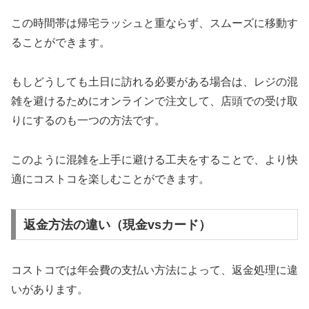
この時間帯は帰宅ラッシュと重ならず、スムーズに移動す
ることができます。
もしどうしても土日に訪れる必要がある場合は、レジの混
雑を避けるためにオンラインで注文して、店頭での受け取
りにするのも一つの方法です。
このように混雑を上手に避ける工夫をすることで、より快
適にコストコを楽しむことができます。
返金方法の違い（現金vsカード）
コストコでは年会費の支払い方法によって、返金処理に違
いがあります。