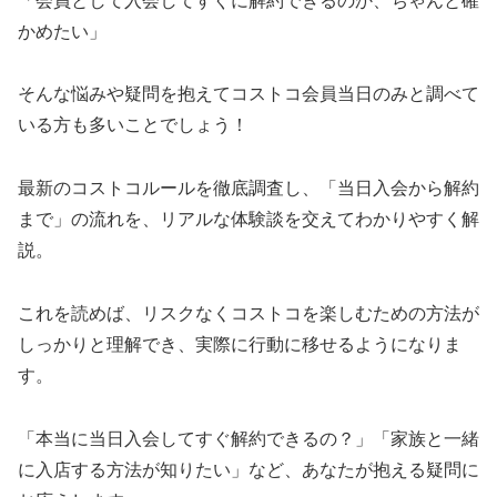
「会員として入会してすぐに解約できるのか、ちゃんと確
かめたい」
そんな悩みや疑問を抱えてコストコ会員当日のみと調べて
いる方も多いことでしょう！
最新のコストコルールを徹底調査し、「当日入会から解約
まで」の流れを、リアルな体験談を交えてわかりやすく解
説。
これを読めば、リスクなくコストコを楽しむための方法が
しっかりと理解でき、実際に行動に移せるようになりま
す。
「本当に当日入会してすぐ解約できるの？」「家族と一緒
に入店する方法が知りたい」など、あなたが抱える疑問に