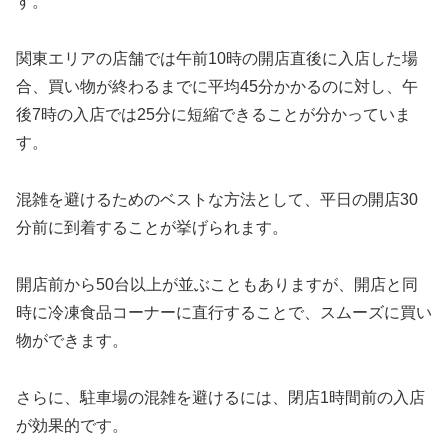
す。
関東エリアの店舗では午前10時の開店直後に入店した場
合、買い物が終わるまでに平均45分かかるのに対し、午
後7時の入店では25分に短縮できることが分かっていま
す。
混雑を避けるためのベストな方法として、平日の開店30
分前に到着することが挙げられます。
開店前から50台以上が並ぶこともありますが、開店と同
時に冷凍食品コーナーに直行することで、スムーズに買い
物ができます。
さらに、駐車場の混雑を避けるには、閉店1時間前の入店
が効果的です。