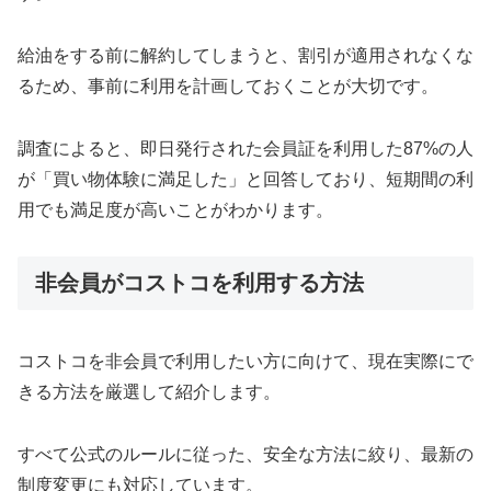
給油をする前に解約してしまうと、割引が適用されなくな
るため、事前に利用を計画しておくことが大切です。
調査によると、即日発行された会員証を利用した87%の人
が「買い物体験に満足した」と回答しており、短期間の利
用でも満足度が高いことがわかります。
非会員がコストコを利用する方法
コストコを非会員で利用したい方に向けて、現在実際にで
きる方法を厳選して紹介します。
すべて公式のルールに従った、安全な方法に絞り、最新の
制度変更にも対応しています。