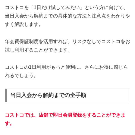
コストコを「1日だけ試してみたい」という方に向けて、
当日入会から解約までの具体的な方法と注意点をわかりや
すく解説します。
年会費保証制度を活用すれば、リスクなしでコストコをお
試し利用することができます。
コストコの1日利用がもっと便利に、さらにお得に感じら
れるでしょう。
当日入会から解約までの全手順
コストコでは、店舗で即日会員登録をすることができま
す。