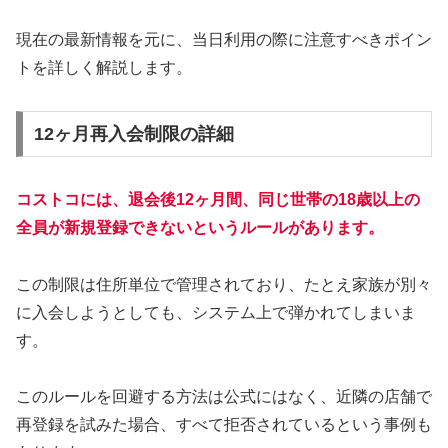
現在の最新情報を元に、当日利用の際に注意すべきポイン
トを詳しく解説します。
12ヶ月再入会制限の詳細
コストコには、退会後12ヶ月間、同じ世帯の18歳以上の
全員が新規登録できないというルールがあります。
この制限は住所単位で管理されており、たとえ家族が別々
に入会しようとしても、システム上で弾かれてしまいま
す。
このルールを回避する方法は公式にはなく、近隣の店舗で
再登録を試みた場合、すべて拒否されているという事例も