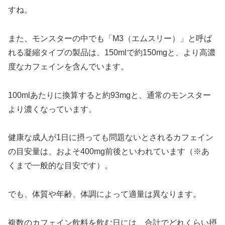
すね。
また、モンスターの中でも「M3（エムスリー）」と呼ば
れる凝縮タイプの製品は、150mlで約150mgと、より高濃
度なカフェインを含んでいます。
100mlあたりに換算すると約93mgと、通常のモンスター
より濃くなっています。
健康な成人が1日に摂っても問題ないとされるカフェイン
の目安量は、およそ400mg前後といわれています（※あ
くまで一般的な目安です）。
でも、体質や年齢、体調によって適量は異なります。
複数のカフェイン飲料を飲む日には、合計でどれくらい摂