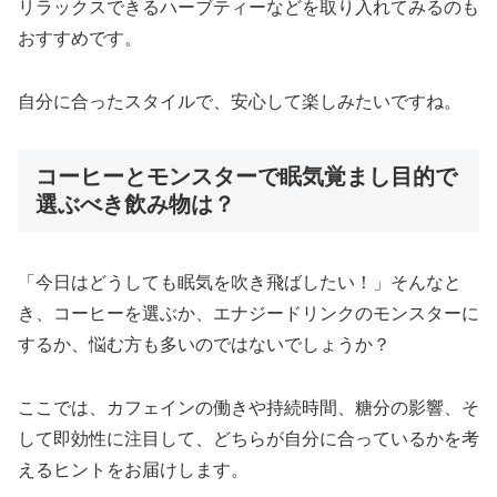
リラックスできるハーブティーなどを取り入れてみるのも
おすすめです。
自分に合ったスタイルで、安心して楽しみたいですね。
コーヒーとモンスターで眠気覚まし目的で
選ぶべき飲み物は？
「今日はどうしても眠気を吹き飛ばしたい！」そんなと
き、コーヒーを選ぶか、エナジードリンクのモンスターに
するか、悩む方も多いのではないでしょうか？
ここでは、カフェインの働きや持続時間、糖分の影響、そ
して即効性に注目して、どちらが自分に合っているかを考
えるヒントをお届けします。