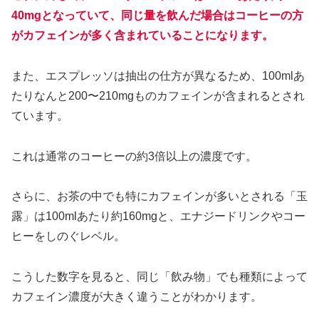
40mgとなっていて、同じ量を飲んだ場合はコーヒーの方
がカフェインが多く含まれていることになります。
また、エスプレッソは抽出の仕方が異なるため、100mlあ
たりなんと200〜210mgものカフェインが含まれるとされ
ています。
これは通常のコーヒーの約3倍以上の濃度です。
さらに、お茶の中でも特にカフェインが多いとされる「玉
露」は100mlあたり約160mgと、エナジードリンクやコー
ヒーをしのぐレベル。
こうした数字を見ると、同じ「飲み物」でも種類によって
カフェイン濃度が大きく違うことがわかります。