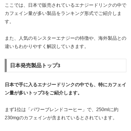
ここでは、日本で販売されているエナジードリンクの中で
カフェイン量が多い製品をランキング形式でご紹介しま
す。
また、人気のモンスターエナジーの特徴や、海外製品との
違いもわかりやすく解説していきます。
日本発売製品トップ3
日本で手に入るエナジードリンクの中でも、特にカフェイ
ン量が多いトップ3をご紹介します。
まず1位は「パワーブレンドコーヒー」で、250mlに約
230mgのカフェインが含まれているとされています。