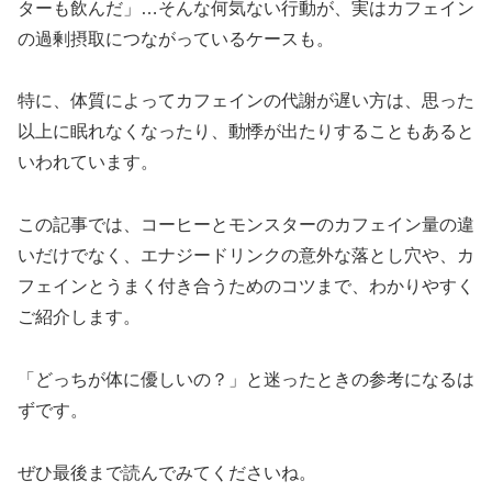
ターも飲んだ」…そんな何気ない行動が、実はカフェイン
の過剰摂取につながっているケースも。
特に、体質によってカフェインの代謝が遅い方は、思った
以上に眠れなくなったり、動悸が出たりすることもあると
いわれています。
この記事では、コーヒーとモンスターのカフェイン量の違
いだけでなく、エナジードリンクの意外な落とし穴や、カ
フェインとうまく付き合うためのコツまで、わかりやすく
ご紹介します。
「どっちが体に優しいの？」と迷ったときの参考になるは
ずです。
ぜひ最後まで読んでみてくださいね。