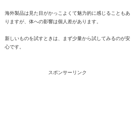
海外製品は見た目がかっこよくて魅力的に感じることもあ
りますが、体への影響は個人差があります。
新しいものを試すときは、まず少量から試してみるのが安
心です。
スポンサーリンク