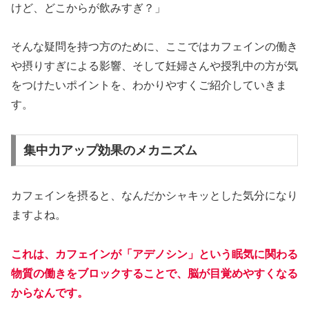
けど、どこからが飲みすぎ？」
そんな疑問を持つ方のために、ここではカフェインの働き
や摂りすぎによる影響、そして妊婦さんや授乳中の方が気
をつけたいポイントを、わかりやすくご紹介していきま
す。
集中力アップ効果のメカニズム
カフェインを摂ると、なんだかシャキッとした気分になり
ますよね。
これは、カフェインが「アデノシン」という眠気に関わる
物質の働きをブロックすることで、脳が目覚めやすくなる
からなんです。