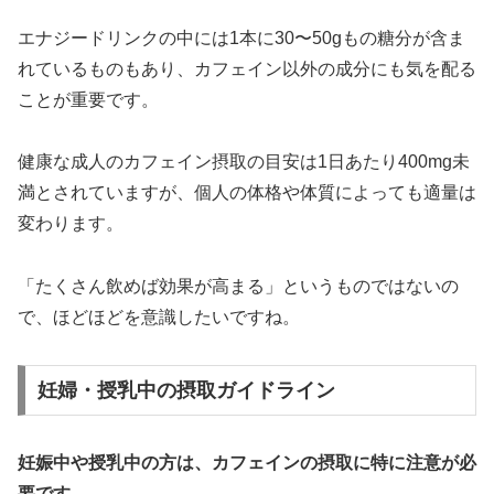
エナジードリンクの中には1本に30〜50gもの糖分が含ま
れているものもあり、カフェイン以外の成分にも気を配る
ことが重要です。
健康な成人のカフェイン摂取の目安は1日あたり400mg未
満とされていますが、個人の体格や体質によっても適量は
変わります。
「たくさん飲めば効果が高まる」というものではないの
で、ほどほどを意識したいですね。
妊婦・授乳中の摂取ガイドライン
妊娠中や授乳中の方は、カフェインの摂取に特に注意が必
要です。