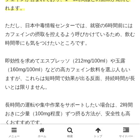
れます。
ただし、日本中毒情報センターでは、就寝の6時間前には
カフェインの摂取を控えるよう呼びかけているため、飲む
時間帯にも気をつけたいところです。
即効性を求めてエスプレッソ（212mg/100ml）や玉露
（160mg/100ml）などの高カフェイン飲料を選ぶ人もい
ますが、これらは短時間で効果が出る反面、持続時間が長
いとは限りません。
長時間の運転や集中作業をサポートしたい場合は、2時間
おきに少量（100mg程度）ずつ摂る方法が、安全性も高
くおすすめです。
メニュー
ホーム
検索
トップ
サイドバー