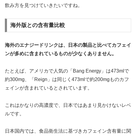
飲み方を見つけていきたいですね。
海外版との含有量比較
海外のエナジードリンクは、日本の製品と比べてカフェイ
ンが多めに含まれているものが少なくありません。
たとえば、アメリカで人気の「Bang Energy」は473mlで
約300mg、「Reign」は同じく473mlで約200mgものカフ
ェインが含まれているとされています。
これはかなりの高濃度で、日本ではあまり見かけないレベ
ルです。
日本国内では、食品衛生法に基づきカフェイン含有量に関