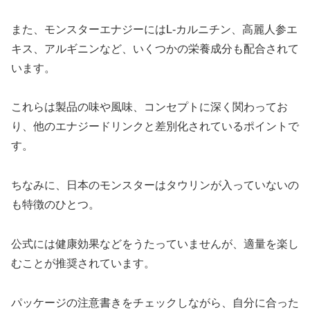
また、モンスターエナジーにはL-カルニチン、高麗人参エ
キス、アルギニンなど、いくつかの栄養成分も配合されて
います。
これらは製品の味や風味、コンセプトに深く関わってお
り、他のエナジードリンクと差別化されているポイントで
す。
ちなみに、日本のモンスターはタウリンが入っていないの
も特徴のひとつ。
公式には健康効果などをうたっていませんが、適量を楽し
むことが推奨されています。
パッケージの注意書きをチェックしながら、自分に合った