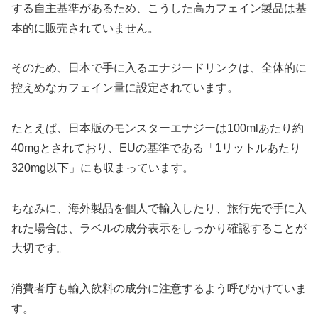
する自主基準があるため、こうした高カフェイン製品は基
本的に販売されていません。
そのため、日本で手に入るエナジードリンクは、全体的に
控えめなカフェイン量に設定されています。
たとえば、日本版のモンスターエナジーは100mlあたり約
40mgとされており、EUの基準である「1リットルあたり
320mg以下」にも収まっています。
ちなみに、海外製品を個人で輸入したり、旅行先で手に入
れた場合は、ラベルの成分表示をしっかり確認することが
大切です。
消費者庁も輸入飲料の成分に注意するよう呼びかけていま
す。