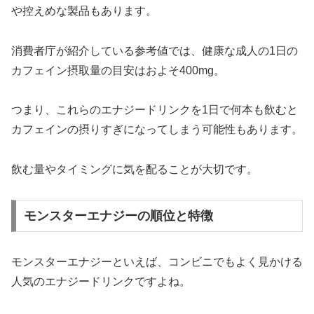
や控えめな製品もあります。
消費者庁が紹介している参考値では、健康な成人の1日の
カフェイン摂取量の目安はおよそ400mg。
つまり、これらのエナジードリンクを1日で何本も飲むと
カフェインの摂りすぎになってしまう可能性もあります。
飲む量やタイミングに気を配ることが大切です。
モンスターエナジーの順位と特徴
モンスターエナジーといえば、コンビニでもよく見かける
人気のエナジードリンクですよね。