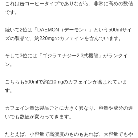
これは缶コーヒータイプでありながら、非常に高めの数値
です。
続いて2位は「DAEMON（デーモン）」という500mlサイ
ズの製品で、約220mgのカフェインを含んでいます。
そして3位には「ゴジラエナジー2 3式機龍」がランクイ
ン。
こちらも500mlで約210mgのカフェインが含まれていま
す。
カフェイン量は製品ごとに大きく異なり、容量や成分の違
いでも数値が変わってきます。
たとえば、小容量で高濃度のものもあれば、大容量でもや