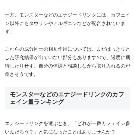
一方、モンスターなどのエナジードリンクには、カフェイ
ン以外にもタウリンやアルギニンなどが配合されていま
す。
これらの成分同士の相互作用については、まだはっきりと
した研究結果が出ていない部分もありますので、過度に期
待したりせず、自分の体調と相談しながら取り入れるのが
良さそうです。
モンスターなどのエナジードリンクのカフ
ェイン量ランキング
エナジードリンクを選ぶとき、「どれが一番カフェイン多
いんだろう？」と気になったことはありませんか？