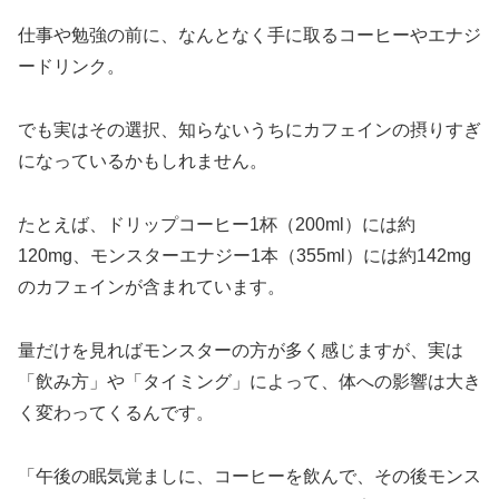
仕事や勉強の前に、なんとなく手に取るコーヒーやエナジ
ードリンク。
でも実はその選択、知らないうちにカフェインの摂りすぎ
になっているかもしれません。
たとえば、ドリップコーヒー1杯（200ml）には約
120mg、モンスターエナジー1本（355ml）には約142mg
のカフェインが含まれています。
量だけを見ればモンスターの方が多く感じますが、実は
「飲み方」や「タイミング」によって、体への影響は大き
く変わってくるんです。
「午後の眠気覚ましに、コーヒーを飲んで、その後モンス