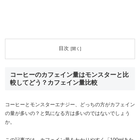
目次
コーヒーのカフェイン量はモンスターと比
較してどう？カフェイン量比較
コーヒーとモンスターエナジー、どっちの方がカフェイン
の量が多いの？と気になる方は多いのではないでしょう
か。
この記事では、カフェイン量をわかりやすく「100mlあた