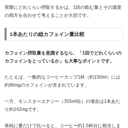
実際にどれくらい摂取するかは、1回の飲む量とその濃度
の両方を合わせて考えることが大切です。
1本あたりの総カフェイン量比較
カフェイン摂取量を意識するなら、「1回でどれくらいの
カフェインをとっているか」も大事なポイントです。
たとえば、一般的なコーヒーカップ1杯（約150ml）には
約90mgのカフェインが含まれています。
一方、モンスターエナジー（355ml缶）の場合は1本あた
り約142mgです。
単純に量だけで比べると、コーヒー約1.5杯分に相当しま