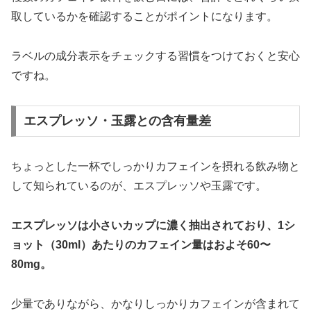
取しているかを確認することがポイントになります。
ラベルの成分表示をチェックする習慣をつけておくと安心
ですね。
エスプレッソ・玉露との含有量差
ちょっとした一杯でしっかりカフェインを摂れる飲み物と
して知られているのが、エスプレッソや玉露です。
エスプレッソは小さいカップに濃く抽出されており、1シ
ョット（30ml）あたりのカフェイン量はおよそ60〜
80mg。
少量でありながら、かなりしっかりカフェインが含まれて