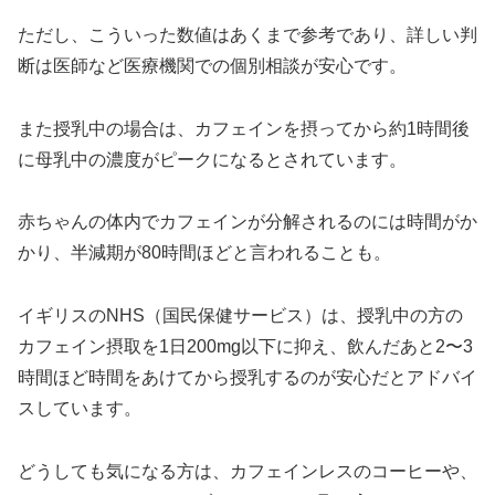
ただし、こういった数値はあくまで参考であり、詳しい判
断は医師など医療機関での個別相談が安心です。
また授乳中の場合は、カフェインを摂ってから約1時間後
に母乳中の濃度がピークになるとされています。
赤ちゃんの体内でカフェインが分解されるのには時間がか
かり、半減期が80時間ほどと言われることも。
イギリスのNHS（国民保健サービス）は、授乳中の方の
カフェイン摂取を1日200mg以下に抑え、飲んだあと2〜3
時間ほど時間をあけてから授乳するのが安心だとアドバイ
スしています。
どうしても気になる方は、カフェインレスのコーヒーや、