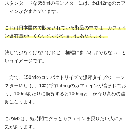
スタンダードな355mlのモンスターには、約142mgのカフ
ェインが含まれています。
これは日本国内で販売されている製品の中では、カフェイ
ン含有量が中くらいのポジションにあたります。
決して少なくはないけれど、極端に多いわけでもない…と
いうイメージです。
一方で、150mlのコンパクトサイズで濃縮タイプの「モン
スターM3」は、1本に約150mgのカフェインが含まれてお
り、100mlあたりに換算すると100mgと、かなり高めの濃
度になります。
このM3は、短時間でグッとカフェインを摂りたい人に人
気があります。