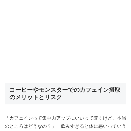
コーヒーやモンスターでのカフェイン摂取
のメリットとリスク
「カフェインって集中力アップにいいって聞くけど、本当
のところはどうなの？」「飲みすぎると体に悪いっていう