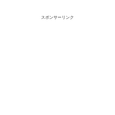
スポンサーリンク