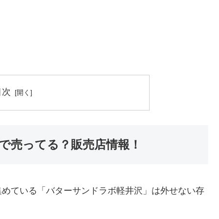
目次
で売ってる？販売店情報！
集めている「バターサンドラボ軽井沢」は外せない存