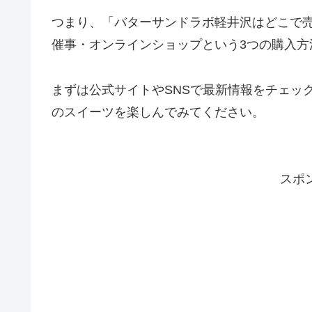
つまり、「バターサンドラボ軽井沢はどこで
催事・オンラインショップという3つの購入方
まずは公式サイトやSNSで最新情報をチェッ
のスイーツを楽しんでみてください。
スポ