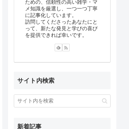
ための、信頼性の高い雑学・マ
メ知識を厳選し、一つ一つ丁寧
に記事化しています。
訪問してくださったあなたにと
って、新たな発見と学びの喜び
を提供できれば幸いです。
サイト内検索
新着記事