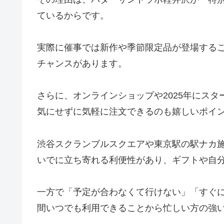
ているからです。
実際に催事では新作や季節限定品が登場する
チャンスがあります。
さらに、オンラインショップや2025年にス
気にせずに気軽に注文できるのも嬉しいポイ
渋谷スクランブルスクエアや東京駅の駅ナカ
いでに立ち寄れる利便性があり、ギフトや自
一方で「予定が合わなくて行けない」「すぐに
間いつでも利用できることから忙しい方の強