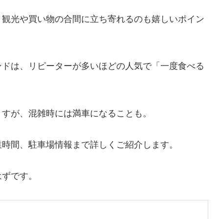
、観光や買い物の合間に立ち寄れるのも嬉しいポイン
ンドは、リピーターが多いほどの人気で「一度食べる
ますが、混雑時には満車になることも。
業時間、駐車場情報まで詳しくご紹介します。
はずです。