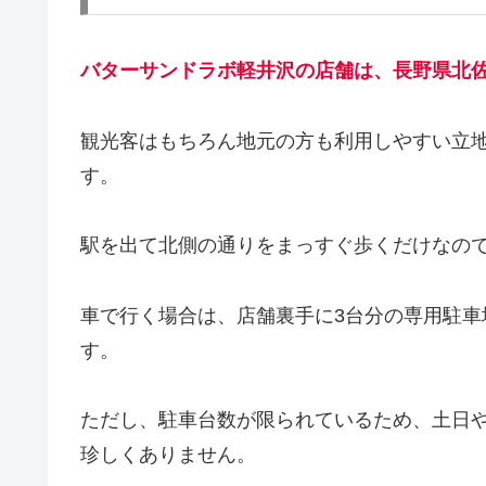
バターサンドラボ軽井沢の店舗は、長野県北佐
観光客はもちろん地元の方も利用しやすい立
す。
駅を出て北側の通りをまっすぐ歩くだけなの
車で行く場合は、店舗裏手に3台分の専用駐車場
す。
ただし、駐車台数が限られているため、土日
珍しくありません。