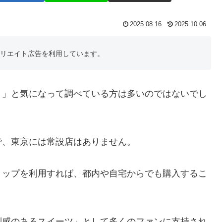
2025.08.16
2025.10.06
フィリエイト広告を利用しています。
？」と気になって調べている方は多いのではないでし
で、東京には常設店はありません。
ョップを利用すれば、都内や自宅からでも購入するこ
別感のあるスイーツ」として多くのファンに支持され