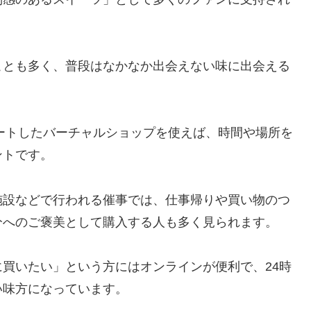
ことも多く、普段はなかなか出会えない味に出会える
タートしたバーチャルショップを使えば、時間や場所を
ントです。
施設などで行われる催事では、仕事帰りや買い物のつ
分へのご褒美として購入する人も多く見られます。
買いたい」という方にはオンラインが便利で、24時
い味方になっています。