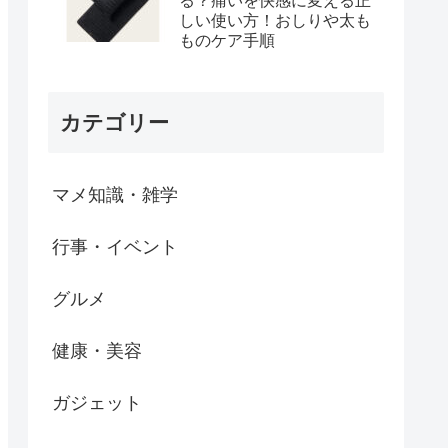
る？痛いを快感に変える正
しい使い方！おしりや太も
ものケア手順
カテゴリー
マメ知識・雑学
行事・イベント
グルメ
健康・美容
ガジェット