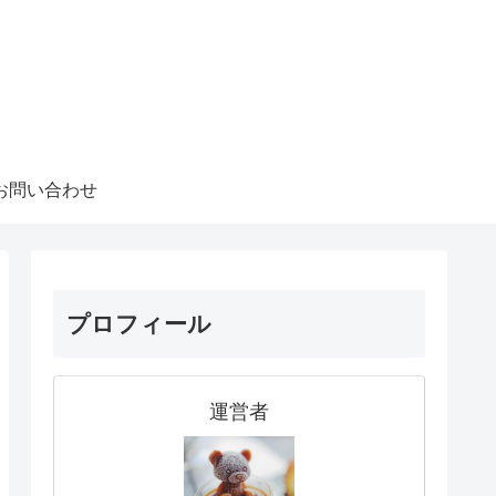
お問い合わせ
プロフィール
運営者