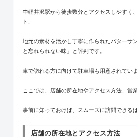
中軽井沢駅から徒歩数分とアクセスしやすく
ト。
地元の素材を活かし丁寧に作られたバターサ
と忘れられない味」と評判です。
車で訪れる方に向けて駐車場も用意されてい
ここでは、店舗の所在地やアクセス方法、営
事前に知っておけば、スムーズに訪問できる
店舗の所在地とアクセス方法