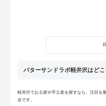
バターサンドラボ軽井沢はどこ
軽井沢でお土産や手土産を探すなら、注目を
在です。