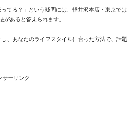
売ってる？」という疑問には、軽井沢本店・東京では
法があると答えられます。
クし、あなたのライフスタイルに合った方法で、話題
ンサーリンク