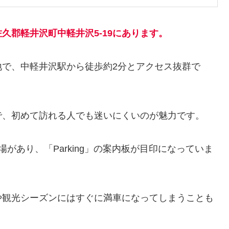
久郡軽井沢町中軽井沢5-19にあります。
地で、中軽井沢駅から徒歩約2分とアクセス抜群で
で、初めて訪れる人でも迷いにくいのが魅力です。
があり、「Parking」の案内板が目印になっていま
や観光シーズンにはすぐに満車になってしまうことも