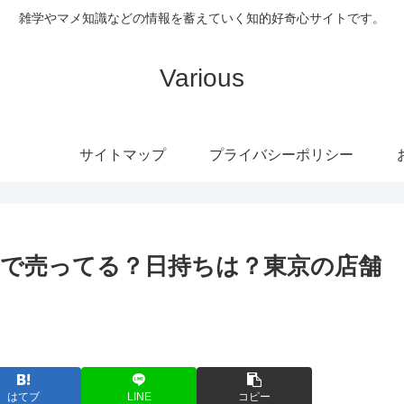
雑学やマメ知識などの情報を蓄えていく知的好奇心サイトです。
Various
サイトマップ
プライバシーポリシー
で売ってる？日持ちは？東京の店舗
はてブ
LINE
コピー