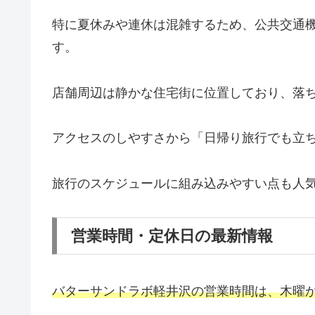
特に夏休みや連休は混雑するため、公共交通
す。
店舗周辺は静かな住宅街に位置しており、落
アクセスのしやすさから「日帰り旅行でも立
旅行のスケジュールに組み込みやすい点も人
営業時間・定休日の最新情報
バターサンドラボ軽井沢の営業時間は、木曜か